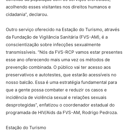
acolhendo esses visitantes nos direitos humanos e
cidadania”, declarou.
Outro serviço oferecido na Estação do Turismo, através
da Fundação de Vigilância Sanitária (FVS-AM), é a
conscientização sobre infecções sexualmente
transmissíveis. “Nós da FVS-RCP vamos estar presentes
esse ano oferecendo mais uma vez os métodos de
prevenção combinada. O público vai ter acesso aos
preservativos e autotestes, que estarão acessíveis no
nosso balcão. Essa é uma estratégia fundamental para
que a gente possa combater e reduzir os casos e
incidência de violência sexual e relações sexuais
desprotegidas”, enfatizou o coordenador estadual do
programada de HIV/Aids da FVS-AM, Rodrigo Pedroza.
Estação do Turismo