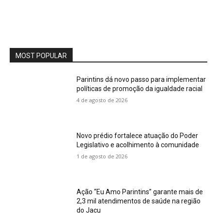
MOST POPULAR
Parintins dá novo passo para implementar
políticas de promoção da igualdade racial
4 de agosto de 2026
Novo prédio fortalece atuação do Poder
Legislativo e acolhimento à comunidade
1 de agosto de 2026
Ação “Eu Amo Parintins” garante mais de
2,3 mil atendimentos de saúde na região
do Jacu