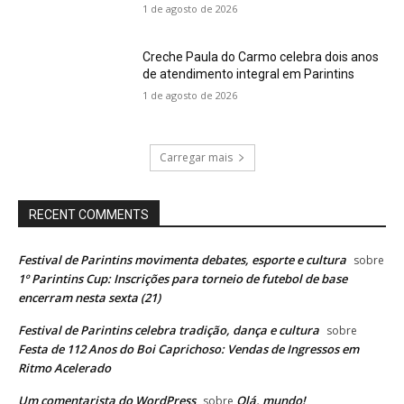
1 de agosto de 2026
Creche Paula do Carmo celebra dois anos
de atendimento integral em Parintins
1 de agosto de 2026
Carregar mais
RECENT COMMENTS
Festival de Parintins movimenta debates, esporte e cultura
sobre
1º Parintins Cup: Inscrições para torneio de futebol de base
encerram nesta sexta (21)
Festival de Parintins celebra tradição, dança e cultura
sobre
Festa de 112 Anos do Boi Caprichoso: Vendas de Ingressos em
Ritmo Acelerado
Um comentarista do WordPress
Olá, mundo!
sobre