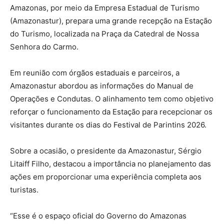
Amazonas, por meio da Empresa Estadual de Turismo
(Amazonastur), prepara uma grande recepção na Estação
do Turismo, localizada na Praça da Catedral de Nossa
Senhora do Carmo.
Em reunião com órgãos estaduais e parceiros, a
Amazonastur abordou as informações do Manual de
Operações e Condutas. O alinhamento tem como objetivo
reforçar o funcionamento da Estação para recepcionar os
visitantes durante os dias do Festival de Parintins 2026.
Sobre a ocasião, o presidente da Amazonastur, Sérgio
Litaiff Filho, destacou a importância no planejamento das
ações em proporcionar uma experiência completa aos
turistas.
“Esse é o espaço oficial do Governo do Amazonas