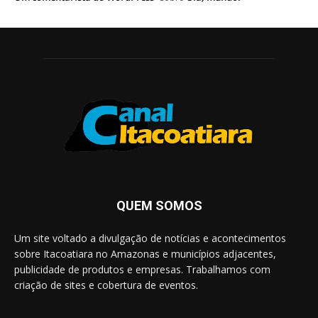
QUEM SOMOS
Um site voltado a divulgação de notícias e acontecimentos
sobre Itacoatiara no Amazonas e municípios adjacentes,
publicidade de produtos e empresas. Trabalhamos com
criação de sites e cobertura de eventos.