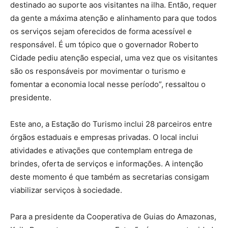
destinado ao suporte aos visitantes na ilha. Então, requer
da gente a máxima atenção e alinhamento para que todos
os serviços sejam oferecidos de forma acessível e
responsável. É um tópico que o governador Roberto
Cidade pediu atenção especial, uma vez que os visitantes
são os responsáveis por movimentar o turismo e
fomentar a economia local nesse período”, ressaltou o
presidente.
Este ano, a Estação do Turismo inclui 28 parceiros entre
órgãos estaduais e empresas privadas. O local inclui
atividades e ativações que contemplam entrega de
brindes, oferta de serviços e informações. A intenção
deste momento é que também as secretarias consigam
viabilizar serviços à sociedade.
Para a presidente da Cooperativa de Guias do Amazonas,