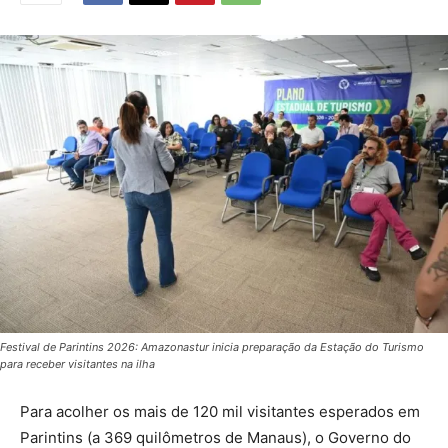
Festival de Parintins 2026: Amazonastur inicia preparação da Estação do Turismo
para receber visitantes na ilha
Para acolher os mais de 120 mil visitantes esperados em
Parintins (a 369 quilômetros de Manaus), o Governo do