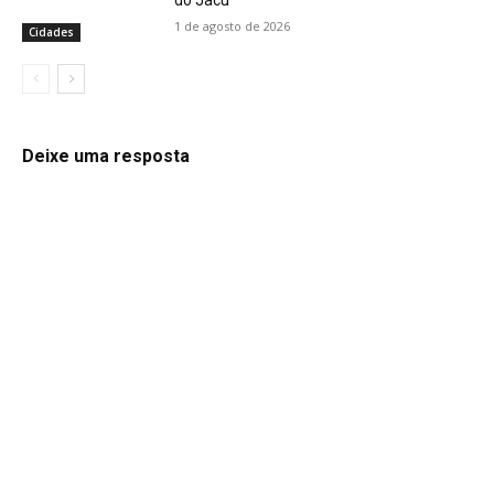
1 de agosto de 2026
Cidades
Deixe uma resposta