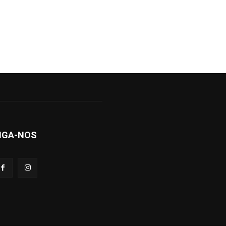
IGA-NOS