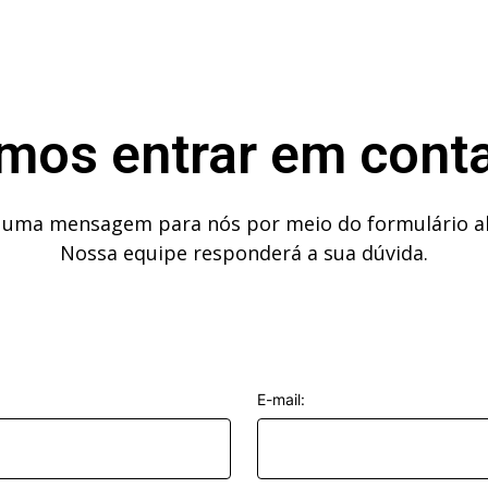
mos entrar em conta
 uma mensagem para nós por meio do formulário a
Nossa equipe responderá a sua dúvida.
E-mail: