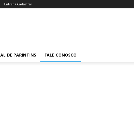
Entrar / Cadastrar
VAL DE PARINTINS
FALE CONOSCO