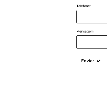
Telefone:
Mensagem:
Enviar