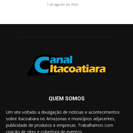
1 de agosto de 2026
QUEM SOMOS
Um site voltado a divulgação de notícias e acontecimentos
sobre Itacoatiara no Amazonas e municípios adjacentes,
publicidade de produtos e empresas. Trabalhamos com
criação de sites e cobertura de eventos.