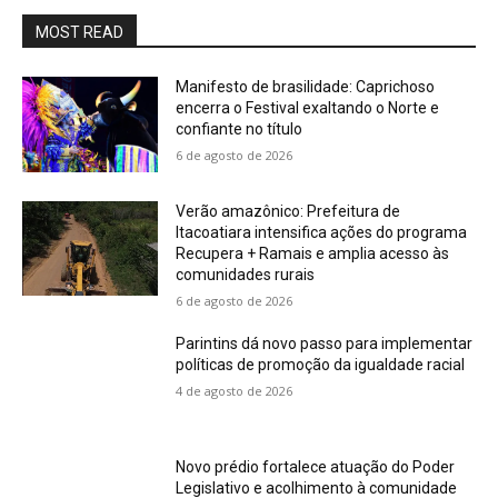
MOST READ
Manifesto de brasilidade: Caprichoso
encerra o Festival exaltando o Norte e
confiante no título
6 de agosto de 2026
Verão amazônico: Prefeitura de
Itacoatiara intensifica ações do programa
Recupera + Ramais e amplia acesso às
comunidades rurais
6 de agosto de 2026
Parintins dá novo passo para implementar
políticas de promoção da igualdade racial
4 de agosto de 2026
Novo prédio fortalece atuação do Poder
Legislativo e acolhimento à comunidade