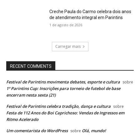
Creche Paula do Carmo celebra dois anos
de atendimento integral em Parintins
1 de agosto de 2026
Carregar mais
RECENT COMMENTS
Festival de Parintins movimenta debates, esporte e cultura
sobre
1º Parintins Cup: Inscrições para torneio de futebol de base
encerram nesta sexta (21)
Festival de Parintins celebra tradição, dança e cultura
sobre
Festa de 112 Anos do Boi Caprichoso: Vendas de Ingressos em
Ritmo Acelerado
Um comentarista do WordPress
Olá, mundo!
sobre