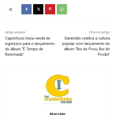
Artigo anterior
Próximo artigo
Caprichoso inicia venda de
Garantido celebra a cultura
ingressos para o lançamento
popular com lançamento do
do álbum “É Tempo de
álbum “Boi do Povo, Boi do
Retomada”
Povão”
Marcelo