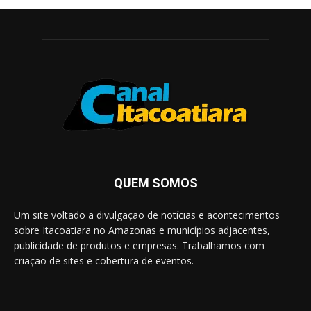
QUEM SOMOS
Um site voltado a divulgação de notícias e acontecimentos
sobre Itacoatiara no Amazonas e municípios adjacentes,
publicidade de produtos e empresas. Trabalhamos com
criação de sites e cobertura de eventos.