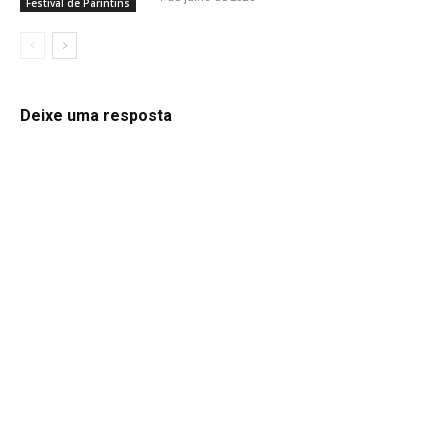
Festival de Parintins
Deixe uma resposta