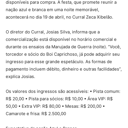
disponíveis para compra. A festa, que promete reunir a
nação azul e branca em uma noite memorável,
acontecerá no dia 19 de abril, no Curral Zeca Xibelão.
O diretor do Curral, Josias Silva, informa que a
comercialização está disponível no horário comercial e
durante os ensaios da Marujada de Guerra (noite). “Você,
torcedor e sócio do Boi Caprichoso, já pode adquirir seu
ingresso para esse grande espetáculo. As formas de
pagamento incluem débito, dinheiro e outras facilidades”,
explica Josias.
Os valores dos ingressos são acessíveis: • Pista comum:
R$ 20,00 • Pista para sócios: R$ 10,00 • Área VIP: R$
50,00 • Extra VIP: R$ 80,00 • Mesas: R$ 200,00 •
Camarote e frisa: R$ 2.500,00