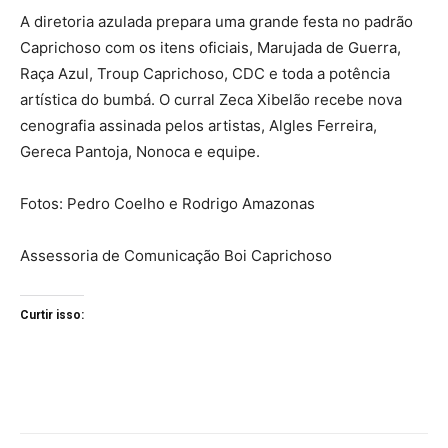
A diretoria azulada prepara uma grande festa no padrão
Caprichoso com os itens oficiais, Marujada de Guerra,
Raça Azul, Troup Caprichoso, CDC e toda a potência
artística do bumbá. O curral Zeca Xibelão recebe nova
cenografia assinada pelos artistas, Algles Ferreira,
Gereca Pantoja, Nonoca e equipe.
Fotos: Pedro Coelho e Rodrigo Amazonas
Assessoria de Comunicação Boi Caprichoso
Curtir isso: