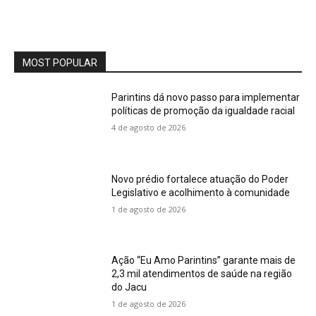
MOST POPULAR
Parintins dá novo passo para implementar
políticas de promoção da igualdade racial
4 de agosto de 2026
Novo prédio fortalece atuação do Poder
Legislativo e acolhimento à comunidade
1 de agosto de 2026
Ação “Eu Amo Parintins” garante mais de
2,3 mil atendimentos de saúde na região
do Jacu
1 de agosto de 2026