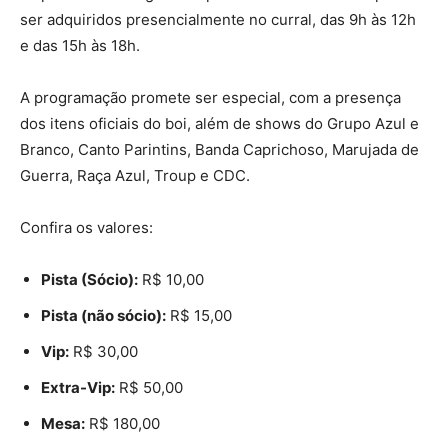
ser adquiridos presencialmente no curral, das 9h às 12h
e das 15h às 18h.
A programação promete ser especial, com a presença
dos itens oficiais do boi, além de shows do Grupo Azul e
Branco, Canto Parintins, Banda Caprichoso, Marujada de
Guerra, Raça Azul, Troup e CDC.
Confira os valores:
Pista (Sócio):
R$ 10,00
Pista (não sócio):
R$ 15,00
Vip:
R$ 30,00
Extra-Vip:
R$ 50,00
Mesa:
R$ 180,00