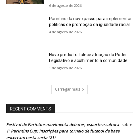
6 de agosto de 2026
Parintins dá novo passo para implementar
políticas de promoção da igualdade racial
4 de agosto de 2026
Novo prédio fortalece atuação do Poder
Legislativo e acolhimento à comunidade
1 de agosto de 2026
Carregar mais
RECENT COMMENTS
Festival de Parintins movimenta debates, esporte e cultura
sobre
1º Parintins Cup: Inscrições para torneio de futebol de base
encerram nesta sexta (21)