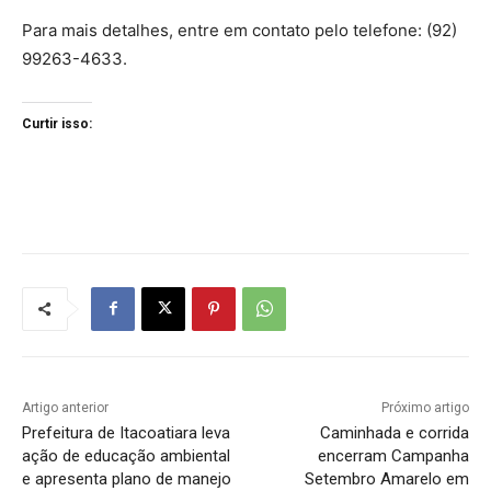
Para mais detalhes, entre em contato pelo telefone: (92)
99263-4633.
Curtir isso:
Artigo anterior
Próximo artigo
Prefeitura de Itacoatiara leva
Caminhada e corrida
ação de educação ambiental
encerram Campanha
e apresenta plano de manejo
Setembro Amarelo em