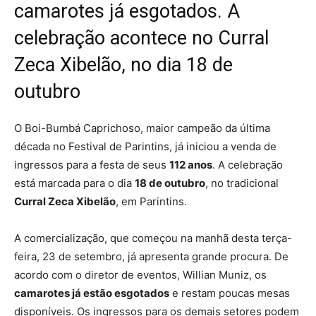
camarotes já esgotados. A
celebração acontece no Curral
Zeca Xibelão, no dia 18 de
outubro
O Boi-Bumbá Caprichoso, maior campeão da última
década no Festival de Parintins, já iniciou a venda de
ingressos para a festa de seus
112 anos
. A celebração
está marcada para o dia
18 de outubro
, no tradicional
Curral Zeca Xibelão
, em Parintins.
A comercialização, que começou na manhã desta terça-
feira, 23 de setembro, já apresenta grande procura. De
acordo com o diretor de eventos, Willian Muniz, os
camarotes já estão esgotados
e restam poucas mesas
disponíveis. Os ingressos para os demais setores podem