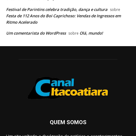
Festival de Parintins celebra tradição, dança e cultura
sobre
Festa de 112 Anos do Boi Caprichoso: Vendas de Ingressos em
Ritmo Acelerado
Um comentarista do WordPress
Olá, mundo!
sobre
QUEM SOMOS