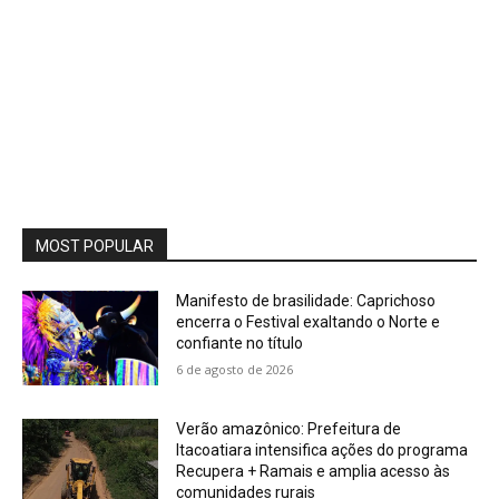
MOST POPULAR
Manifesto de brasilidade: Caprichoso
encerra o Festival exaltando o Norte e
confiante no título
6 de agosto de 2026
Verão amazônico: Prefeitura de
Itacoatiara intensifica ações do programa
Recupera + Ramais e amplia acesso às
comunidades rurais