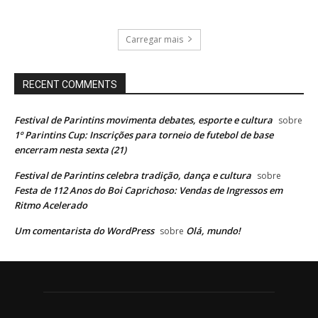
Carregar mais
RECENT COMMENTS
Festival de Parintins movimenta debates, esporte e cultura
sobre
1º Parintins Cup: Inscrições para torneio de futebol de base
encerram nesta sexta (21)
Festival de Parintins celebra tradição, dança e cultura
sobre
Festa de 112 Anos do Boi Caprichoso: Vendas de Ingressos em
Ritmo Acelerado
Um comentarista do WordPress
Olá, mundo!
sobre