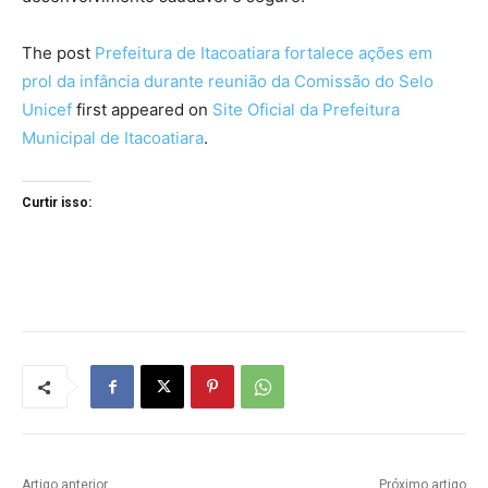
The post
Prefeitura de Itacoatiara fortalece ações em
prol da infância durante reunião da Comissão do Selo
Unicef
first appeared on
Site Oficial da Prefeitura
Municipal de Itacoatiara
.
Curtir isso:
Artigo anterior
Próximo artigo