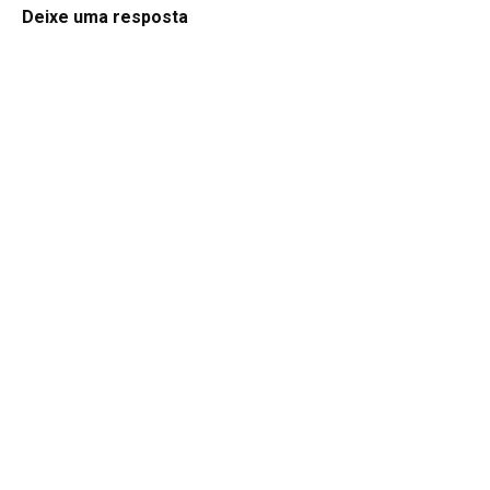
Deixe uma resposta