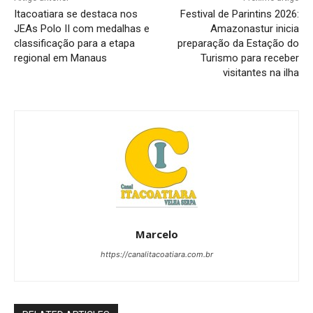
Itacoatiara se destaca nos
Festival de Parintins 2026:
JEAs Polo II com medalhas e
Amazonastur inicia
classificação para a etapa
preparação da Estação do
regional em Manaus
Turismo para receber
visitantes na ilha
Marcelo
https://canalitacoatiara.com.br