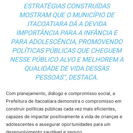
ESTRATÉGIAS CONSTRUÍDAS
MOSTRAM QUE O MUNICÍPIO DE
ITACOATIARA DÁ A DEVIDA
IMPORTÂNCIA PARA A INFÂNCIA E
PARA ADOLESCÊNCIA, PROMOVENDO
POLÍTICAS PÚBLICAS QUE CHEGUEM
NESSE PÚBLICO ALVO E MELHOREM A
QUALIDADE DE VIDA DESSAS
PESSOAS”, DESTACA.
Com planejamento, diálogo e compromisso social, a
Prefeitura de Itacoatiara demonstra o compromisso em
construir políticas públicas cada vez mais eficientes,
capazes de impactar positivamente a vida de crianças e
adolescentes e assegurar oportunidades para um
desenvolvimento saudável e seguro.