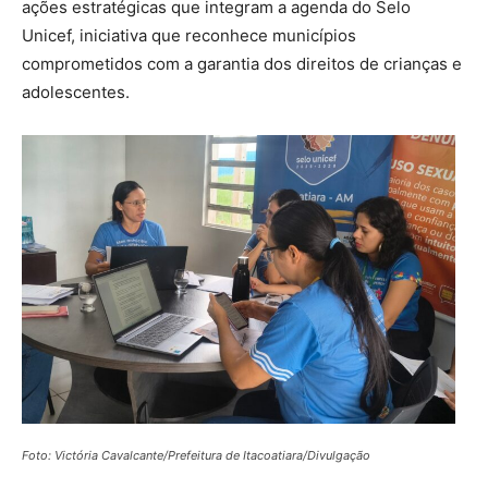
ações estratégicas que integram a agenda do Selo
Unicef, iniciativa que reconhece municípios
comprometidos com a garantia dos direitos de crianças e
adolescentes.
Foto: Victória Cavalcante/Prefeitura de Itacoatiara/Divulgação