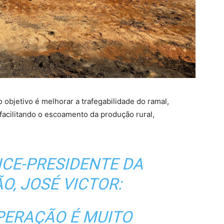
objetivo é melhorar a trafegabilidade do ramal,
facilitando o escoamento da produção rural,
ICE-PRESIDENTE DA
O, JOSÉ VICTOR:
PERAÇÃO É MUITO