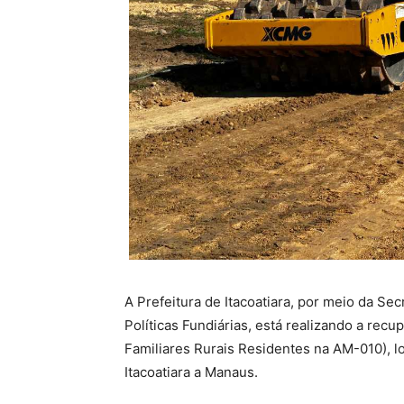
A Prefeitura de Itacoatiara, por meio da Se
Políticas Fundiárias, está realizando a re
Familiares Rurais Residentes na AM-010), l
Itacoatiara a Manaus.