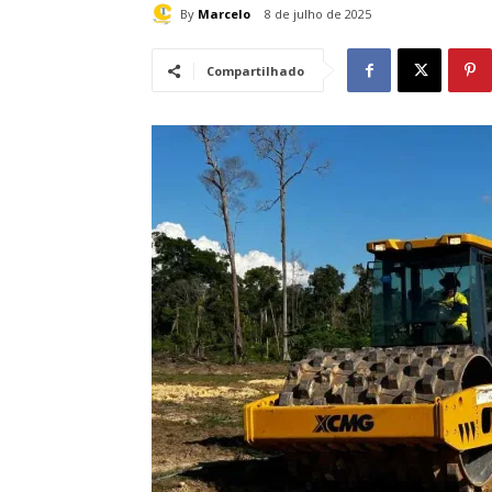
By
Marcelo
8 de julho de 2025
Compartilhado