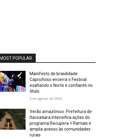
MOST POPULAR
Manifesto de brasilidade:
Caprichoso encerra o Festival
exaltando o Norte e confiante no
título
6 de agosto de 2026
Verão amazônico: Prefeitura de
Itacoatiara intensifica ações do
programa Recupera + Ramais e
amplia acesso às comunidades
rurais