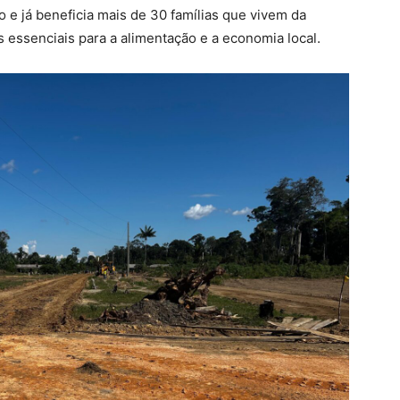
 e já beneficia mais de 30 famílias que vivem da
 essenciais para a alimentação e a economia local.