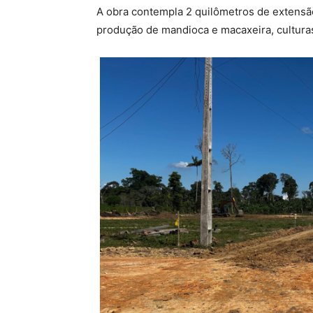
A obra contempla 2 quilômetros de extensão
produção de mandioca e macaxeira, culturas