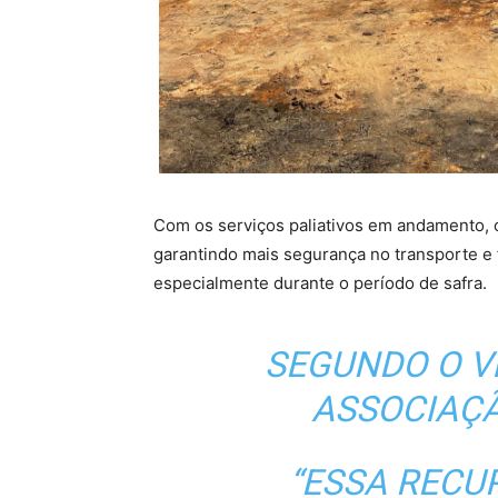
Com os serviços paliativos em andamento, o 
garantindo mais segurança no transporte e 
especialmente durante o período de safra.
SEGUNDO O V
ASSOCIAÇÃ
“ESSA RECU