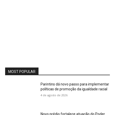
MOST POPULAR
Parintins dá novo passo para implementar
políticas de promoção da igualdade racial
4 de agosto de 2026
Novo prédio fortalece atuação do Poder