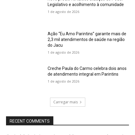
Legislativo e acolhimento à comunidade
1 de agosto de 2026
Ação “Eu Amo Parintins” garante mais de
2,3 mil atendimentos de saúde na região
do Jacu
1 de agosto de 2026
Creche Paula do Carmo celebra dois anos
de atendimento integral em Parintins
1 de agosto de 2026
Carregar mais
RECENT COMMENTS