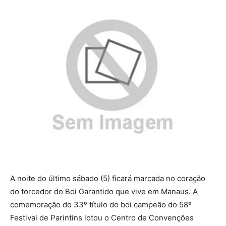
A noite do último sábado (5) ficará marcada no coração
do torcedor do Boi Garantido que vive em Manaus. A
comemoração do 33º título do boi campeão do 58º
Festival de Parintins lotou o Centro de Convenções