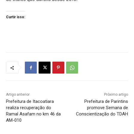
Curtir isso:
Artigo anterior
Próximo artigo
Prefeitura de Itacoatiara
Prefeitura de Parintins
realiza recuperação do
promove Semana de
Ramal Asafam no km 46 da
Conscientização do TDAH
AM-010