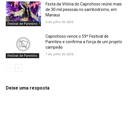
Festa da Vitória do Caprichoso reúne mais
de 30 mil pessoas no sambódromo, em
Manaus
6 de julho de 2026
Festival de Parintins
Caprichoso vence o 59º Festival de
Parintins e confirma a força de um projeto
campeão
1 de julho de 2026
Festival de Parintins
Deixe uma resposta