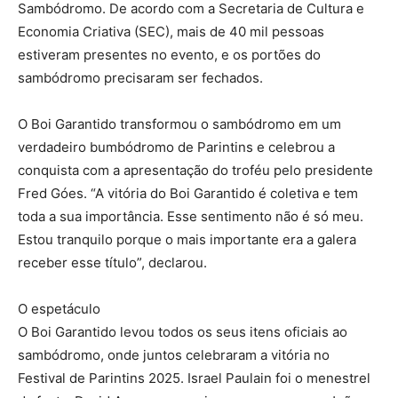
Sambódromo. De acordo com a Secretaria de Cultura e
Economia Criativa (SEC), mais de 40 mil pessoas
estiveram presentes no evento, e os portões do
sambódromo precisaram ser fechados.
O Boi Garantido transformou o sambódromo em um
verdadeiro bumbódromo de Parintins e celebrou a
conquista com a apresentação do troféu pelo presidente
Fred Góes. “A vitória do Boi Garantido é coletiva e tem
toda a sua importância. Esse sentimento não é só meu.
Estou tranquilo porque o mais importante era a galera
receber esse título”, declarou.
O espetáculo
O Boi Garantido levou todos os seus itens oficiais ao
sambódromo, onde juntos celebraram a vitória no
Festival de Parintins 2025. Israel Paulain foi o menestrel