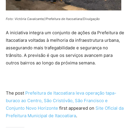
Foto: Victória Cavalcante//Prefeitura de Itacoatiara/Divulgação
A iniciativa integra um conjunto de ações da Prefeitura de
Itacoatiara voltadas à melhoria da infraestrutura urbana,
assegurando mais trafegabilidade e segurança no
trânsito. A previsão é que os serviços avancem para
outros bairros ao longo da próxima semana.
The post
Prefeitura de Itacoatiara leva operação tapa-
buraco ao Centro, São Cristóvão, São Francisco e
Conjunto Novo Horizonte
first appeared on
Site Oficial da
Prefeitura Municipal de Itacoatiara
.