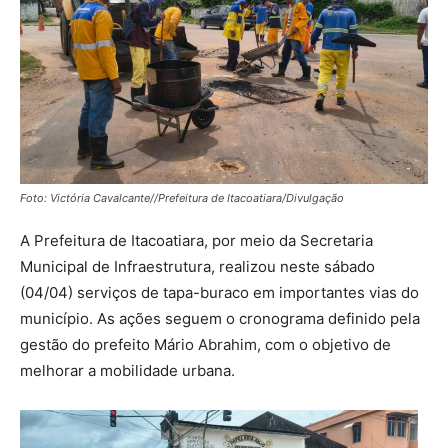
Foto: Victória Cavalcante//Prefeitura de Itacoatiara/Divulgação
A Prefeitura de Itacoatiara, por meio da Secretaria
Municipal de Infraestrutura, realizou neste sábado
(04/04) serviços de tapa-buraco em importantes vias do
município. As ações seguem o cronograma definido pela
gestão do prefeito Mário Abrahim, com o objetivo de
melhorar a mobilidade urbana.