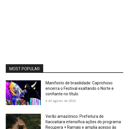
MOST POPULAR
Manifesto de brasilidade: Caprichoso
encerra o Festival exaltando o Norte e
confiante no título
6 de agosto de 2026
Verão amazônico: Prefeitura de
Itacoatiara intensifica ações do programa
Recupera + Ramais e amplia acesso às