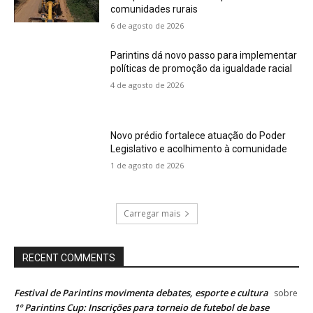
comunidades rurais
6 de agosto de 2026
Parintins dá novo passo para implementar
políticas de promoção da igualdade racial
4 de agosto de 2026
Novo prédio fortalece atuação do Poder
Legislativo e acolhimento à comunidade
1 de agosto de 2026
Carregar mais
RECENT COMMENTS
Festival de Parintins movimenta debates, esporte e cultura
sobre
1º Parintins Cup: Inscrições para torneio de futebol de base