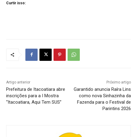
Curtir isso:
Artigo anterior
Próximo artigo
Prefeitura de Itacoatiara abre
Garantido anuncia Raíra Lins
inscrições para a I Mostra
como nova Sinhazinha da
“Itacoatiara, Aqui Tem SUS”
Fazenda para o Festival de
Parintins 2026