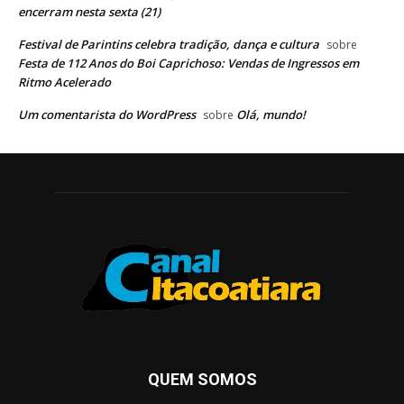
encerram nesta sexta (21)
Festival de Parintins celebra tradição, dança e cultura
sobre
Festa de 112 Anos do Boi Caprichoso: Vendas de Ingressos em
Ritmo Acelerado
Um comentarista do WordPress
Olá, mundo!
sobre
QUEM SOMOS