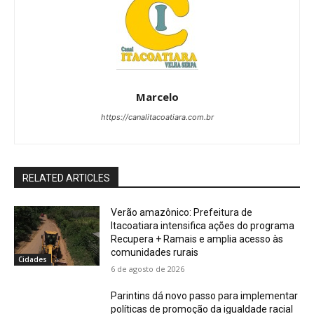
Marcelo
https://canalitacoatiara.com.br
RELATED ARTICLES
Verão amazônico: Prefeitura de
Itacoatiara intensifica ações do programa
Recupera + Ramais e amplia acesso às
comunidades rurais
Cidades
6 de agosto de 2026
Parintins dá novo passo para implementar
políticas de promoção da igualdade racial