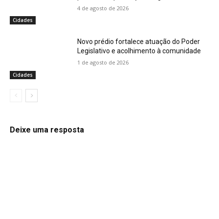
4 de agosto de 2026
Cidades
Novo prédio fortalece atuação do Poder
Legislativo e acolhimento à comunidade
1 de agosto de 2026
Cidades
Deixe uma resposta