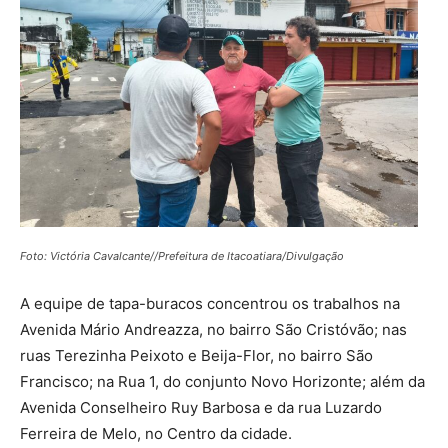
Foto: Victória Cavalcante//Prefeitura de Itacoatiara/Divulgação
A equipe de tapa-buracos concentrou os trabalhos na
Avenida Mário Andreazza, no bairro São Cristóvão; nas
ruas Terezinha Peixoto e Beija-Flor, no bairro São
Francisco; na Rua 1, do conjunto Novo Horizonte; além da
Avenida Conselheiro Ruy Barbosa e da rua Luzardo
Ferreira de Melo, no Centro da cidade.