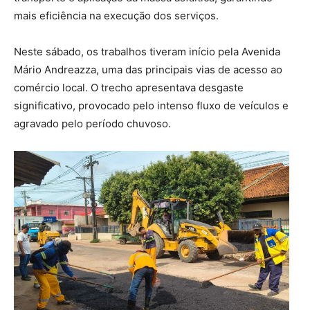
mais eficiência na execução dos serviços.
Neste sábado, os trabalhos tiveram início pela Avenida
Mário Andreazza, uma das principais vias de acesso ao
comércio local. O trecho apresentava desgaste
significativo, provocado pelo intenso fluxo de veículos e
agravado pelo período chuvoso.