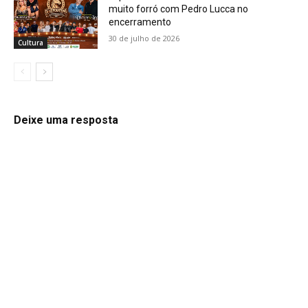
muito forró com Pedro Lucca no
encerramento
30 de julho de 2026
Cultura
Deixe uma resposta