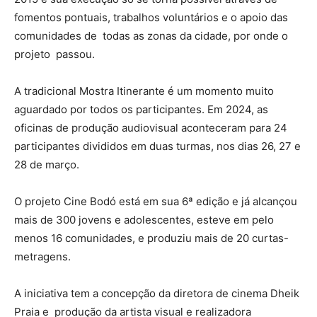
fomentos pontuais, trabalhos voluntários e o apoio das
comunidades de todas as zonas da cidade, por onde o
projeto passou.
A tradicional Mostra Itinerante é um momento muito
aguardado por todos os participantes. Em 2024, as
oficinas de produção audiovisual aconteceram para 24
participantes divididos em duas turmas, nos dias 26, 27 e
28 de março.
O projeto Cine Bodó está em sua 6ª edição e já alcançou
mais de 300 jovens e adolescentes, esteve em pelo
menos 16 comunidades, e produziu mais de 20 curtas-
metragens.
A iniciativa tem a concepção da diretora de cinema Dheik
Praia e produção da artista visual e realizadora