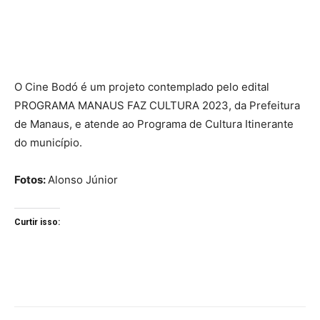
O Cine Bodó é um projeto contemplado pelo edital
PROGRAMA MANAUS FAZ CULTURA 2023, da Prefeitura
de Manaus, e atende ao Programa de Cultura Itinerante
do município.
Fotos:
Alonso Júnior
Curtir isso: