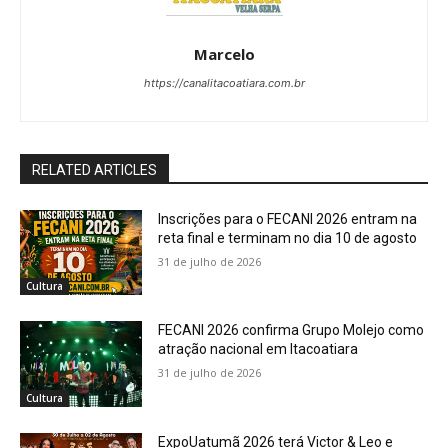
Marcelo
https://canalitacoatiara.com.br
RELATED ARTICLES
Inscrições para o FECANI 2026 entram na
reta final e terminam no dia 10 de agosto
31 de julho de 2026
Cultura
FECANI 2026 confirma Grupo Molejo como
atração nacional em Itacoatiara
31 de julho de 2026
Cultura
ExpoUatumã 2026 terá Victor & Leo e