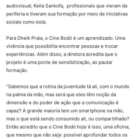
audiovisual, Keila Sankofa, profissionais que vieram da
periferia e tiveram sua formação por meio de iniciativas
sociais como esta.
Para Dheik Praia, o Cine Bodó é um aprendizado. Uma
vivência que possibilita encontrar pessoas e trocar
experiências. Além disso, a diretora acredita que o
projeto é uma ponte de sensibilização, ao pautar
formação.
“Sabemos que a rotina da juventude tá ali, com o mundo
na palma da mão, mas será que eles têm noção da
dimensão e do poder de ação que a comunicação é
capaz? A grande maioria tem um smartphone na mão,
mas o que está sendo consumido ali, ou compartilhado?
Então acredito que o Cine Bodó hoje é isso, uma oficina,
que mesmo que não seja possível aprofundar todos os