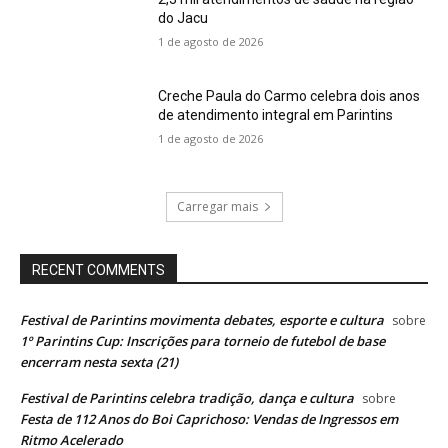
do Jacu
1 de agosto de 2026
Creche Paula do Carmo celebra dois anos
de atendimento integral em Parintins
1 de agosto de 2026
Carregar mais
RECENT COMMENTS
Festival de Parintins movimenta debates, esporte e cultura
sobre
1º Parintins Cup: Inscrições para torneio de futebol de base
encerram nesta sexta (21)
Festival de Parintins celebra tradição, dança e cultura
sobre
Festa de 112 Anos do Boi Caprichoso: Vendas de Ingressos em
Ritmo Acelerado