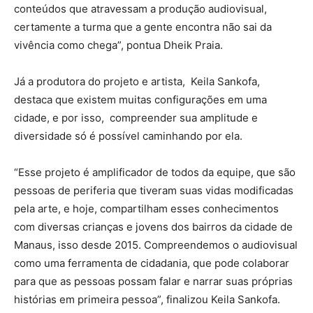
conteúdos que atravessam a produção audiovisual,
certamente a turma que a gente encontra não sai da
vivência como chega”, pontua Dheik Praia.
Já a produtora do projeto e artista, Keila Sankofa,
destaca que existem muitas configurações em uma
cidade, e por isso, compreender sua amplitude e
diversidade só é possível caminhando por ela.
“Esse projeto é amplificador de todos da equipe, que são
pessoas de periferia que tiveram suas vidas modificadas
pela arte, e hoje, compartilham esses conhecimentos
com diversas crianças e jovens dos bairros da cidade de
Manaus, isso desde 2015. Compreendemos o audiovisual
como uma ferramenta de cidadania, que pode colaborar
para que as pessoas possam falar e narrar suas próprias
histórias em primeira pessoa”, finalizou Keila Sankofa.