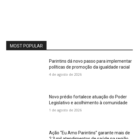
MOST POPULAR
Parintins dá novo passo para implementar
políticas de promoção da igualdade racial
4 de agosto de 2026
Novo prédio fortalece atuação do Poder
Legislativo e acolhimento à comunidade
1 de agosto de 2026
Ação “Eu Amo Parintins” garante mais de
2,3 mil atendimentos de saúde na região