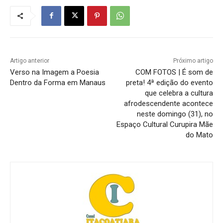
Artigo anterior
Próximo artigo
Verso na Imagem a Poesia
COM FOTOS | É som de
Dentro da Forma em Manaus
preta! 4ª edição do evento
que celebra a cultura
afrodescendente acontece
neste domingo (31), no
Espaço Cultural Curupira Mãe
do Mato