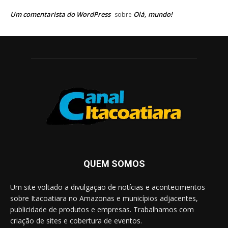
Um comentarista do WordPress
Olá, mundo!
sobre
QUEM SOMOS
Um site voltado a divulgação de notícias e acontecimentos
sobre Itacoatiara no Amazonas e municípios adjacentes,
publicidade de produtos e empresas. Trabalhamos com
criação de sites e cobertura de eventos.