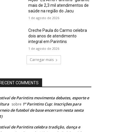
mais de 2,3 mil atendimentos de
saúde na região do Jacu
1 de agosto de 2026
Creche Paula do Carmo celebra
dois anos de atendimento
integral em Parintins
1 de agosto de 2026
Carregar mais
RECENT COMMENTS
stival de Parintins movimenta debates, esporte e
ltura
1º Parintins Cup: Inscrições para
sobre
rneio de futebol de base encerram nesta sexta
1)
stival de Parintins celebra tradição, dança e