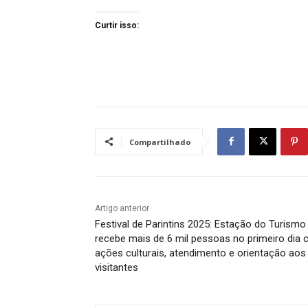
Curtir isso:
Compartilhado
Artigo anterior
Festival de Parintins 2025: Estação do Turismo
recebe mais de 6 mil pessoas no primeiro dia
ações culturais, atendimento e orientação aos
visitantes