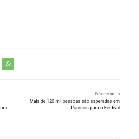
Próximo artigo
Mais de 120 mil pessoas são esperadas em
 com
Parintins para o Festival