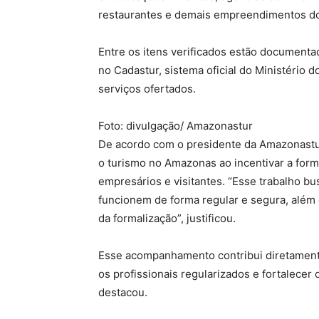
restaurantes e demais empreendimentos do
Entre os itens verificados estão documenta
no Cadastur, sistema oficial do Ministério 
serviços ofertados.
Foto: divulgação/ Amazonastur
De acordo com o presidente da Amazonastu
o turismo no Amazonas ao incentivar a form
empresários e visitantes. “Esse trabalho bu
funcionem de forma regular e segura, além
da formalização”, justificou.
Esse acompanhamento contribui diretamente
os profissionais regularizados e fortalecer
destacou.