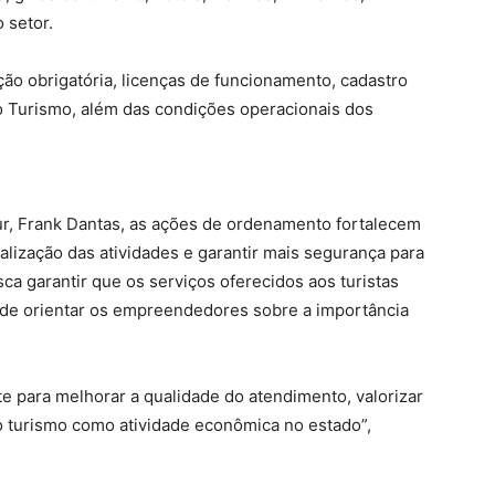
 setor.
ção obrigatória, licenças de funcionamento, cadastro
do Turismo, além das condições operacionais dos
r, Frank Dantas, as ações de ordenamento fortalecem
alização das atividades e garantir mais segurança para
sca garantir que os serviços oferecidos aos turistas
 de orientar os empreendedores sobre a importância
 para melhorar a qualidade do atendimento, valorizar
 o turismo como atividade econômica no estado”,