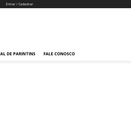
Entrar / Cadastrar
VAL DE PARINTINS
FALE CONOSCO