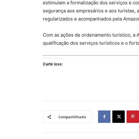
estimulam a formalização dos serviços e co
segurança aos empresários e aos turistas,
regularizados e acompanhados pela Amazon
Com as ações de ordenamento turístico, a
qualificação dos serviços turísticos e o fo
Curtir isso:
Compartilhado