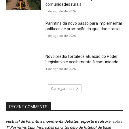
comunidades rurais
6 de agosto de 2026
Parintins dá novo passo para implementar
políticas de promoção da igualdade racial
4 de agosto de 2026
Novo prédio fortalece atuação do Poder
Legislativo e acolhimento à comunidade
1 de agosto de 2026
Carregar mais
RECENT COMMENTS
Festival de Parintins movimenta debates, esporte e cultura
sobre
1º Parintins Cup: Inscrições para torneio de futebol de base