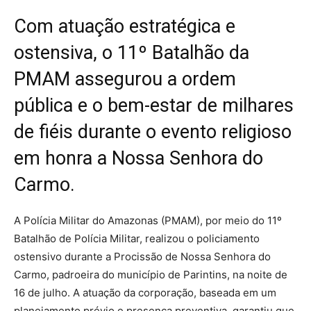
Com atuação estratégica e
ostensiva, o 11º Batalhão da
PMAM assegurou a ordem
pública e o bem-estar de milhares
de fiéis durante o evento religioso
em honra a Nossa Senhora do
Carmo.
A Polícia Militar do Amazonas (PMAM), por meio do 11º
Batalhão de Polícia Militar, realizou o policiamento
ostensivo durante a Procissão de Nossa Senhora do
Carmo, padroeira do município de Parintins, na noite de
16 de julho. A atuação da corporação, baseada em um
planejamento prévio e presença preventiva, garantiu que