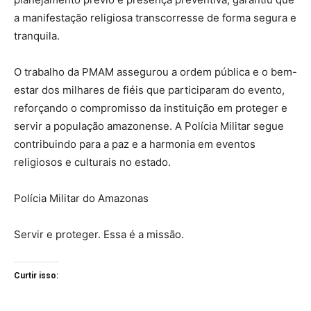
a manifestação religiosa transcorresse de forma segura e
tranquila.
O trabalho da PMAM assegurou a ordem pública e o bem-
estar dos milhares de fiéis que participaram do evento,
reforçando o compromisso da instituição em proteger e
servir a população amazonense. A Polícia Militar segue
contribuindo para a paz e a harmonia em eventos
religiosos e culturais no estado.
Polícia Militar do Amazonas
Servir e proteger. Essa é a missão.
Curtir isso: