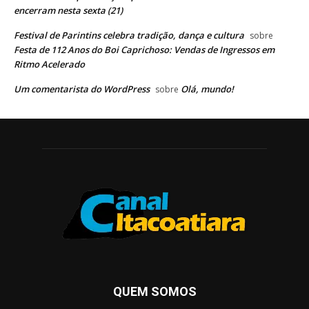
encerram nesta sexta (21)
Festival de Parintins celebra tradição, dança e cultura
sobre
Festa de 112 Anos do Boi Caprichoso: Vendas de Ingressos em
Ritmo Acelerado
Um comentarista do WordPress
Olá, mundo!
sobre
QUEM SOMOS