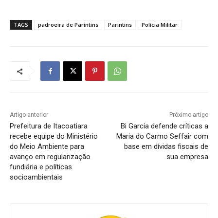
TAGS
padroeira de Parintins
Parintins
Polícia Militar
Artigo anterior
Próximo artigo
Prefeitura de Itacoatiara
Bi Garcia defende críticas a
recebe equipe do Ministério
Maria do Carmo Seffair com
do Meio Ambiente para
base em dívidas fiscais de
avanço em regularização
sua empresa
fundiária e políticas
socioambientais