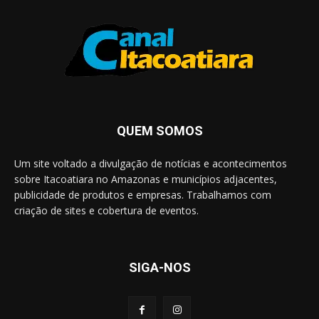
QUEM SOMOS
Um site voltado a divulgação de notícias e acontecimentos
sobre Itacoatiara no Amazonas e municípios adjacentes,
publicidade de produtos e empresas. Trabalhamos com
criação de sites e cobertura de eventos.
SIGA-NOS