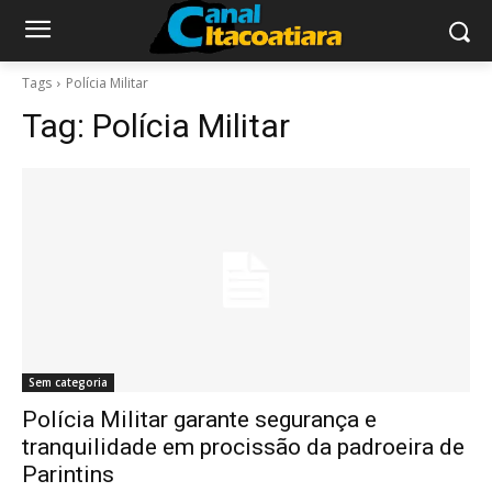
Tags
Polícia Militar
Tag:
Polícia Militar
Sem categoria
Polícia Militar garante segurança e
tranquilidade em procissão da padroeira de
Parintins