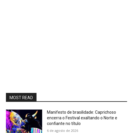
MOST READ
Manifesto de brasilidade: Caprichoso
encerra o Festival exaltando o Norte e
confiante no título
6 de agosto de 2026