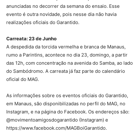
anunciadas no decorrer da semana do ensaio. Esse
evento é outra novidade, pois nesse dia não havia
realizações oficiais do Garantido.
Carreata: 23 de Junho
A despedida da torcida vermelha e branca de Manaus,
rumo a Parintins, acontece no dia 23, domingo, a partir
das 12h, com concentração na avenida do Samba, ao lado
do Sambódromo. A carreata já faz parte do calendário
oficial do MAG.
As informações sobre os eventos oficiais do Garantido,
em Manaus, são disponibilizadas no perfil do MAG, no
Instagram, e na página do Facebook. Os endereços são:
@movimentoamigosdogarantido (Instagram) e
https://www.facebook.com/MAGBoiGarantido.