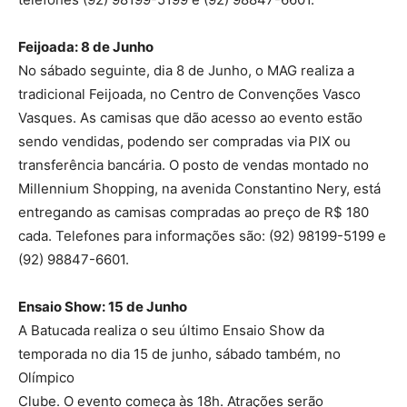
Feijoada: 8 de Junho
No sábado seguinte, dia 8 de Junho, o MAG realiza a
tradicional Feijoada, no Centro de Convenções Vasco
Vasques. As camisas que dão acesso ao evento estão
sendo vendidas, podendo ser compradas via PIX ou
transferência bancária. O posto de vendas montado no
Millennium Shopping, na avenida Constantino Nery, está
entregando as camisas compradas ao preço de R$ 180
cada. Telefones para informações são: (92) 98199-5199 e
(92) 98847-6601.
Ensaio Show: 15 de Junho
A Batucada realiza o seu último Ensaio Show da
temporada no dia 15 de junho, sábado também, no
Olímpico
Clube. O evento começa às 18h. Atrações serão