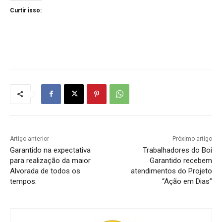
Curtir isso:
Artigo anterior
Próximo artigo
Garantido na expectativa
Trabalhadores do Boi
para realização da maior
Garantido recebem
Alvorada de todos os
atendimentos do Projeto
tempos.
“Ação em Dias”