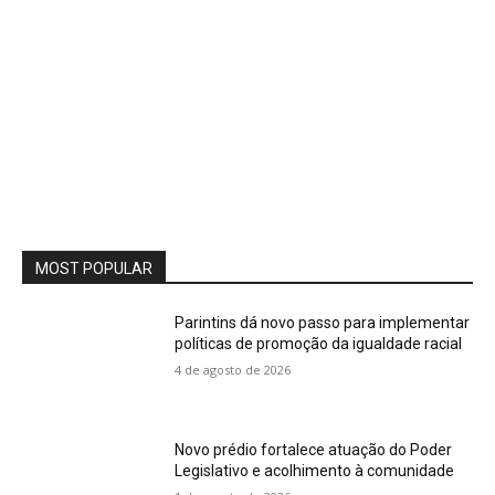
MOST POPULAR
Parintins dá novo passo para implementar
políticas de promoção da igualdade racial
4 de agosto de 2026
Novo prédio fortalece atuação do Poder
Legislativo e acolhimento à comunidade