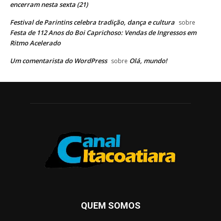
encerram nesta sexta (21)
Festival de Parintins celebra tradição, dança e cultura
sobre
Festa de 112 Anos do Boi Caprichoso: Vendas de Ingressos em
Ritmo Acelerado
Um comentarista do WordPress
Olá, mundo!
sobre
QUEM SOMOS