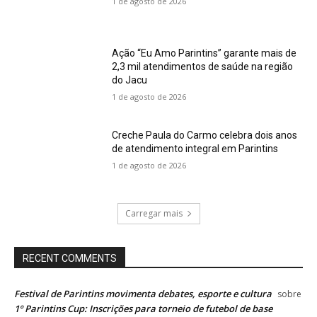
1 de agosto de 2026
Ação “Eu Amo Parintins” garante mais de
2,3 mil atendimentos de saúde na região
do Jacu
1 de agosto de 2026
Creche Paula do Carmo celebra dois anos
de atendimento integral em Parintins
1 de agosto de 2026
Carregar mais
RECENT COMMENTS
Festival de Parintins movimenta debates, esporte e cultura
sobre
1º Parintins Cup: Inscrições para torneio de futebol de base