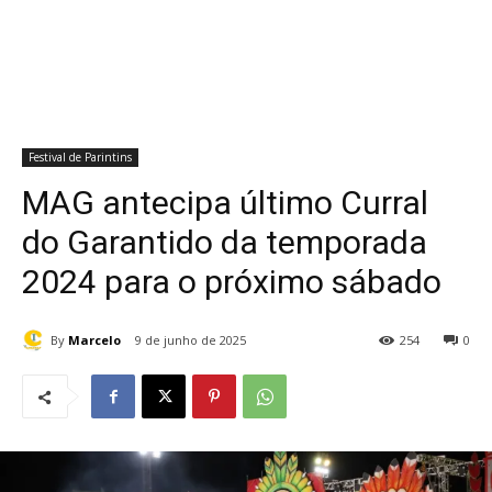
Festival de Parintins
MAG antecipa último Curral
do Garantido da temporada
2024 para o próximo sábado
By
Marcelo
9 de junho de 2025
254
0