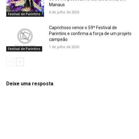
Manaus
6 de julho de 2026
Festival de Parintins
Caprichoso vence o 59º Festival de
Parintins e confirma a força de um projeto
campeão
1 de julho de 2026
Festival de Parintins
Deixe uma resposta