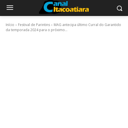
Início
Festival de Parintins
MAG antecipa último Curral do Garantido
da temporada 2024 para o próximo...