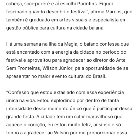
cabeça, saci-pererê e aí escolhi Parintins. Fiquei
fascinado quando descobri o festival”, afirma Marcos, que
também é graduado em artes visuais e especialista em
gestão pública para cultura na cidade baiana.
Há uma semana na Ilha da Magia, o baiano confessa que
está encantado com a energia da cidade no período do
festival e aproveitou para agradecer ao diretor do Arte
Sem Fronteiras, Wilson Júnior, pela oportunidade de se
apresentar no maior evento cultural do Brasil.
“Confesso que estou extasiado com essa experiência
única na vida. Estou explodindo por dentro de tanta
intensidade desse momento único que é participar dessa
grande festa. A cidade tem um calor maravilhoso que
aquece o coração, eu estou muito feliz, ansioso e só
tenho a agradecer ao Wilson por me proporcionar essa