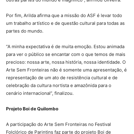
Por fim, Arilda afirma que a missão do ASF é levar todo
um trabalho artístico e de questão cultural para todas as
partes do mundo.
“A minha expectativa é de muita emoção. Estou animada
para ver o público se encantar com o que temos de mais
precioso: nossa arte, nossa história, nossa identidade. O
Arte Sem Fronteiras não é somente uma apresentação, é
representação de um ato de resistência cultural e de
celebração da cultura nortista e amazônida para o
cenário internacional”, finalizou.
Projeto Boi de Quilombo
A participação do Arte Sem Fronteiras no Festival
Folclórico de Parintins faz parte do projeto Boi de