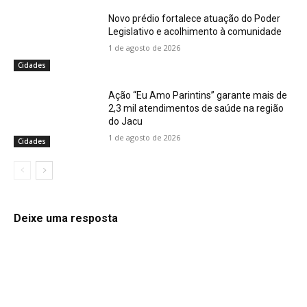
Novo prédio fortalece atuação do Poder
Legislativo e acolhimento à comunidade
1 de agosto de 2026
Cidades
Ação “Eu Amo Parintins” garante mais de
2,3 mil atendimentos de saúde na região
do Jacu
1 de agosto de 2026
Cidades
Deixe uma resposta