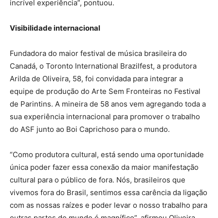
incrível experiência”, pontuou.
Visibilidade internacional
Fundadora do maior festival de música brasileira do
Canadá, o Toronto International Brazilfest, a produtora
Arilda de Oliveira, 58, foi convidada para integrar a
equipe de produção do Arte Sem Fronteiras no Festival
de Parintins. A mineira de 58 anos vem agregando toda a
sua experiência internacional para promover o trabalho
do ASF junto ao Boi Caprichoso para o mundo.
“Como produtora cultural, está sendo uma oportunidade
única poder fazer essa conexão da maior manifestação
cultural para o público de fora. Nós, brasileiros que
vivemos fora do Brasil, sentimos essa carência da ligação
com as nossas raízes e poder levar o nosso trabalho para
outras partes do mundo é magnífico”, afirmou Oliveira.