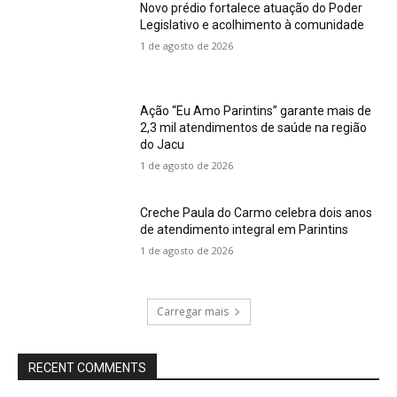
Novo prédio fortalece atuação do Poder
Legislativo e acolhimento à comunidade
1 de agosto de 2026
Ação “Eu Amo Parintins” garante mais de
2,3 mil atendimentos de saúde na região
do Jacu
1 de agosto de 2026
Creche Paula do Carmo celebra dois anos
de atendimento integral em Parintins
1 de agosto de 2026
Carregar mais
RECENT COMMENTS