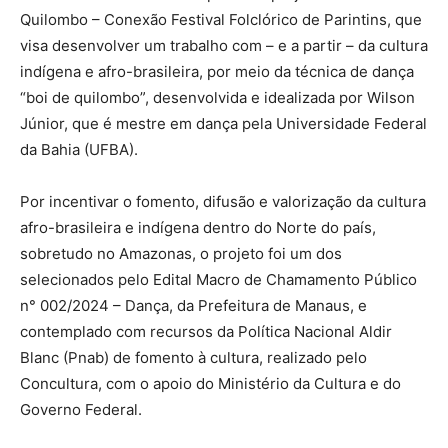
Quilombo – Conexão Festival Folclórico de Parintins, que
visa desenvolver um trabalho com – e a partir – da cultura
indígena e afro-brasileira, por meio da técnica de dança
“boi de quilombo”, desenvolvida e idealizada por Wilson
Júnior, que é mestre em dança pela Universidade Federal
da Bahia (UFBA).
Por incentivar o fomento, difusão e valorização da cultura
afro-brasileira e indígena dentro do Norte do país,
sobretudo no Amazonas, o projeto foi um dos
selecionados pelo Edital Macro de Chamamento Público
n° 002/2024 – Dança, da Prefeitura de Manaus, e
contemplado com recursos da Política Nacional Aldir
Blanc (Pnab) de fomento à cultura, realizado pelo
Concultura, com o apoio do Ministério da Cultura e do
Governo Federal.