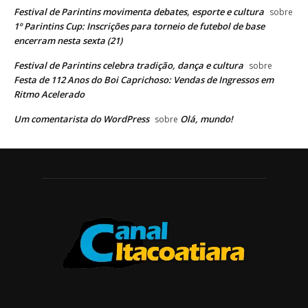
Festival de Parintins movimenta debates, esporte e cultura
sobre
1º Parintins Cup: Inscrições para torneio de futebol de base
encerram nesta sexta (21)
Festival de Parintins celebra tradição, dança e cultura
sobre
Festa de 112 Anos do Boi Caprichoso: Vendas de Ingressos em
Ritmo Acelerado
Um comentarista do WordPress
Olá, mundo!
sobre