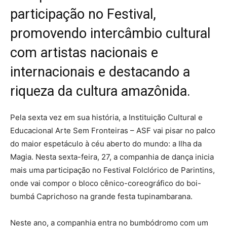
participação no Festival,
promovendo intercâmbio cultural
com artistas nacionais e
internacionais e destacando a
riqueza da cultura amazônida.
Pela sexta vez em sua história, a Instituição Cultural e
Educacional Arte Sem Fronteiras – ASF vai pisar no palco
do maior espetáculo à céu aberto do mundo: a Ilha da
Magia. Nesta sexta-feira, 27, a companhia de dança inicia
mais uma participação no Festival Folclórico de Parintins,
onde vai compor o bloco cênico-coreográfico do boi-
bumbá Caprichoso na grande festa tupinambarana.
Neste ano, a companhia entra no bumbódromo com um