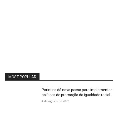
MOST POPULAR
Parintins dá novo passo para implementar
políticas de promoção da igualdade racial
4 de agosto de 2026