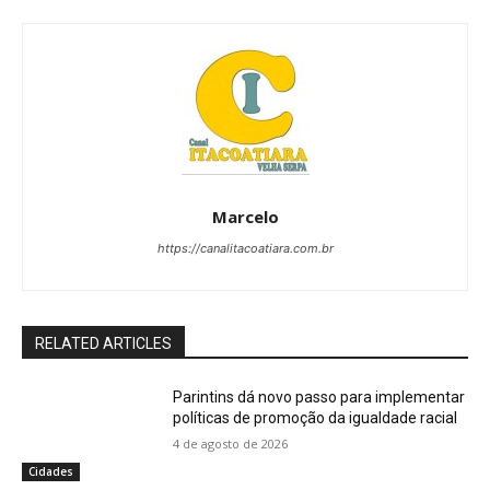
Marcelo
https://canalitacoatiara.com.br
RELATED ARTICLES
Parintins dá novo passo para implementar
políticas de promoção da igualdade racial
4 de agosto de 2026
Cidades