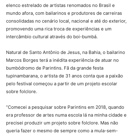
elenco estrelado de artistas renomados no Brasil e
mundo afora, com bailarinos e produtores de carreiras
consolidadas no cenário local, nacional e até do exterior,
promovendo uma rica troca de experiências e um
intercâmbio cultural através do boi-bumbá.
Natural de Santo Antônio de Jesus, na Bahia, o bailarino
Marcos Borges terá a inédita experiência de atuar no
bumbódromo de Parintins. Fã da grande festa
tupinambarana, o artista de 31 anos conta que a paixão
pelo festival começou a partir de um projeto escolar
sobre folclore.
“Comecei a pesquisar sobre Parintins em 2018, quando
era professor de artes numa escola lá na minha cidade e
precisei produzir um projeto sobre folclore. Mas não
queria fazer o mesmo de sempre como a mula-sem-