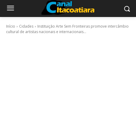
Início
Cidades
Instituição Arte Sem Fronteiras promove intercâmbio
cultural de artistas nacionais e internacionais...