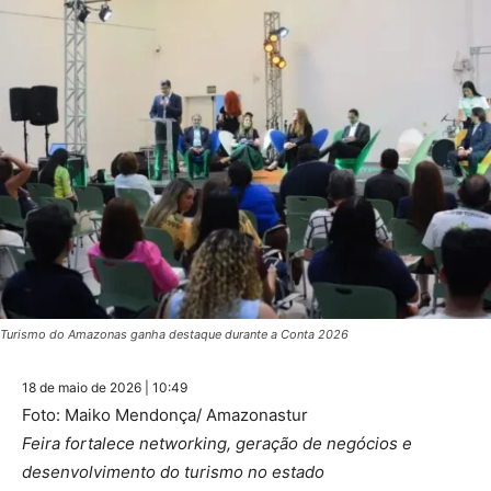
Turismo do Amazonas ganha destaque durante a Conta 2026
18 de maio de 2026 | 10:49
Foto: Maiko Mendonça/ Amazonastur
Feira fortalece networking, geração de negócios e
desenvolvimento do turismo no estado