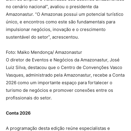
no cenário nacional”, avaliou o presidente da
Amazonastur. “O Amazonas possui um potencial turístico
único, e encontros como este são fundamentais para
impulsionar negócios, inovação e o crescimento
sustentável do setor”, acrescentou.
Foto: Maiko Mendonça/ Amazonastur
O diretor de Eventos e Negócios da Amazonastur, José
Luiz Silva, destacou que o Centro de Convenções Vasco
Vasques, administrado pela Amazonastur, recebe a Conta
2026 como um importante espaço para fortalecer o
turismo de negócios e promover conexões entre os
profissionais do setor.
Conta 2026
A programação desta edição reúne especialistas e