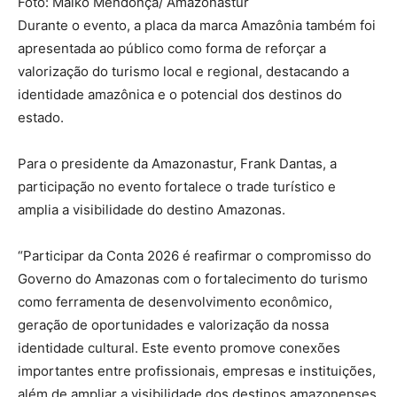
Foto: Maiko Mendonça/ Amazonastur
Durante o evento, a placa da marca Amazônia também foi
apresentada ao público como forma de reforçar a
valorização do turismo local e regional, destacando a
identidade amazônica e o potencial dos destinos do
estado.
Para o presidente da Amazonastur, Frank Dantas, a
participação no evento fortalece o trade turístico e
amplia a visibilidade do destino Amazonas.
“Participar da Conta 2026 é reafirmar o compromisso do
Governo do Amazonas com o fortalecimento do turismo
como ferramenta de desenvolvimento econômico,
geração de oportunidades e valorização da nossa
identidade cultural. Este evento promove conexões
importantes entre profissionais, empresas e instituições,
além de ampliar a visibilidade dos destinos amazonenses