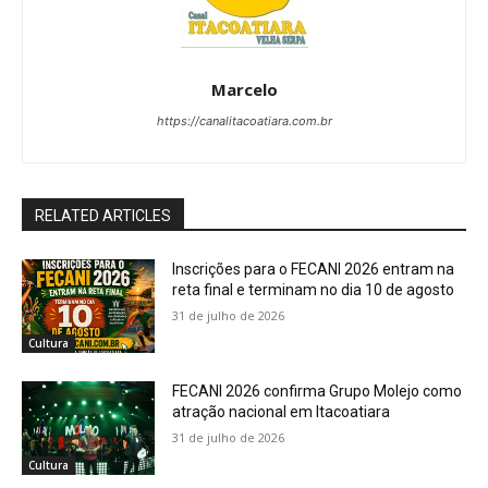
Marcelo
https://canalitacoatiara.com.br
RELATED ARTICLES
Inscrições para o FECANI 2026 entram na
reta final e terminam no dia 10 de agosto
31 de julho de 2026
Cultura
FECANI 2026 confirma Grupo Molejo como
atração nacional em Itacoatiara
31 de julho de 2026
Cultura