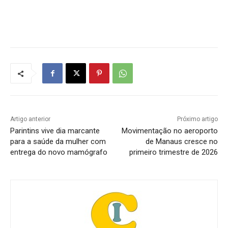
Artigo anterior
Próximo artigo
Parintins vive dia marcante
Movimentação no aeroporto
para a saúde da mulher com
de Manaus cresce no
entrega do novo mamógrafo
primeiro trimestre de 2026