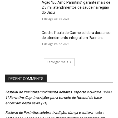
Ação “Eu Amo Parintins” garante mais de
2,3 mil atendimentos de saúde na região
do Jacu
1 de agosto de 2026
Creche Paula do Carmo celebra dois anos
de atendimento integral em Parintins
1 de agosto de 2026
Carregar mais
RECENT COMMENTS
Festival de Parintins movimenta debates, esporte e cultura
sobre
1º Parintins Cup: Inscrições para torneio de futebol de base
encerram nesta sexta (21)
Festival de Parintins celebra tradição, dança e cultura
sobre