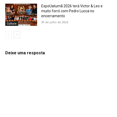
ExpoUatumã 2026 terá Victor & Leo e
muito forró com Pedro Lucca no
encerramento
30 de julho de 2026
Cultura
Deixe uma resposta