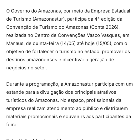
O Governo do Amazonas, por meio da Empresa Estadual
de Turismo (Amazonastur), participa da 4ª edição da
Convenção de Turismo do Amazonas (Conta 2026),
realizada no Centro de Convenções Vasco Vasques, em
Manaus, de quinta-feira (14/05) até hoje (15/05), com o
objetivo de fortalecer o turismo no estado, promover os
destinos amazonenses e incentivar a geração de
negócios no setor.
Durante a programação, a Amazonastur participa com um
estande para a divulgação dos principais atrativos
turísticos do Amazonas. No espaço, profissionais da
empresa realizam atendimento ao público e distribuem
materiais promocionais e souvenirs aos participantes da
feira.