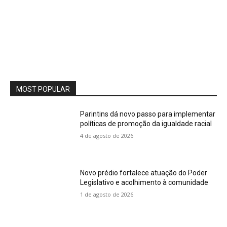
MOST POPULAR
Parintins dá novo passo para implementar
políticas de promoção da igualdade racial
4 de agosto de 2026
Novo prédio fortalece atuação do Poder
Legislativo e acolhimento à comunidade
1 de agosto de 2026