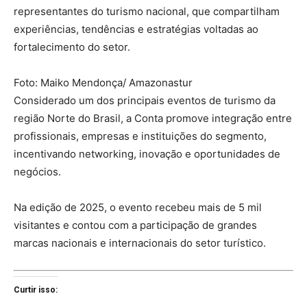
representantes do turismo nacional, que compartilham
experiências, tendências e estratégias voltadas ao
fortalecimento do setor.
Foto: Maiko Mendonça/ Amazonastur
Considerado um dos principais eventos de turismo da
região Norte do Brasil, a Conta promove integração entre
profissionais, empresas e instituições do segmento,
incentivando networking, inovação e oportunidades de
negócios.
Na edição de 2025, o evento recebeu mais de 5 mil
visitantes e contou com a participação de grandes
marcas nacionais e internacionais do setor turístico.
Curtir isso: