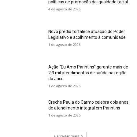
políticas de promoção da igualdade racial
4 de agosto de 2026
Novo prédio fortalece atuação do Poder
Legislativo e acolhimento à comunidade
1 de agosto de 2026
Ação “Eu Amo Parintins” garante mais de
2,3 mil atendimentos de saúde na região
do Jacu
1 de agosto de 2026
Creche Paula do Carmo celebra dois anos
de atendimento integral em Parintins
1 de agosto de 2026
Carregar mais