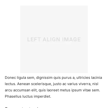
Donec ligula sem, dignissim quis purus a, ultricies lacinia
lectus. Aenean scelerisque, justo ac varius viverra, nisl
arcu accumsan elit, quis laoreet metus ipsum vitae sem.
Phasellus luctus imperdiet.