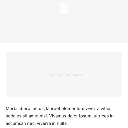
Morbi libero lectus, laoreet elementum viverra vitae,
sodales sit amet nisi. Vivamus dolor ipsum, ultrices in
accumsan nec, viverra in nulla.