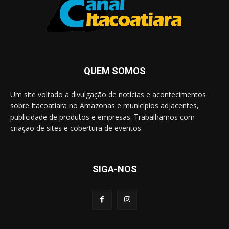
QUEM SOMOS
Um site voltado a divulgação de notícias e acontecimentos
sobre Itacoatiara no Amazonas e municípios adjacentes,
publicidade de produtos e empresas. Trabalhamos com
criação de sites e cobertura de eventos.
SIGA-NOS