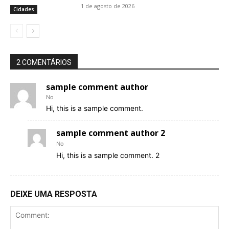
1 de agosto de 2026
Cidades
2 COMENTÁRIOS
sample comment author
No
Hi, this is a sample comment.
sample comment author 2
No
Hi, this is a sample comment. 2
DEIXE UMA RESPOSTA