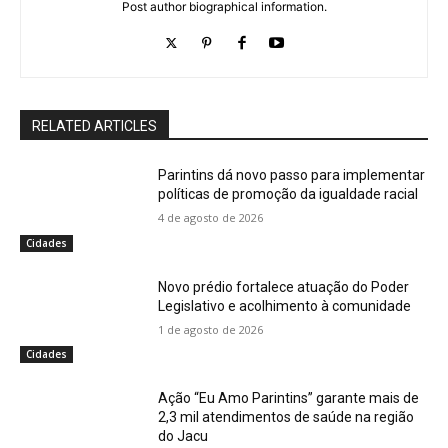
Post author biographical information.
RELATED ARTICLES
Parintins dá novo passo para implementar
políticas de promoção da igualdade racial
4 de agosto de 2026
Cidades
Novo prédio fortalece atuação do Poder
Legislativo e acolhimento à comunidade
1 de agosto de 2026
Cidades
Ação “Eu Amo Parintins” garante mais de
2,3 mil atendimentos de saúde na região
do Jacu