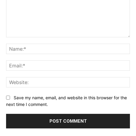
Save my name, email, and website in this browser for the
next time I comment.