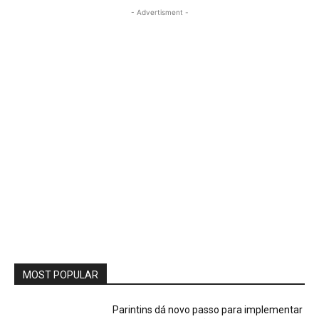
- Advertisment -
MOST POPULAR
Parintins dá novo passo para implementar