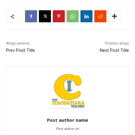
Artigo anterior
Próximo artigo
Prev Post Title
Next Post Title
Post author name
Post author url