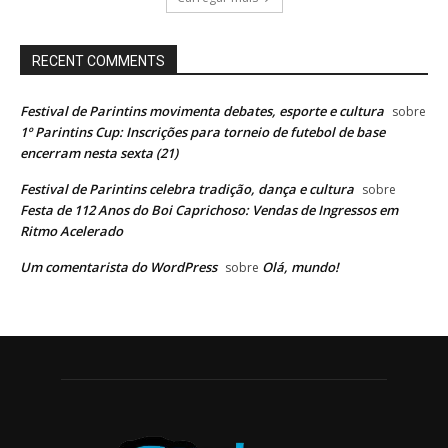
RECENT COMMENTS
Festival de Parintins movimenta debates, esporte e cultura
sobre
1º Parintins Cup: Inscrições para torneio de futebol de base
encerram nesta sexta (21)
Festival de Parintins celebra tradição, dança e cultura
sobre
Festa de 112 Anos do Boi Caprichoso: Vendas de Ingressos em
Ritmo Acelerado
Um comentarista do WordPress
Olá, mundo!
sobre