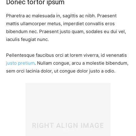
Donec tortor ipsum
Pharetra ac malesuada in, sagittis ac nibh. Praesent
mattis ullamcorper metus, imperdiet convallis eros
bibendum nec. Praesent justo quam, sodales eu dui vel,
iaculis feugiat nunc.
Pellentesque faucibus orci at lorem viverra, id venenatis
justo pretium
. Nullam congue, arcu a molestie bibendum,
sem orci lacinia dolor, ut congue dolor justo a odio.