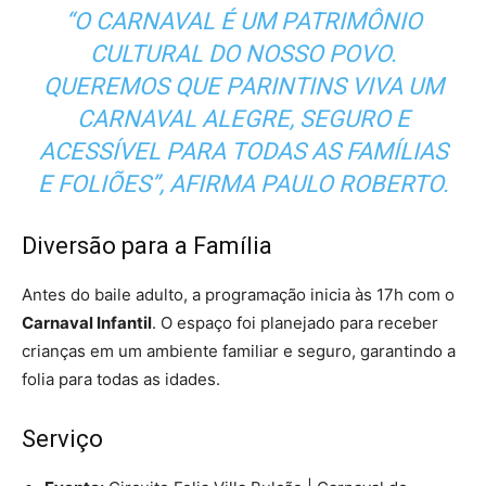
“O CARNAVAL É UM PATRIMÔNIO
CULTURAL DO NOSSO POVO.
QUEREMOS QUE PARINTINS VIVA UM
CARNAVAL ALEGRE, SEGURO E
ACESSÍVEL PARA TODAS AS FAMÍLIAS
E FOLIÕES”, AFIRMA PAULO ROBERTO.
Diversão para a Família
Antes do baile adulto, a programação inicia às 17h com o
Carnaval Infantil
. O espaço foi planejado para receber
crianças em um ambiente familiar e seguro, garantindo a
folia para todas as idades.
Serviço