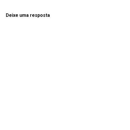
Deixe uma resposta