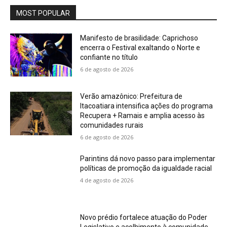
MOST POPULAR
Manifesto de brasilidade: Caprichoso
encerra o Festival exaltando o Norte e
confiante no título
6 de agosto de 2026
Verão amazônico: Prefeitura de
Itacoatiara intensifica ações do programa
Recupera + Ramais e amplia acesso às
comunidades rurais
6 de agosto de 2026
Parintins dá novo passo para implementar
políticas de promoção da igualdade racial
4 de agosto de 2026
Novo prédio fortalece atuação do Poder