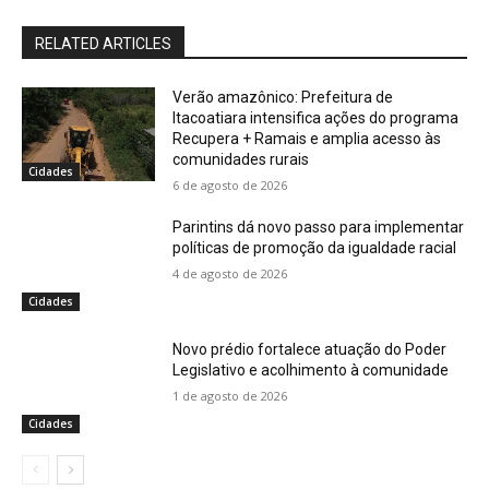
RELATED ARTICLES
Verão amazônico: Prefeitura de
Itacoatiara intensifica ações do programa
Recupera + Ramais e amplia acesso às
comunidades rurais
Cidades
6 de agosto de 2026
Parintins dá novo passo para implementar
políticas de promoção da igualdade racial
4 de agosto de 2026
Cidades
Novo prédio fortalece atuação do Poder
Legislativo e acolhimento à comunidade
1 de agosto de 2026
Cidades