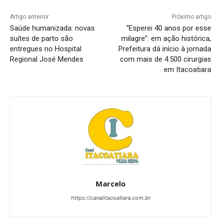
Artigo anterior
Próximo artigo
Saúde humanizada: novas
“Esperei 40 anos por esse
suítes de parto são
milagre”: em ação histórica,
entregues no Hospital
Prefeitura dá início à jornada
Regional José Mendes
com mais de 4.500 cirurgias
em Itacoatiara
Marcelo
https://canalitacoatiara.com.br