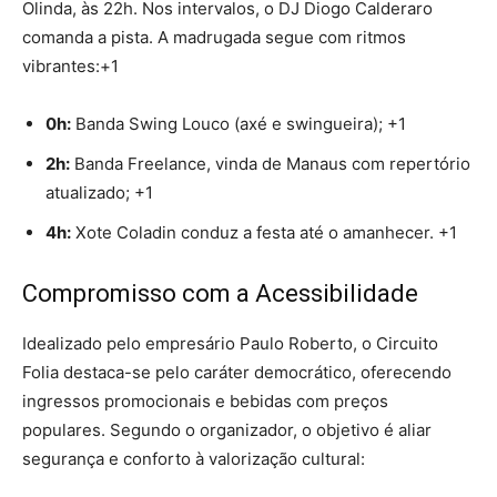
Olinda, às 22h.
Nos intervalos, o DJ Diogo Calderaro
comanda a pista. A madrugada segue com ritmos
vibrantes:+1
0h:
Banda Swing Louco (axé e swingueira); +1
2h:
Banda Freelance, vinda de Manaus com repertório
atualizado; +1
4h:
Xote Coladin conduz a festa até o amanhecer. +1
Compromisso com a Acessibilidade
Idealizado pelo empresário Paulo Roberto, o Circuito
Folia destaca-se pelo caráter democrático, oferecendo
ingressos promocionais e bebidas com preços
populares.
Segundo o organizador, o objetivo é aliar
segurança e conforto à valorização cultural: