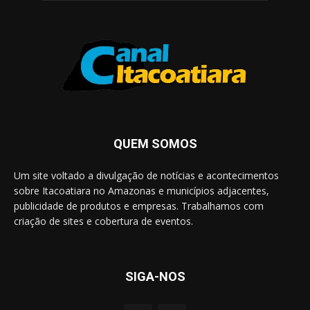
QUEM SOMOS
Um site voltado a divulgação de notícias e acontecimentos
sobre Itacoatiara no Amazonas e municípios adjacentes,
publicidade de produtos e empresas. Trabalhamos com
criação de sites e cobertura de eventos.
SIGA-NOS