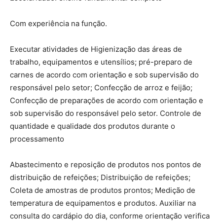
Com experiência na função.
Executar atividades de Higienização das áreas de
trabalho, equipamentos e utensílios; pré-preparo de
carnes de acordo com orientação e sob supervisão do
responsável pelo setor; Confecção de arroz e feijão;
Confecção de preparações de acordo com orientação e
sob supervisão do responsável pelo setor. Controle de
quantidade e qualidade dos produtos durante o
processamento
Abastecimento e reposição de produtos nos pontos de
distribuição de refeições; Distribuição de refeições;
Coleta de amostras de produtos prontos; Medição de
temperatura de equipamentos e produtos. Auxiliar na
consulta do cardápio do dia, conforme orientação verifica