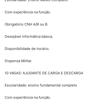
Com experiência na função.
Obrigatório CNH A/B ou B.
Desejável informática básica.
Disponibilidade de horário.
Dispensa Militar.
10 VAGAS: AJUDANTE DE CARGA E DESCARGA
Escolaridade: ensino fundamental completo
Com experiência na função.