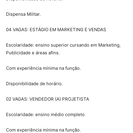
Dispensa Militar.
04 VAGAS: ESTÁGIO EM MARKETING E VENDAS
Escolaridade: ensino superior cursando em Marketing,
Publicidade e áreas afins.
Com experiência mínima na função.
Disponibilidade de horário.
02 VAGAS: VENDEDOR (A) PROJETISTA
Escolaridade: ensino médio completo
Com experiência mínima na função.