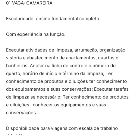
01 VAGA: CAMAREIRA
Escolaridade: ensino fundamental completo
Com experiência na função.
Executar atividades de limpeza, arrumação, organização,
vistoria e abastecimento de apartamentos, quartos e
banheiros; Anotar na ficha de controle o número do
quarto, horário de início e término da limpeza; Ter
conhecimento de produtos e diluições ter conhecimento
dos equipamentos e suas conservações; Executar tarefas
de limpeza se necessário; Ter conhecimento de produtos
e diluições , conhecer os equipamentos e suas
conservações.
Disponibilidade para viagens com escala de trabalho