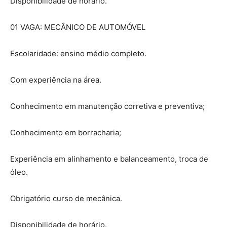
Disponibilidade de horário.
01 VAGA: MECÂNICO DE AUTOMÓVEL
Escolaridade: ensino médio completo.
Com experiência na área.
Conhecimento em manutenção corretiva e preventiva;
Conhecimento em borracharia;
Experiência em alinhamento e balanceamento, troca de
óleo.
Obrigatório curso de mecânica.
Disponibilidade de horário.