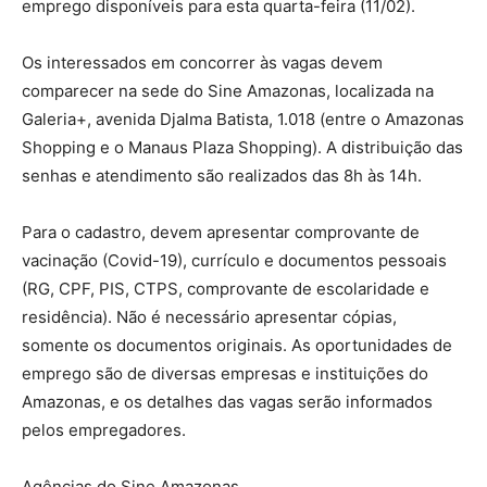
emprego disponíveis para esta quarta-feira (11/02).
Os interessados em concorrer às vagas devem
comparecer na sede do Sine Amazonas, localizada na
Galeria+, avenida Djalma Batista, 1.018 (entre o Amazonas
Shopping e o Manaus Plaza Shopping). A distribuição das
senhas e atendimento são realizados das 8h às 14h.
Para o cadastro, devem apresentar comprovante de
vacinação (Covid-19), currículo e documentos pessoais
(RG, CPF, PIS, CTPS, comprovante de escolaridade e
residência). Não é necessário apresentar cópias,
somente os documentos originais. As oportunidades de
emprego são de diversas empresas e instituições do
Amazonas, e os detalhes das vagas serão informados
pelos empregadores.
Agências do Sine Amazonas