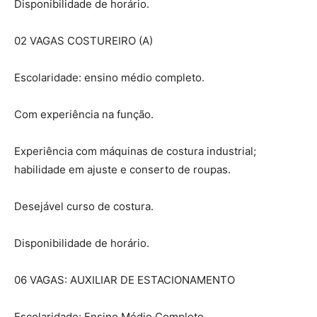
Disponibilidade de horário.
02 VAGAS COSTUREIRO (A)
Escolaridade: ensino médio completo.
Com experiência na função.
Experiência com máquinas de costura industrial;
habilidade em ajuste e conserto de roupas.
Desejável curso de costura.
Disponibilidade de horário.
06 VAGAS: AUXILIAR DE ESTACIONAMENTO
Escolaridade: Ensino Médio Completo.