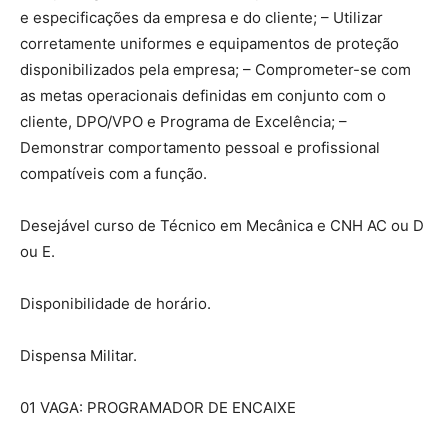
e especificações da empresa e do cliente; – Utilizar
corretamente uniformes e equipamentos de proteção
disponibilizados pela empresa; – Comprometer-se com
as metas operacionais definidas em conjunto com o
cliente, DPO/VPO e Programa de Excelência; –
Demonstrar comportamento pessoal e profissional
compatíveis com a função.
Desejável curso de Técnico em Mecânica e CNH AC ou D
ou E.
Disponibilidade de horário.
Dispensa Militar.
01 VAGA: PROGRAMADOR DE ENCAIXE