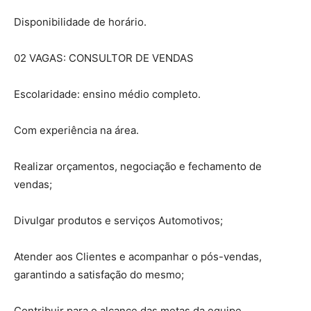
Disponibilidade de horário.
02 VAGAS: CONSULTOR DE VENDAS
Escolaridade: ensino médio completo.
Com experiência na área.
Realizar orçamentos, negociação e fechamento de
vendas;
Divulgar produtos e serviços Automotivos;
Atender aos Clientes e acompanhar o pós-vendas,
garantindo a satisfação do mesmo;
Contribuir para o alcance das metas da equipe.