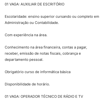
01 VAGA: AUXILIAR DE ESCRITÓRIO
Escolaridade: ensino superior cursando ou completo em
Administração ou Contabilidade.
Com experiência na área.
Conhecimento na área financeira, contas a pagar,
receber, emissão de notas fiscais, cobrança e
departamento pessoal.
Obrigatório curso de informática básica
Disponibilidade de horário.
01 VAGA: OPERADOR TÉCNICO DE RÁDIO E TV