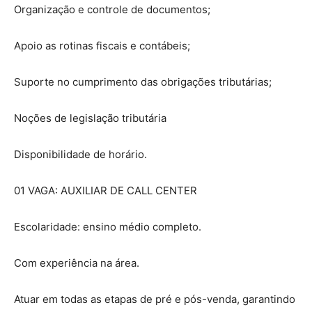
Organização e controle de documentos;
Apoio as rotinas fiscais e contábeis;
Suporte no cumprimento das obrigações tributárias;
Noções de legislação tributária
Disponibilidade de horário.
01 VAGA: AUXILIAR DE CALL CENTER
Escolaridade: ensino médio completo.
Com experiência na área.
Atuar em todas as etapas de pré e pós-venda, garantindo