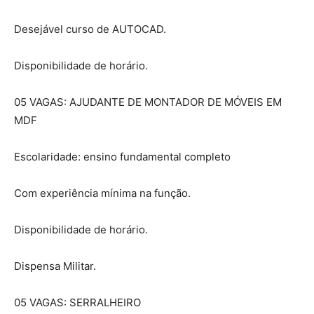
Desejável curso de AUTOCAD.
Disponibilidade de horário.
05 VAGAS: AJUDANTE DE MONTADOR DE MÓVEIS EM
MDF
Escolaridade: ensino fundamental completo
Com experiência mínima na função.
Disponibilidade de horário.
Dispensa Militar.
05 VAGAS: SERRALHEIRO