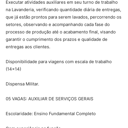
Executar atividades auxiliares em seu turno de trabalho
na Lavanderia, verificando quantidade diária de entregas,
que já estão prontos para serem lavados, percorrendo os
setores, observando e acompanhando cada fase do
processo de produção até o acabamento final, visando
garantir o cumprimento dos prazos e qualidade de
entregas aos clientes.
Disponibilidade para viagens com escala de trabalho
(14×14)
Dispensa Militar.
05 VAGAS: AUXILIAR DE SERVIÇOS GERAIS
Escolaridade: Ensino Fundamental Completo