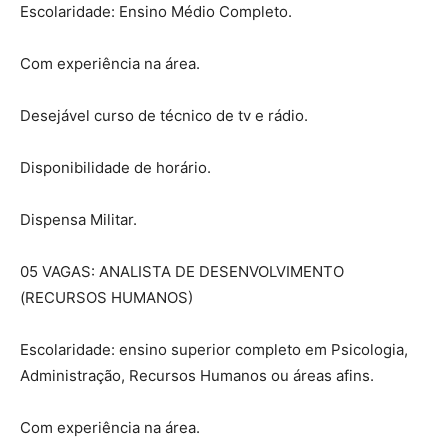
Escolaridade: Ensino Médio Completo.
Com experiência na área.
Desejável curso de técnico de tv e rádio.
Disponibilidade de horário.
Dispensa Militar.
05 VAGAS: ANALISTA DE DESENVOLVIMENTO
(RECURSOS HUMANOS)
Escolaridade: ensino superior completo em Psicologia,
Administração, Recursos Humanos ou áreas afins.
Com experiência na área.