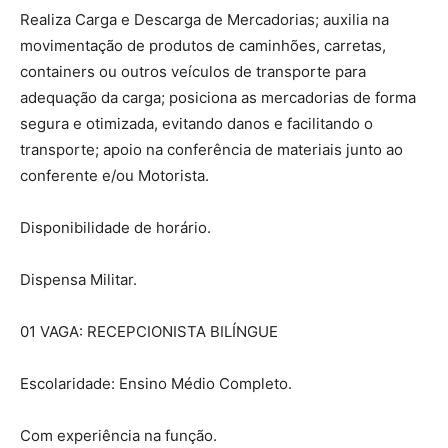
Realiza Carga e Descarga de Mercadorias; auxilia na
movimentação de produtos de caminhões, carretas,
containers ou outros veículos de transporte para
adequação da carga; posiciona as mercadorias de forma
segura e otimizada, evitando danos e facilitando o
transporte; apoio na conferência de materiais junto ao
conferente e/ou Motorista.
Disponibilidade de horário.
Dispensa Militar.
01 VAGA: RECEPCIONISTA BILÍNGUE
Escolaridade: Ensino Médio Completo.
Com experiência na função.