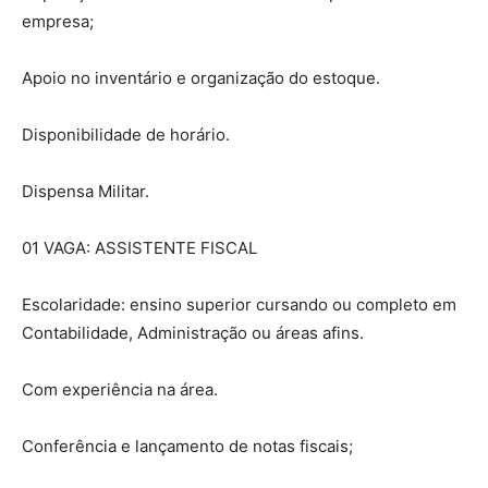
empresa;
Apoio no inventário e organização do estoque.
Disponibilidade de horário.
Dispensa Militar.
01 VAGA: ASSISTENTE FISCAL
Escolaridade: ensino superior cursando ou completo em
Contabilidade, Administração ou áreas afins.
Com experiência na área.
Conferência e lançamento de notas fiscais;