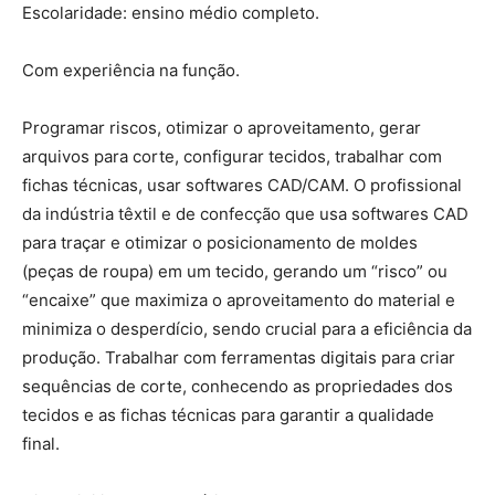
Escolaridade: ensino médio completo.
Com experiência na função.
Programar riscos, otimizar o aproveitamento, gerar
arquivos para corte, configurar tecidos, trabalhar com
fichas técnicas, usar softwares CAD/CAM. O profissional
da indústria têxtil e de confecção que usa softwares CAD
para traçar e otimizar o posicionamento de moldes
(peças de roupa) em um tecido, gerando um “risco” ou
“encaixe” que maximiza o aproveitamento do material e
minimiza o desperdício, sendo crucial para a eficiência da
produção. Trabalhar com ferramentas digitais para criar
sequências de corte, conhecendo as propriedades dos
tecidos e as fichas técnicas para garantir a qualidade
final.