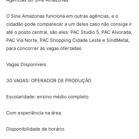
O Sine Amazonas funciona em outras agências, e o
cidadão pode comparecer a um deles caso não consiga ir
até o posto central, são eles: PAC Studio 5, PAC Alvorada,
PAC Via Norte, PAC Shopping Cidade Leste e SindMetal,
para concorrer às vagas ofertadas.
Vagas Disponíveis
30 VAGAS: OPERADOR DE PRODUÇÃO
Escolaridade: ensino médio completo.
Com experiência na área.
Disponibilidade de horário.