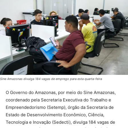
Sine Amazonas divulga 184 vagas de emprego para esta quarta-feira
O Governo do Amazonas, por meio do Sine Amazonas,
coordenado pela Secretaria Executiva do Trabalho e
Empreendedorismo (Setemp), órgão da Secretaria de
Estado de Desenvolvimento Econômico, Ciência,
Tecnologia e Inovação (Sedecti), divulga 184 vagas de