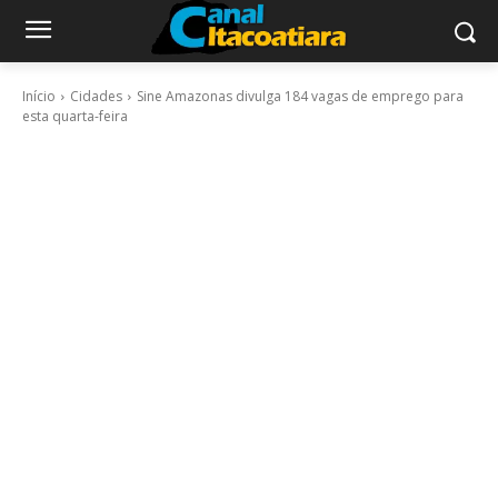
Início
Cidades
Sine Amazonas divulga 184 vagas de emprego para
esta quarta-feira