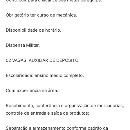
Obrigatório ter curso de mecânica.
Disponibilidade de horário.
Dispensa Militar.
02 VAGAS: AUXILIAR DE DEPÓSITO
Escolaridade: ensino médio completo.
Com experiência na área.
Recebimento, conferência e organização de mercadorias,
controle de entrada e saída de produtos;
Separação e armazenamento conforme padrão da