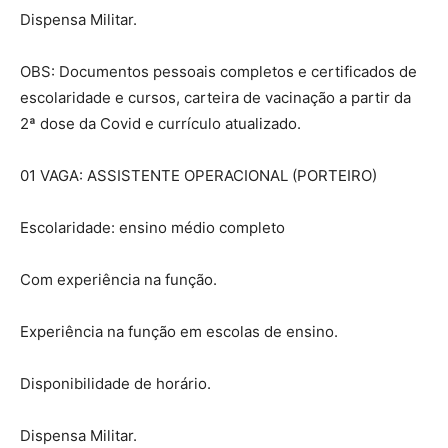
Dispensa Militar.
OBS: Documentos pessoais completos e certificados de
escolaridade e cursos, carteira de vacinação a partir da
2ª dose da Covid e currículo atualizado.
01 VAGA: ASSISTENTE OPERACIONAL (PORTEIRO)
Escolaridade: ensino médio completo
Com experiência na função.
Experiência na função em escolas de ensino.
Disponibilidade de horário.
Dispensa Militar.