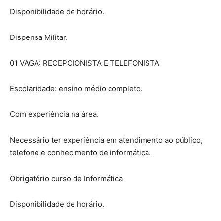
Disponibilidade de horário.
Dispensa Militar.
01 VAGA: RECEPCIONISTA E TELEFONISTA
Escolaridade: ensino médio completo.
Com experiência na área.
Necessário ter experiência em atendimento ao público,
telefone e conhecimento de informática.
Obrigatório curso de Informática
Disponibilidade de horário.