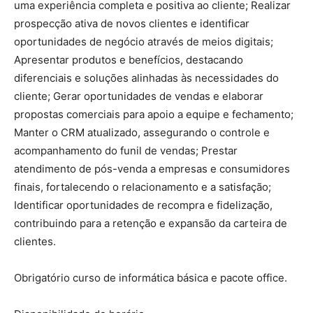
uma experiência completa e positiva ao cliente; Realizar
prospecção ativa de novos clientes e identificar
oportunidades de negócio através de meios digitais;
Apresentar produtos e benefícios, destacando
diferenciais e soluções alinhadas às necessidades do
cliente; Gerar oportunidades de vendas e elaborar
propostas comerciais para apoio a equipe e fechamento;
Manter o CRM atualizado, assegurando o controle e
acompanhamento do funil de vendas; Prestar
atendimento de pós-venda a empresas e consumidores
finais, fortalecendo o relacionamento e a satisfação;
Identificar oportunidades de recompra e fidelização,
contribuindo para a retenção e expansão da carteira de
clientes.
Obrigatório curso de informática básica e pacote office.