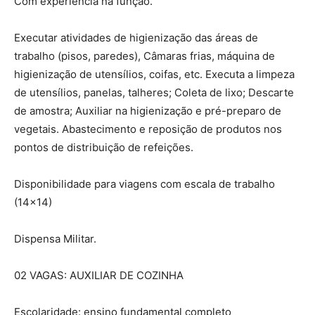
Com experiência na função.
Executar atividades de higienização das áreas de
trabalho (pisos, paredes), Câmaras frias, máquina de
higienização de utensílios, coifas, etc. Executa a limpeza
de utensílios, panelas, talheres; Coleta de lixo; Descarte
de amostra; Auxiliar na higienização e pré-preparo de
vegetais. Abastecimento e reposição de produtos nos
pontos de distribuição de refeições.
Disponibilidade para viagens com escala de trabalho
(14×14)
Dispensa Militar.
02 VAGAS: AUXILIAR DE COZINHA
Escolaridade: ensino fundamental completo