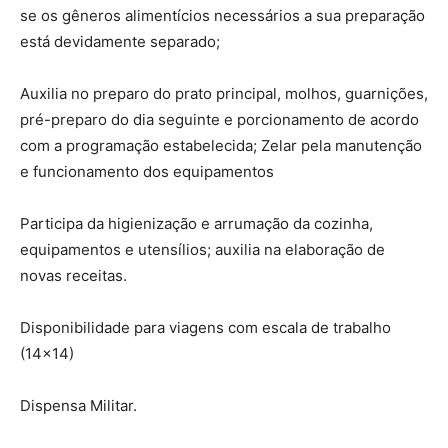
se os gêneros alimentícios necessários a sua preparação
está devidamente separado;
Auxilia no preparo do prato principal, molhos, guarnições,
pré-preparo do dia seguinte e porcionamento de acordo
com a programação estabelecida; Zelar pela manutenção
e funcionamento dos equipamentos
Participa da higienização e arrumação da cozinha,
equipamentos e utensílios; auxilia na elaboração de
novas receitas.
Disponibilidade para viagens com escala de trabalho
(14×14)
Dispensa Militar.