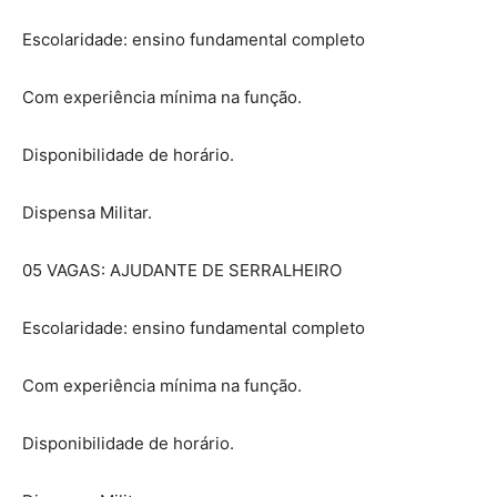
Escolaridade: ensino fundamental completo
Com experiência mínima na função.
Disponibilidade de horário.
Dispensa Militar.
05 VAGAS: AJUDANTE DE SERRALHEIRO
Escolaridade: ensino fundamental completo
Com experiência mínima na função.
Disponibilidade de horário.