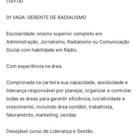
(14×14)
01 VAGA: GERENTE DE RADIALISMO
Escolaridade: ensino superior completo em
Administração, Jornalismo, Radialismo ou Comunicação
Social com habilidade em Rádio.
Com experiência na área.
Comprovada na carteira sua capacidade, assiduidade e
liderança responsável por planejar, organizar e controlar
todas as áreas para garantir eficiência, lucratividade e
crescimento, incluindo área contábil, trabalhista,
faturamento, marketing, vendas
Desejável curso de Liderança e Gestão.