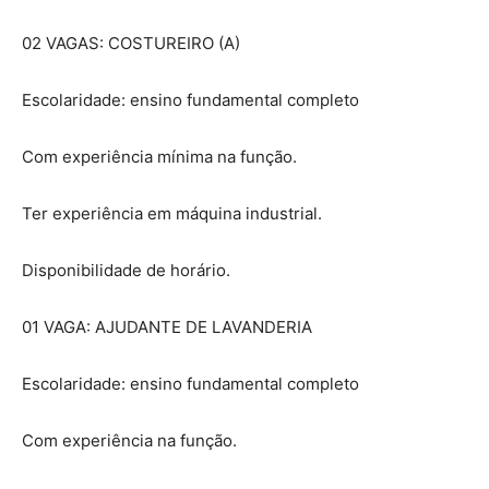
02 VAGAS: COSTUREIRO (A)
Escolaridade: ensino fundamental completo
Com experiência mínima na função.
Ter experiência em máquina industrial.
Disponibilidade de horário.
01 VAGA: AJUDANTE DE LAVANDERIA
Escolaridade: ensino fundamental completo
Com experiência na função.