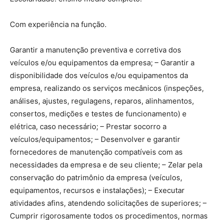
Com experiência na função.
Garantir a manutenção preventiva e corretiva dos
veículos e/ou equipamentos da empresa; – Garantir a
disponibilidade dos veículos e/ou equipamentos da
empresa, realizando os serviços mecânicos (inspeções,
análises, ajustes, regulagens, reparos, alinhamentos,
consertos, medições e testes de funcionamento) e
elétrica, caso necessário; – Prestar socorro a
veículos/equipamentos; – Desenvolver e garantir
fornecedores de manutenção compatíveis com as
necessidades da empresa e de seu cliente; – Zelar pela
conservação do patrimônio da empresa (veículos,
equipamentos, recursos e instalações); – Executar
atividades afins, atendendo solicitações de superiores; –
Cumprir rigorosamente todos os procedimentos, normas