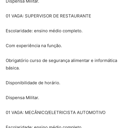
Dispensa Militar.
01 VAGA: SUPERVISOR DE RESTAURANTE
Escolaridade: ensino médio completo.
Com experiência na função.
Obrigatório curso de segurança alimentar e informática
básica.
Disponibilidade de horário.
Dispensa Militar.
01 VAGA: MECÂNICO/ELETRICISTA AUTOMOTIVO
Escolaridade: ensino médio completo.