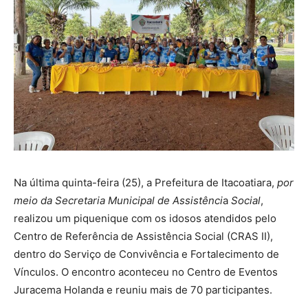
Na última quinta-feira (25), a Prefeitura de Itacoatiara,
por
meio da Secretaria Municipal de Assistênci
a
Social
,
realizou um piquenique com os idosos atendidos pelo
Centro de Referência de Assistência Social (CRAS II),
dentro do Serviço de Convivência e Fortalecimento de
Vínculos. O encontro aconteceu no Centro de Eventos
Juracema Holanda e reuniu mais de 70 participantes.