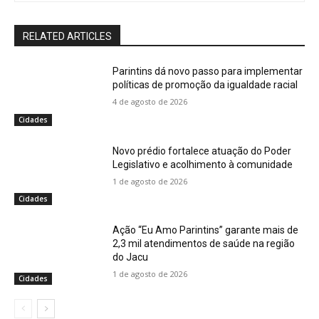
RELATED ARTICLES
Parintins dá novo passo para implementar
políticas de promoção da igualdade racial
4 de agosto de 2026
Cidades
Novo prédio fortalece atuação do Poder
Legislativo e acolhimento à comunidade
1 de agosto de 2026
Cidades
Ação “Eu Amo Parintins” garante mais de
2,3 mil atendimentos de saúde na região
do Jacu
1 de agosto de 2026
Cidades