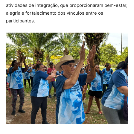
atividades de integração, que proporcionaram bem-estar,
alegria e fortalecimento dos vínculos entre os
participantes.