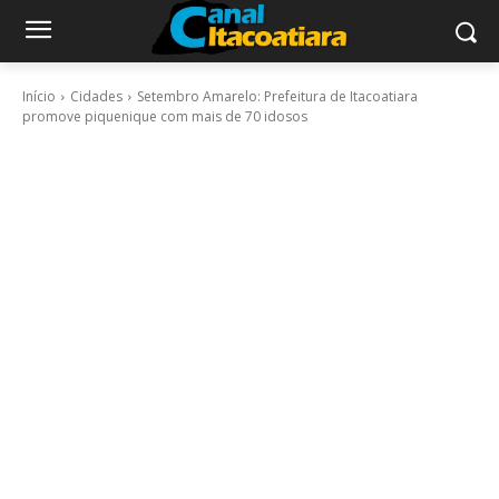
Início
Cidades
Setembro Amarelo: Prefeitura de Itacoatiara
promove piquenique com mais de 70 idosos