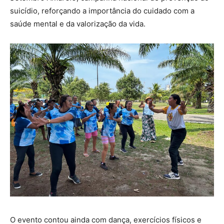
suicídio, reforçando a importância do cuidado com a
saúde mental e da valorização da vida.
O evento contou ainda com dança, exercícios físicos e