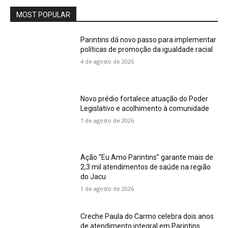
MOST POPULAR
Parintins dá novo passo para implementar
políticas de promoção da igualdade racial
4 de agosto de 2026
Novo prédio fortalece atuação do Poder
Legislativo e acolhimento à comunidade
1 de agosto de 2026
Ação “Eu Amo Parintins” garante mais de
2,3 mil atendimentos de saúde na região
do Jacu
1 de agosto de 2026
Creche Paula do Carmo celebra dois anos
de atendimento integral em Parintins