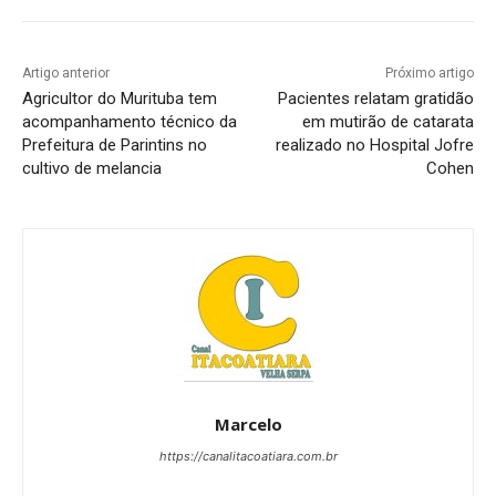
Artigo anterior
Próximo artigo
Agricultor do Murituba tem
Pacientes relatam gratidão
acompanhamento técnico da
em mutirão de catarata
Prefeitura de Parintins no
realizado no Hospital Jofre
cultivo de melancia
Cohen
Marcelo
https://canalitacoatiara.com.br