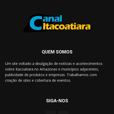
QUEM SOMOS
Um site voltado a divulgação de notícias e acontecimentos
sobre Itacoatiara no Amazonas e municípios adjacentes,
publicidade de produtos e empresas. Trabalhamos com
criação de sites e cobertura de eventos.
SIGA-NOS