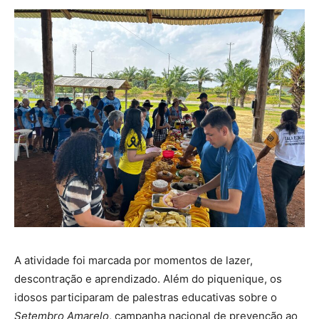
A atividade foi marcada por momentos de lazer,
descontração e aprendizado. Além do piquenique, os
idosos participaram de palestras educativas sobre o
Setembro Amarelo
, campanha nacional de prevenção ao