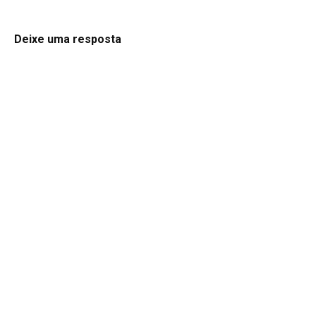
Deixe uma resposta