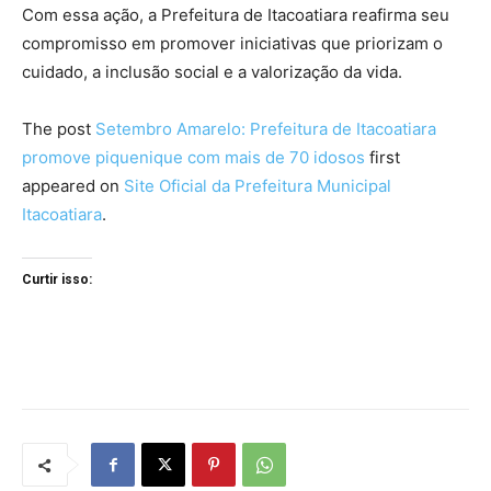
Com essa ação, a Prefeitura de Itacoatiara reafirma seu
compromisso em promover iniciativas que priorizam o
cuidado, a inclusão social e a valorização da vida.
The post
Setembro Amarelo: Prefeitura de Itacoatiara
promove piquenique com mais de 70 idosos
first
appeared on
Site Oficial da Prefeitura Municipal
Itacoatiara
.
Curtir isso: