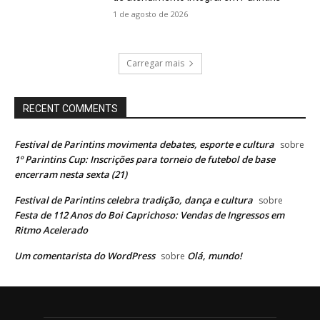
1 de agosto de 2026
Carregar mais
RECENT COMMENTS
Festival de Parintins movimenta debates, esporte e cultura
sobre
1º Parintins Cup: Inscrições para torneio de futebol de base
encerram nesta sexta (21)
Festival de Parintins celebra tradição, dança e cultura
sobre
Festa de 112 Anos do Boi Caprichoso: Vendas de Ingressos em
Ritmo Acelerado
Um comentarista do WordPress
Olá, mundo!
sobre