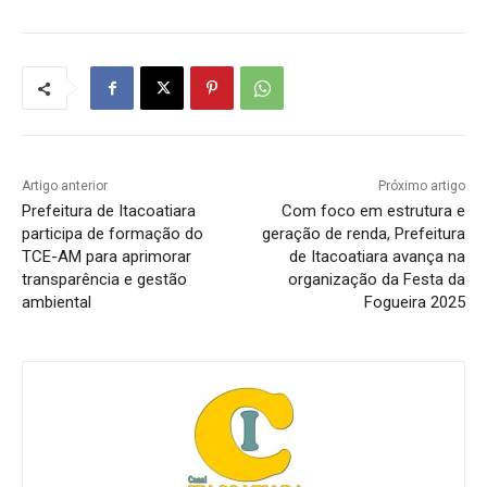
Artigo anterior
Próximo artigo
Prefeitura de Itacoatiara
Com foco em estrutura e
participa de formação do
geração de renda, Prefeitura
TCE-AM para aprimorar
de Itacoatiara avança na
transparência e gestão
organização da Festa da
ambiental
Fogueira 2025