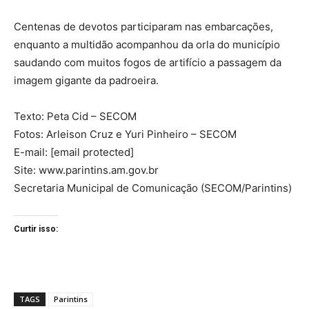
Centenas de devotos participaram nas embarcações,
enquanto a multidão acompanhou da orla do município
saudando com muitos fogos de artifício a passagem da
imagem gigante da padroeira.
Texto: Peta Cid – SECOM
Fotos: Arleison Cruz e Yuri Pinheiro – SECOM
E-mail: [email protected]
Site: www.parintins.am.gov.br
Secretaria Municipal de Comunicação (SECOM/Parintins)
Curtir isso:
TAGS
Parintins