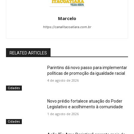
Marcelo
https://canalitacoatiara.com.br
RELATED ARTICLES
Parintins dá novo passo para implementar
políticas de promoção da igualdade racial
4 de agosto de 2026
Cidades
Novo prédio fortalece atuação do Poder
Legislativo e acolhimento à comunidade
1 de agosto de 2026
Cidades