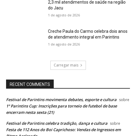
2,3 mil atendimentos de saúde na região
do Jacu
1 de agosto de 2026
Creche Paula do Carmo celebra dois anos
de atendimento integral em Parintins
1 de agosto de 2026
Carregar mais
RECENT COMMENTS
Festival de Parintins movimenta debates, esporte e cultura
sobre
1º Parintins Cup: Inscrições para torneio de futebol de base
encerram nesta sexta (21)
Festival de Parintins celebra tradição, dança e cultura
sobre
Festa de 112 Anos do Boi Caprichoso: Vendas de Ingressos em