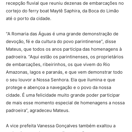
recepção fluvial que reuniu dezenas de embarcações no
cortejo do ferry boat Maytê Saphira, da Boca do Limão
até o porto da cidade.
“A Romaria das Águas é uma grande demonstração de
devoção, fé e da cultura do povo parintinense”, disse
Mateus, que todos os anos participa das homenagens à
padroeira. “Aqui estão os parintinenses, os proprietários
de embarcações, ribeirinhos, os que vivem do Rio
Amazonas, lagos e paranás, e que vem demonstrar todo
o seu louvor a Nossa Senhora. Ela que ilumina e que
protege e abençoa a navegação e o povo da nossa
cidade. É uma felicidade muito grande poder participar
de mais esse momento especial de homenagens a nossa
padroeira”, agradeceu Mateus.
A vice prefeita Vanessa Gonçalves também exaltou a