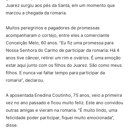
Juarez surgiu aos pés da Santa, em um momento que
marcou a chegada da romaria.
Muitos peregrinos e pagadores de promessas
acompanharam o cortejo, entre eles a comerciante
Conceição Melo, 60 anos. “Eu fiz uma promessa para
Nossa Senhora do Carmo de participar da romaria. Há 4
anos tive câncer, retirei um rim e ovários. É uma emoção
estar aqui junto com os filhos do Juarez. São como meus
filhos. E nunca vai faltar tempo para participar da
romaria”, declarou.
A aposentada Enedina Coutinho, 75 anos, veio a primeira
vez no ano passado e ficou muito feliz. Este ano convidou
outras amigas e vieram na romaria. “É muito lindo, uma
felicidade poder participar, fiquei muito emocionada”,
disse.