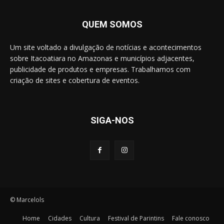
QUEM SOMOS
Um site voltado a divulgação de notícias e acontecimentos
sobre Itacoatiara no Amazonas e municípios adjacentes,
publicidade de produtos e empresas. Trabalhamos com
criação de sites e cobertura de eventos.
SIGA-NOS
© Marcelols
Home
Cidades
Cultura
Festival de Parintins
Fale conosco