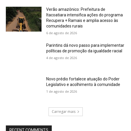
Verão amazônico: Prefeitura de
Itacoatiara intensifica ações do programa
Recupera + Ramais e amplia acesso às
comunidades rurais
6 de agosto de 2026
Parintins dá novo passo para implementar
políticas de promoção da igualdade racial
4 de agosto de 2026
Novo prédio fortalece atuação do Poder
Legislativo e acolhimento à comunidade
1 de agosto de 2026
Carregar mais
RECENT COMMENTS