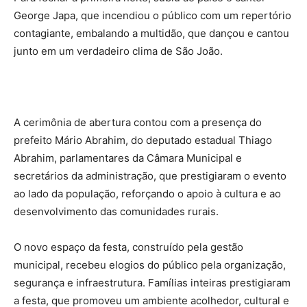
George Japa, que incendiou o público com um repertório
contagiante, embalando a multidão, que dançou e cantou
junto em um verdadeiro clima de São João.
A cerimônia de abertura contou com a presença do
prefeito Mário Abrahim, do deputado estadual Thiago
Abrahim, parlamentares da Câmara Municipal e
secretários da administração, que prestigiaram o evento
ao lado da população, reforçando o apoio à cultura e ao
desenvolvimento das comunidades rurais.
O novo espaço da festa, construído pela gestão
municipal, recebeu elogios do público pela organização,
segurança e infraestrutura. Famílias inteiras prestigiaram
a festa, que promoveu um ambiente acolhedor, cultural e