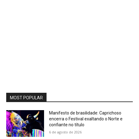
MOST POPULAR
Manifesto de brasilidade: Caprichoso
encerra o Festival exaltando o Norte e
confiante no título
6 de agosto de 2026