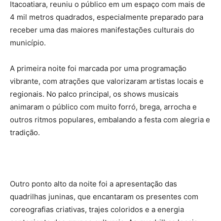
Itacoatiara, reuniu o público em um espaço com mais de
4 mil metros quadrados, especialmente preparado para
receber uma das maiores manifestações culturais do
município.
A primeira noite foi marcada por uma programação
vibrante, com atrações que valorizaram artistas locais e
regionais. No palco principal, os shows musicais
animaram o público com muito forró, brega, arrocha e
outros ritmos populares, embalando a festa com alegria e
tradição.
Outro ponto alto da noite foi a apresentação das
quadrilhas juninas, que encantaram os presentes com
coreografias criativas, trajes coloridos e a energia