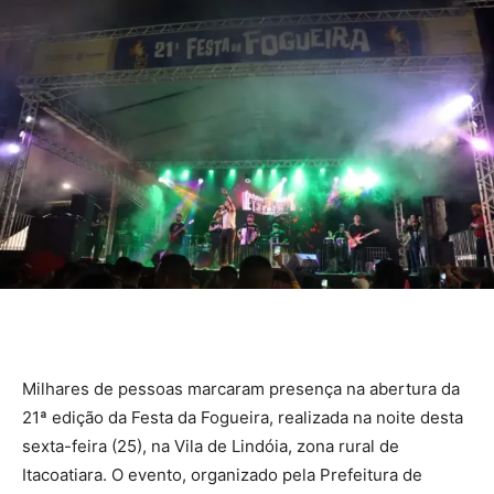
Milhares de pessoas marcaram presença na abertura da
21ª edição da Festa da Fogueira, realizada na noite desta
sexta-feira (25), na Vila de Lindóia, zona rural de
Itacoatiara. O evento, organizado pela Prefeitura de