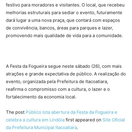
festivo para moradores e visitantes. O local, que recebeu
melhorias estruturais para sediar o evento, futuramente
dará lugar a uma nova praça, que contará com espaços
de convivência, bancos, áreas para parques e lazer,
promovendo mais qualidade de vida para a comunidade.
A Festa da Fogueira segue neste sábado (26), com mais
atrações e grande expectativa de público. A realização do
evento, organizada pela Prefeitura de Itacoatiara,
reafirma o compromisso com a cultura, o lazer e o
fortalecimento da economia local.
The post
Público lota abertura da Festa da Fogueira e
celebra a cultura em Lindóia
first appeared on
Site Oficial
da Prefeitura Municipal Itacoatiara
.