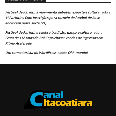
Festival de Parintins movimenta debates, esporte e cultura
sobre
1º Parintins Cup: Inscrições para torneio de futebol de base
encerram nesta sexta (21)
Festival de Parintins celebra tradição, dança e cultura
sobre
Festa de 112 Anos do Boi Caprichoso: Vendas de Ingressos em
Ritmo Acelerado
Um comentarista do WordPress
Olá, mundo!
sobre