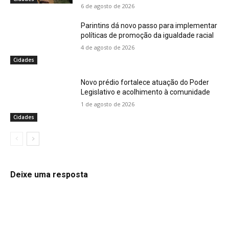
6 de agosto de 2026
Parintins dá novo passo para implementar
políticas de promoção da igualdade racial
4 de agosto de 2026
Cidades
Novo prédio fortalece atuação do Poder
Legislativo e acolhimento à comunidade
1 de agosto de 2026
Cidades
Deixe uma resposta