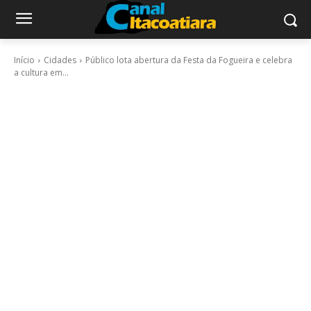
Início
Cidades
Público lota abertura da Festa da Fogueira e celebra
a cultura em...