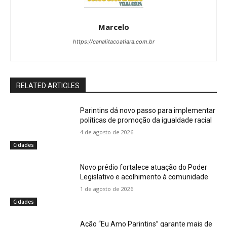
Marcelo
https://canalitacoatiara.com.br
RELATED ARTICLES
Parintins dá novo passo para implementar
políticas de promoção da igualdade racial
4 de agosto de 2026
Cidades
Novo prédio fortalece atuação do Poder
Legislativo e acolhimento à comunidade
1 de agosto de 2026
Cidades
Ação “Eu Amo Parintins” garante mais de