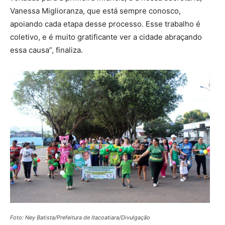
Vanessa Miglioranza, que está sempre conosco,
apoiando cada etapa desse processo. Esse trabalho é
coletivo, e é muito gratificante ver a cidade abraçando
essa causa”, finaliza.
Foto: Ney Batista/Prefeitura de Itacoatiara/Divulgação