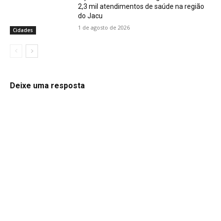
2,3 mil atendimentos de saúde na região
do Jacu
1 de agosto de 2026
Cidades
Deixe uma resposta