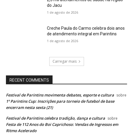
do Jacu
1 de agosto de 2026
Creche Paula do Carmo celebra dois anos
de atendimento integral em Parintins
1 de agosto de 2026
Carregar mais
RECENT COMMENTS
Festival de Parintins movimenta debates, esporte e cultura
sobre
1º Parintins Cup: Inscrições para torneio de futebol de base
encerram nesta sexta (21)
Festival de Parintins celebra tradição, dança e cultura
sobre
Festa de 112 Anos do Boi Caprichoso: Vendas de Ingressos em
Ritmo Acelerado