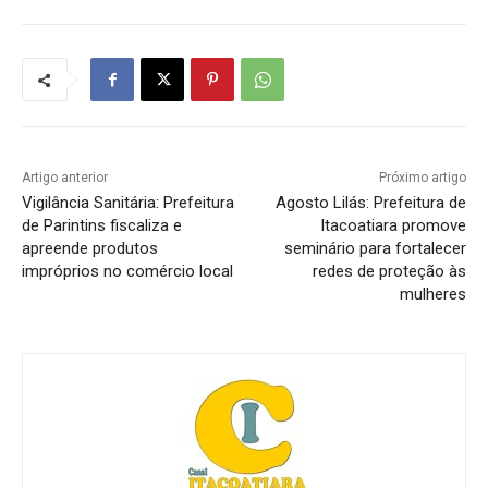
Artigo anterior
Próximo artigo
Vigilância Sanitária: Prefeitura
Agosto Lilás: Prefeitura de
de Parintins fiscaliza e
Itacoatiara promove
apreende produtos
seminário para fortalecer
impróprios no comércio local
redes de proteção às
mulheres