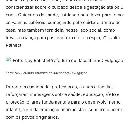
conscientizar sobre o cuidado desde a gestação até os 6
anos. Cuidando da saúde, cuidando para levar para tomar
as vacinas cabíveis, começando pelo cuidado dentro de
casa, mas também fora dela, nesse lado social, como
levar a criança para passear fora do seu espaço”, avalia
Palheta.
Foto: Ney Batista/Prefeitura de Itacoatiara/Divulgação
Durante a caminhada, professores, alunos e famílias
reforçaram mensagens sobre saúde, educação, afeto e
proteção, pilares fundamentais para o desenvolvimento
infantil, além da educação antirracista e sem preconceito
com os povos originários.