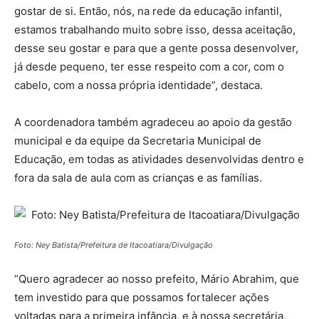
gostar de si. Então, nós, na rede da educação infantil,
estamos trabalhando muito sobre isso, dessa aceitação,
desse seu gostar e para que a gente possa desenvolver,
já desde pequeno, ter esse respeito com a cor, com o
cabelo, com a nossa própria identidade”, destaca.
A coordenadora também agradeceu ao apoio da gestão
municipal e da equipe da Secretaria Municipal de
Educação, em todas as atividades desenvolvidas dentro e
fora da sala de aula com as crianças e as famílias.
Foto: Ney Batista/Prefeitura de Itacoatiara/Divulgação
“Quero agradecer ao nosso prefeito, Mário Abrahim, que
tem investido para que possamos fortalecer ações
voltadas para a primeira infância, e à nossa secretária,