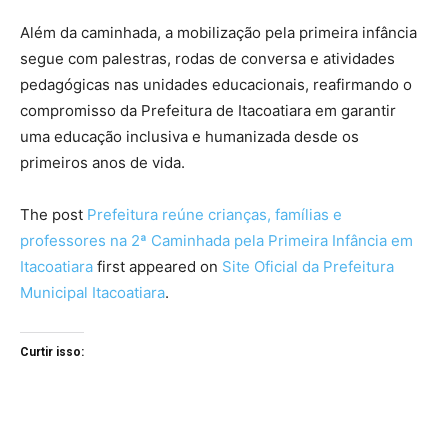
Além da caminhada, a mobilização pela primeira infância
segue com palestras, rodas de conversa e atividades
pedagógicas nas unidades educacionais, reafirmando o
compromisso da Prefeitura de Itacoatiara em garantir
uma educação inclusiva e humanizada desde os
primeiros anos de vida.
The post
Prefeitura reúne crianças, famílias e
professores na 2ª Caminhada pela Primeira Infância em
Itacoatiara
first appeared on
Site Oficial da Prefeitura
Municipal Itacoatiara
.
Curtir isso: