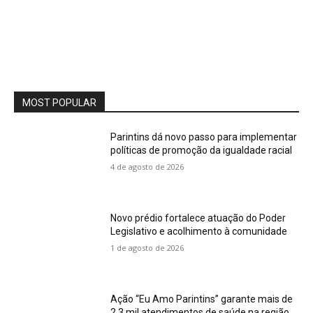
MOST POPULAR
Parintins dá novo passo para implementar
políticas de promoção da igualdade racial
4 de agosto de 2026
Novo prédio fortalece atuação do Poder
Legislativo e acolhimento à comunidade
1 de agosto de 2026
Ação “Eu Amo Parintins” garante mais de
2,3 mil atendimentos de saúde na região