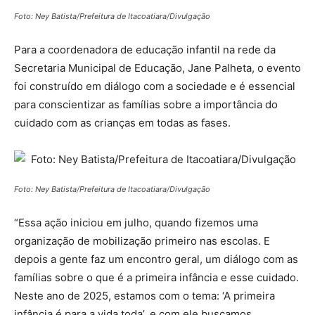
Foto: Ney Batista/Prefeitura de Itacoatiara/Divulgação
Para a coordenadora de educação infantil na rede da
Secretaria Municipal de Educação, Jane Palheta, o evento
foi construído em diálogo com a sociedade e é essencial
para conscientizar as famílias sobre a importância do
cuidado com as crianças em todas as fases.
Foto: Ney Batista/Prefeitura de Itacoatiara/Divulgação
“Essa ação iniciou em julho, quando fizemos uma
organização de mobilização primeiro nas escolas. E
depois a gente faz um encontro geral, um diálogo com as
famílias sobre o que é a primeira infância e esse cuidado.
Neste ano de 2025, estamos com o tema: ‘A primeira
infância é para a vida toda’, e com ele buscamos