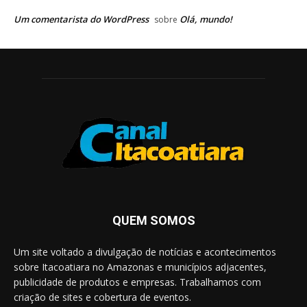
Um comentarista do WordPress
Olá, mundo!
sobre
QUEM SOMOS
Um site voltado a divulgação de notícias e acontecimentos
sobre Itacoatiara no Amazonas e municípios adjacentes,
publicidade de produtos e empresas. Trabalhamos com
criação de sites e cobertura de eventos.