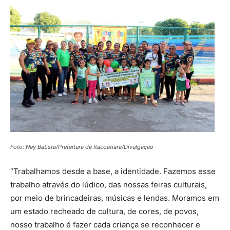
Foto: Ney Batista/Prefeitura de Itacoatiara/Divulgação
“Trabalhamos desde a base, a identidade. Fazemos esse
trabalho através do lúdico, das nossas feiras culturais,
por meio de brincadeiras, músicas e lendas. Moramos em
um estado recheado de cultura, de cores, de povos,
nosso trabalho é fazer cada criança se reconhecer e