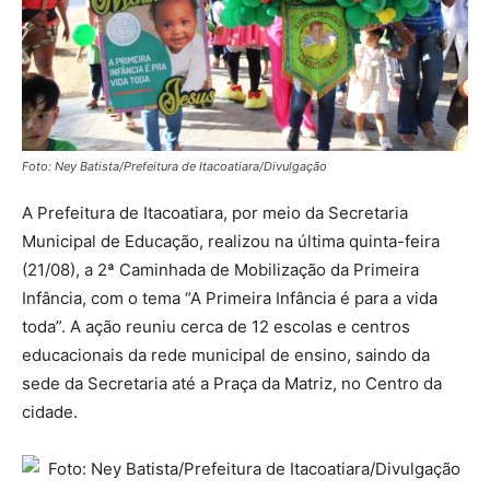
Foto: Ney Batista/Prefeitura de Itacoatiara/Divulgação
A Prefeitura de Itacoatiara, por meio da Secretaria
Municipal de Educação, realizou na última quinta-feira
(21/08), a 2ª Caminhada de Mobilização da Primeira
Infância, com o tema “A Primeira Infância é para a vida
toda”. A ação reuniu cerca de 12 escolas e centros
educacionais da rede municipal de ensino, saindo da
sede da Secretaria até a Praça da Matriz, no Centro da
cidade.