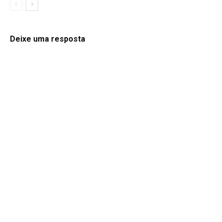
Deixe uma resposta