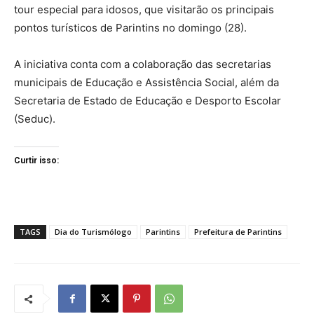
tour especial para idosos, que visitarão os principais
pontos turísticos de Parintins no domingo (28).
A iniciativa conta com a colaboração das secretarias
municipais de Educação e Assistência Social, além da
Secretaria de Estado de Educação e Desporto Escolar
(Seduc).
Curtir isso:
TAGS
Dia do Turismólogo
Parintins
Prefeitura de Parintins