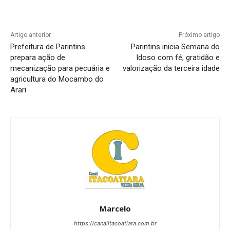
Artigo anterior
Próximo artigo
Prefeitura de Parintins
Parintins inicia Semana do
prepara ação de
Idoso com fé, gratidão e
mecanização para pecuária e
valorização da terceira idade
agricultura do Mocambo do
Arari
Marcelo
https://canalitacoatiara.com.br