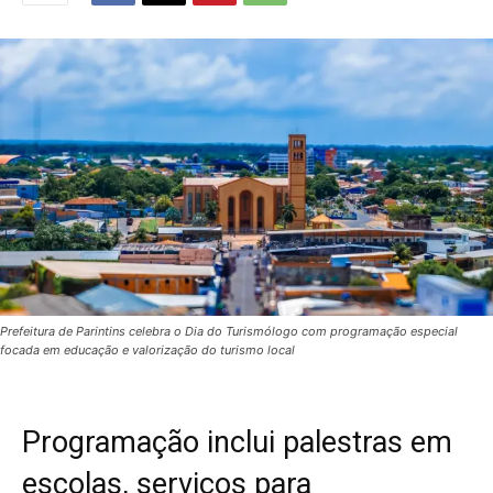
Prefeitura de Parintins celebra o Dia do Turismólogo com programação especial
focada em educação e valorização do turismo local
Programação inclui palestras em
escolas, serviços para