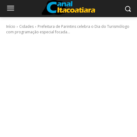
Início
Cidades
Prefeitura de Parintins celebra o Dia do Turismólogo
com programação especial focada...