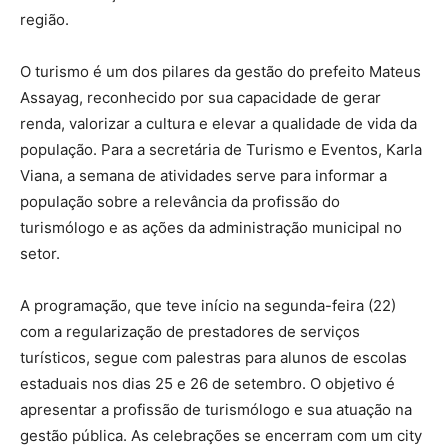
região.
O turismo é um dos pilares da gestão do prefeito Mateus
Assayag, reconhecido por sua capacidade de gerar
renda, valorizar a cultura e elevar a qualidade de vida da
população. Para a secretária de Turismo e Eventos, Karla
Viana, a semana de atividades serve para informar a
população sobre a relevância da profissão do
turismólogo e as ações da administração municipal no
setor.
A programação, que teve início na segunda-feira (22)
com a regularização de prestadores de serviços
turísticos, segue com palestras para alunos de escolas
estaduais nos dias 25 e 26 de setembro. O objetivo é
apresentar a profissão de turismólogo e sua atuação na
gestão pública. As celebrações se encerram com um city