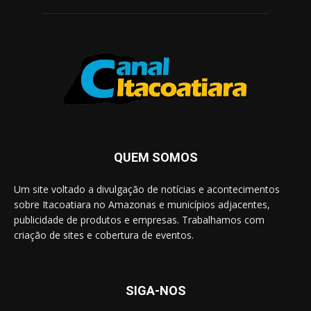
QUEM SOMOS
Um site voltado a divulgação de notícias e acontecimentos
sobre Itacoatiara no Amazonas e municípios adjacentes,
publicidade de produtos e empresas. Trabalhamos com
criação de sites e cobertura de eventos.
SIGA-NOS