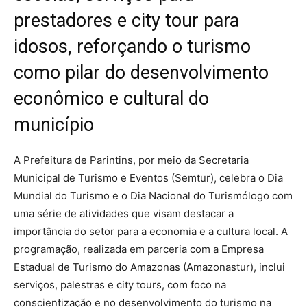
prestadores e city tour para
idosos, reforçando o turismo
como pilar do desenvolvimento
econômico e cultural do
município
A Prefeitura de Parintins, por meio da Secretaria
Municipal de Turismo e Eventos (Semtur), celebra o Dia
Mundial do Turismo e o Dia Nacional do Turismólogo com
uma série de atividades que visam destacar a
importância do setor para a economia e a cultura local. A
programação, realizada em parceria com a Empresa
Estadual de Turismo do Amazonas (Amazonastur), inclui
serviços, palestras e city tours, com foco na
conscientização e no desenvolvimento do turismo na