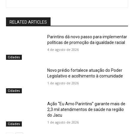
RELATED ARTICLES
Parintins dá novo passo para implementar
políticas de promoção da igualdade racial
4 de agosto de 2026
Cidades
Novo prédio fortalece atuação do Poder
Legislativo e acolhimento à comunidade
1 de agosto de 2026
Cidades
Ação “Eu Amo Parintins” garante mais de
2,3 mil atendimentos de saúde na região
do Jacu
1 de agosto de 2026
Cidades