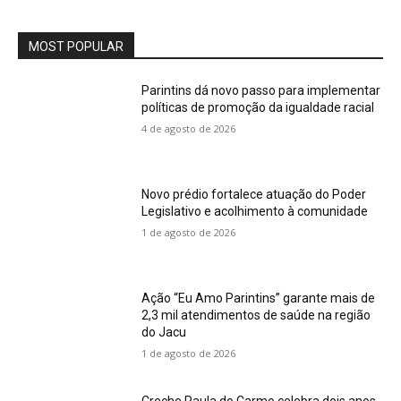
MOST POPULAR
Parintins dá novo passo para implementar
políticas de promoção da igualdade racial
4 de agosto de 2026
Novo prédio fortalece atuação do Poder
Legislativo e acolhimento à comunidade
1 de agosto de 2026
Ação “Eu Amo Parintins” garante mais de
2,3 mil atendimentos de saúde na região
do Jacu
1 de agosto de 2026