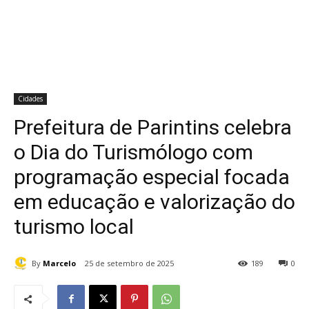
Cidades
Prefeitura de Parintins celebra
o Dia do Turismólogo com
programação especial focada
em educação e valorização do
turismo local
By
Marcelo
25 de setembro de 2025
189
0