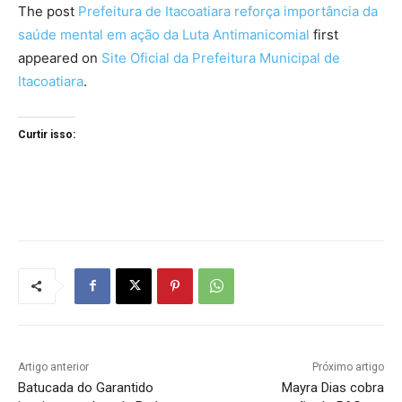
The post
Prefeitura de Itacoatiara reforça importância da
saúde mental em ação da Luta Antimanicomial
first
appeared on
Site Oficial da Prefeitura Municipal de
Itacoatiara
.
Curtir isso:
Artigo anterior
Próximo artigo
Batucada do Garantido
Mayra Dias cobra