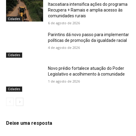
Itacoatiara intensifica ações do programa
Recupera + Ramais e amplia acesso às
comunidades rurais
Cidades
6 de agosto de 2026
Parintins dá novo passo para implementar
políticas de promoção da igualdade racial
4 de agosto de 2026
Cidades
Novo prédio fortalece atuação do Poder
Legislativo e acolhimento à comunidade
1 de agosto de 2026
Cidades
Deixe uma resposta