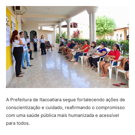
A Prefeitura de Itacoatiara segue fortalecendo ações de
conscientização e cuidado, reafirmando o compromisso
com uma saúde pública mais humanizada e acessível
para todos.