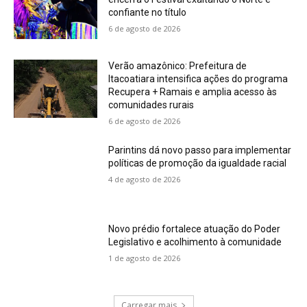
confiante no título
6 de agosto de 2026
Verão amazônico: Prefeitura de
Itacoatiara intensifica ações do programa
Recupera + Ramais e amplia acesso às
comunidades rurais
6 de agosto de 2026
Parintins dá novo passo para implementar
políticas de promoção da igualdade racial
4 de agosto de 2026
Novo prédio fortalece atuação do Poder
Legislativo e acolhimento à comunidade
1 de agosto de 2026
Carregar mais