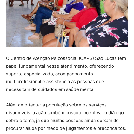
O Centro de Atenção Psicossocial (CAPS) São Lucas tem
papel fundamental nesse atendimento, oferecendo
suporte especializado, acompanhamento
multiprofissional e assistência às pessoas que
necessitam de cuidados em saúde mental.
Além de orientar a população sobre os serviços
disponíveis, a ação também buscou incentivar o diálogo
sobre o tema, já que muitas pessoas ainda deixam de
procurar ajuda por medo de julgamentos e preconceitos.