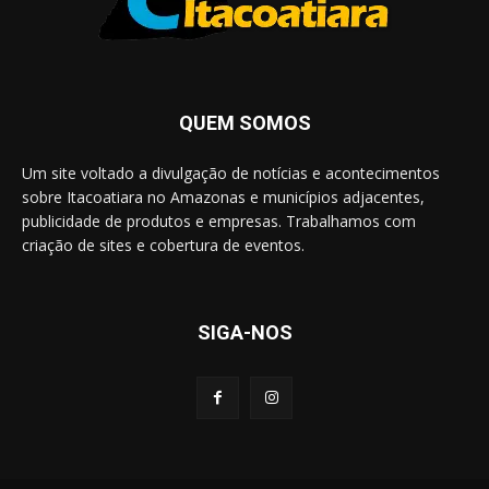
QUEM SOMOS
Um site voltado a divulgação de notícias e acontecimentos
sobre Itacoatiara no Amazonas e municípios adjacentes,
publicidade de produtos e empresas. Trabalhamos com
criação de sites e cobertura de eventos.
SIGA-NOS