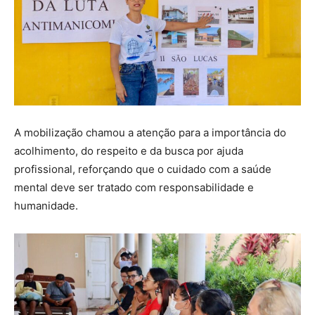
A mobilização chamou a atenção para a importância do
acolhimento, do respeito e da busca por ajuda
profissional, reforçando que o cuidado com a saúde
mental deve ser tratado com responsabilidade e
humanidade.