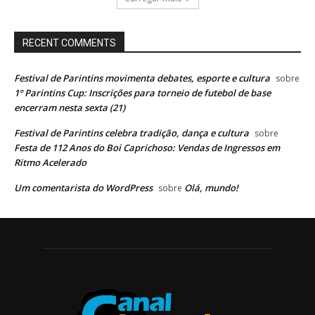
RECENT COMMENTS
Festival de Parintins movimenta debates, esporte e cultura
sobre
1º Parintins Cup: Inscrições para torneio de futebol de base
encerram nesta sexta (21)
Festival de Parintins celebra tradição, dança e cultura
sobre
Festa de 112 Anos do Boi Caprichoso: Vendas de Ingressos em
Ritmo Acelerado
Um comentarista do WordPress
Olá, mundo!
sobre