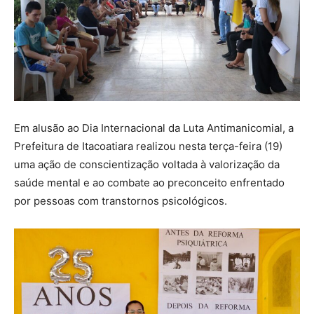
Em alusão ao Dia Internacional da Luta Antimanicomial, a
Prefeitura de Itacoatiara realizou nesta terça-feira (19)
uma ação de conscientização voltada à valorização da
saúde mental e ao combate ao preconceito enfrentado
por pessoas com transtornos psicológicos.