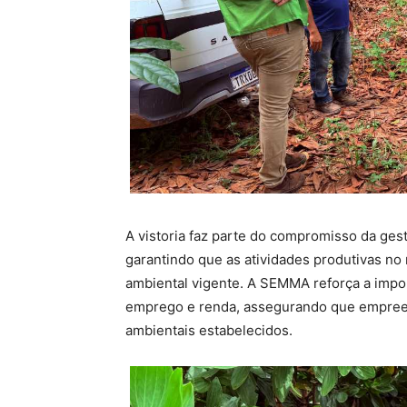
A vistoria faz parte do compromisso da ges
garantindo que as atividades produtivas no
ambiental vigente. A SEMMA reforça a impor
emprego e renda, assegurando que empreen
ambientais estabelecidos.