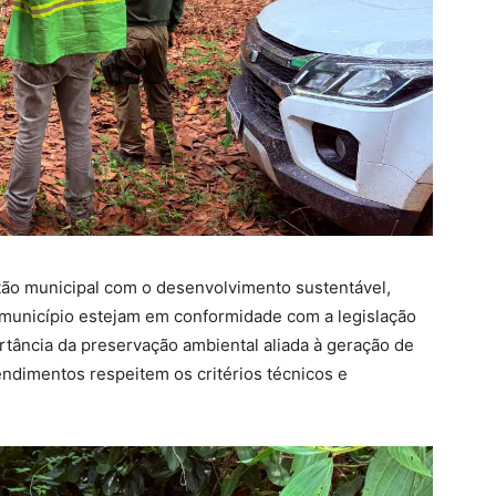
tão municipal com o desenvolvimento sustentável,
 município estejam em conformidade com a legislação
tância da preservação ambiental aliada à geração de
dimentos respeitem os critérios técnicos e