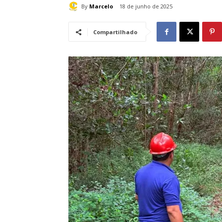
By
Marcelo
18 de junho de 2025
Compartilhado