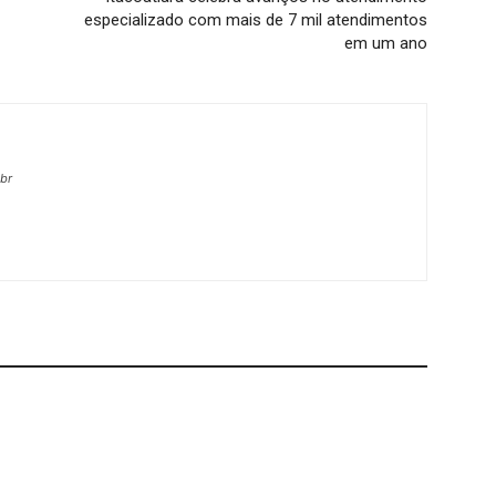
especializado com mais de 7 mil atendimentos
em um ano
.br