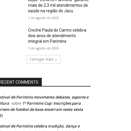
mais de 2,3 mil atendimentos de
saúde na região do Jacu
1 de agosto de 2026
Creche Paula do Carmo celebra
dois anos de atendimento
integral em Parintins
1 de agosto de 2026
Carregar mais
RECENT COMMENTS
stival de Parintins movimenta debates, esporte e
ltura
1º Parintins Cup: Inscrições para
sobre
rneio de futebol de base encerram nesta sexta
1)
stival de Parintins celebra tradição, dança e