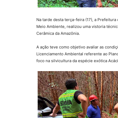
Na tarde desta terça-feira (17), a Prefeitura
Meio Ambiente, realizou uma vistoria técnic
Cerâmica da Amazônia.
A ação teve como objetivo avaliar as condi
Licenciamento Ambiental referente ao Plan
foco na silvicultura da espécie exótica Acá