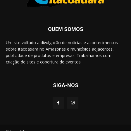
QUEM SOMOS
Um site voltado a divulgação de notícias e acontecimentos
sobre Itacoatiara no Amazonas e municípios adjacentes,
publicidade de produtos e empresas. Trabalhamos com
criação de sites e cobertura de eventos.
SIGA-NOS