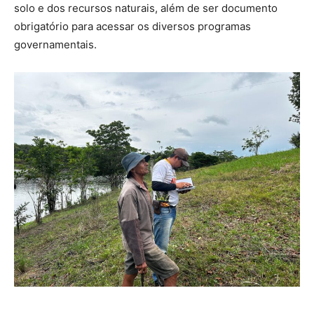
solo e dos recursos naturais, além de ser documento
obrigatório para acessar os diversos programas
governamentais.