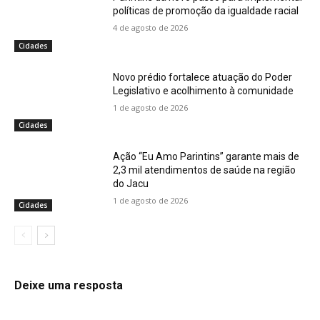
políticas de promoção da igualdade racial
4 de agosto de 2026
Cidades
Novo prédio fortalece atuação do Poder
Legislativo e acolhimento à comunidade
1 de agosto de 2026
Cidades
Ação “Eu Amo Parintins” garante mais de
2,3 mil atendimentos de saúde na região
do Jacu
1 de agosto de 2026
Cidades
Deixe uma resposta