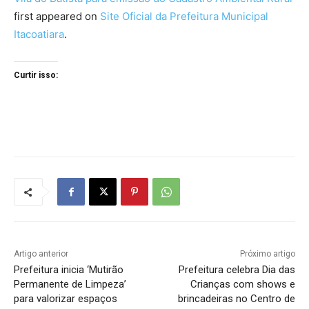
first appeared on
Site Oficial da Prefeitura Municipal
Itacoatiara
.
Curtir isso:
Artigo anterior
Próximo artigo
Prefeitura inicia ‘Mutirão
Prefeitura celebra Dia das
Permanente de Limpeza’
Crianças com shows e
para valorizar espaços
brincadeiras no Centro de