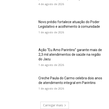
4 de agosto de 2026
Novo prédio fortalece atuação do Poder
Legislativo e acolhimento à comunidade
1 de agosto de 2026
Ação “Eu Amo Parintins” garante mais de
2,3 mil atendimentos de saúde na região
do Jacu
1 de agosto de 2026
Creche Paula do Carmo celebra dois anos
de atendimento integral em Parintins
1 de agosto de 2026
Carregar mais