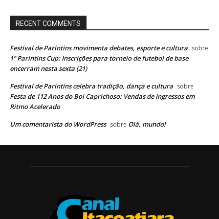
RECENT COMMENTS
Festival de Parintins movimenta debates, esporte e cultura
sobre
1º Parintins Cup: Inscrições para torneio de futebol de base
encerram nesta sexta (21)
Festival de Parintins celebra tradição, dança e cultura
sobre
Festa de 112 Anos do Boi Caprichoso: Vendas de Ingressos em
Ritmo Acelerado
Um comentarista do WordPress
Olá, mundo!
sobre