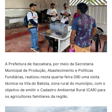
A Prefeitura de Itacoatiara, por meio da Secretaria
Municipal de Produção, Abastecimento e Políticas
Fundiárias, realizou nesta quarta-feira (08) uma visita
técnica na Vila do Batista, zona rural do município, com o
objetivo de emitir o Cadastro Ambiental Rural (CAR) para
os agricultores familiares da região.