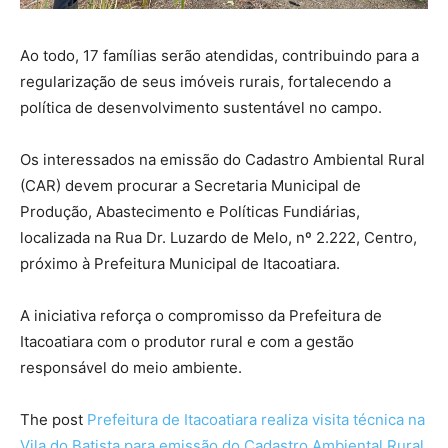
Ao todo, 17 famílias serão atendidas, contribuindo para a
regularização de seus imóveis rurais, fortalecendo a
política de desenvolvimento sustentável no campo.
Os interessados na emissão do Cadastro Ambiental Rural
(CAR) devem procurar a Secretaria Municipal de
Produção, Abastecimento e Políticas Fundiárias,
localizada na Rua Dr. Luzardo de Melo, nº 2.222, Centro,
próximo à Prefeitura Municipal de Itacoatiara.
A iniciativa reforça o compromisso da Prefeitura de
Itacoatiara com o produtor rural e com a gestão
responsável do meio ambiente.
The post
Prefeitura de Itacoatiara realiza visita técnica na
Vila do Batista para emissão do Cadastro Ambiental Rural