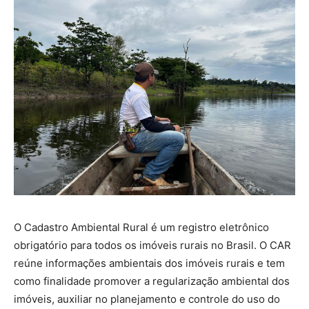
O Cadastro Ambiental Rural é um registro eletrônico
obrigatório para todos os imóveis rurais no Brasil. O CAR
reúne informações ambientais dos imóveis rurais e tem
como finalidade promover a regularização ambiental dos
imóveis, auxiliar no planejamento e controle do uso do