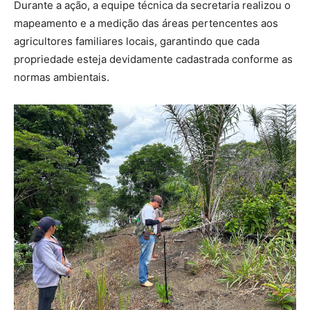
Durante a ação, a equipe técnica da secretaria realizou o
mapeamento e a medição das áreas pertencentes aos
agricultores familiares locais, garantindo que cada
propriedade esteja devidamente cadastrada conforme as
normas ambientais.