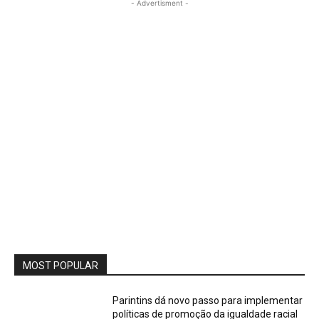
- Advertisment -
MOST POPULAR
Parintins dá novo passo para implementar
políticas de promoção da igualdade racial