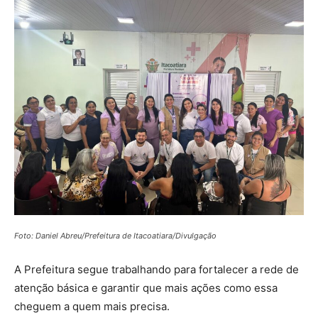
Foto: Daniel Abreu/Prefeitura de Itacoatiara/Divulgação
A Prefeitura segue trabalhando para fortalecer a rede de
atenção básica e garantir que mais ações como essa
cheguem a quem mais precisa.