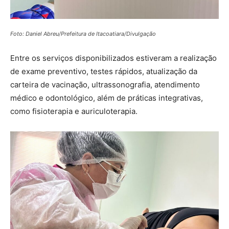
Foto: Daniel Abreu/Prefeitura de Itacoatiara/Divulgação
Entre os serviços disponibilizados estiveram a realização
de exame preventivo, testes rápidos, atualização da
carteira de vacinação, ultrassonografia, atendimento
médico e odontológico, além de práticas integrativas,
como fisioterapia e auriculoterapia.