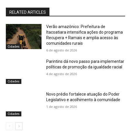
RELATED ARTICLES
Verão amazônico: Prefeitura de
Itacoatiara intensifica ações do programa
Recupera + Ramais e amplia acesso às
comunidades rurais
Cidades
6 de agosto de 2026
Parintins dá novo passo para implementar
políticas de promoção da igualdade racial
4 de agosto de 2026
Cidades
Novo prédio fortalece atuação do Poder
Legislativo e acolhimento à comunidade
1 de agosto de 2026
Cidades