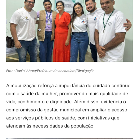
Foto: Daniel Abreu/Prefeitura de Itacoatiara/Divulgação
A mobilização reforça a importância do cuidado contínuo
com a saúde da mulher, promovendo mais qualidade de
vida, acolhimento e dignidade. Além disso, evidencia o
compromisso da gestão municipal em ampliar o acesso
aos serviços públicos de saúde, com iniciativas que
atendam às necessidades da população.