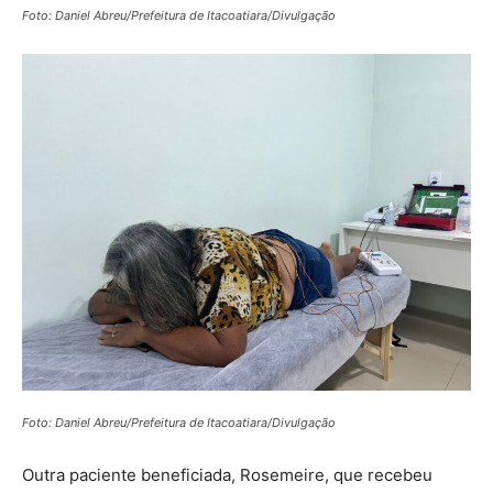
Foto: Daniel Abreu/Prefeitura de Itacoatiara/Divulgação
Foto: Daniel Abreu/Prefeitura de Itacoatiara/Divulgação
Outra paciente beneficiada, Rosemeire, que recebeu