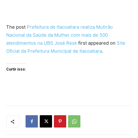
The post
Prefeitura de Itacoatiara realiza Mutirão
Nacional da Saúde da Mulher com mais de 500
atendimentos na UBS José Resk
first appeared on
Site
Oficial da Prefeitura Municipal de Itacoatiara
.
Curtir isso: