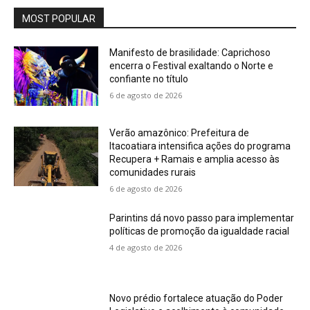
MOST POPULAR
Manifesto de brasilidade: Caprichoso
encerra o Festival exaltando o Norte e
confiante no título
6 de agosto de 2026
Verão amazônico: Prefeitura de
Itacoatiara intensifica ações do programa
Recupera + Ramais e amplia acesso às
comunidades rurais
6 de agosto de 2026
Parintins dá novo passo para implementar
políticas de promoção da igualdade racial
4 de agosto de 2026
Novo prédio fortalece atuação do Poder