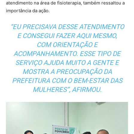
atendimento na área de fisioterapia, também ressaltou a
importância da ação.
“EU PRECISAVA DESSE ATENDIMENTO
E CONSEGUI FAZER AQUI MESMO,
COM ORIENTAÇÃO E
ACOMPANHAMENTO. ESSE TIPO DE
SERVIÇO AJUDA MUITO A GENTE E
MOSTRA A PREOCUPAÇÃO DA
PREFEITURA COM O BEM-ESTAR DAS
MULHERES”, AFIRMOU.