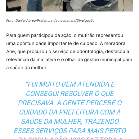
Foto: Daniel Abreu/Prefeitura de Itacoatiara/Divulgação
Para quem participou da ação, o mutirão representou
uma oportunidade importante de cuidado. A moradora
Ane, que procurou o serviço de odontologia, destacou a
relevância da iniciativa e o olhar da gestão municipal para
a saúde da mulher.
“FUI MUITO BEM ATENDIDA E
CONSEGUI RESOLVER O QUE
PRECISAVA. A GENTE PERCEBE O
CUIDADO DA PREFEITURA COM A
SAÚDE DA MULHER, TRAZENDO
ESSES SERVIÇOS PARA MAIS PERTO