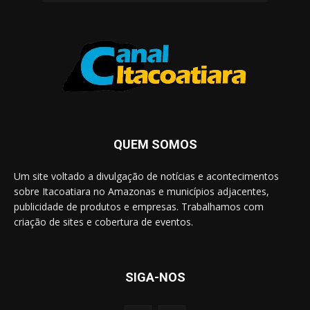
QUEM SOMOS
Um site voltado a divulgação de notícias e acontecimentos
sobre Itacoatiara no Amazonas e municípios adjacentes,
publicidade de produtos e empresas. Trabalhamos com
criação de sites e cobertura de eventos.
SIGA-NOS