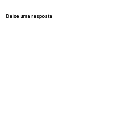
Deixe uma resposta