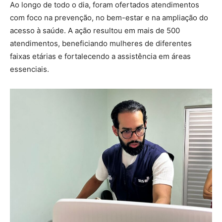
Ao longo de todo o dia, foram ofertados atendimentos
com foco na prevenção, no bem-estar e na ampliação do
acesso à saúde. A ação resultou em mais de 500
atendimentos, beneficiando mulheres de diferentes
faixas etárias e fortalecendo a assistência em áreas
essenciais.