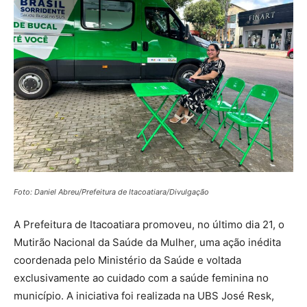
Foto: Daniel Abreu/Prefeitura de Itacoatiara/Divulgação
A Prefeitura de Itacoatiara promoveu, no último dia 21, o
Mutirão Nacional da Saúde da Mulher, uma ação inédita
coordenada pelo Ministério da Saúde e voltada
exclusivamente ao cuidado com a saúde feminina no
município. A iniciativa foi realizada na UBS José Resk,