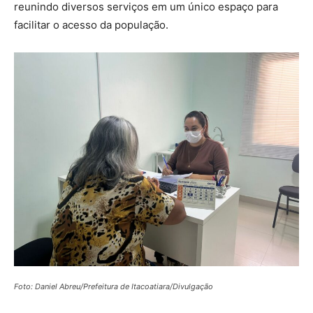
reunindo diversos serviços em um único espaço para
facilitar o acesso da população.
Foto: Daniel Abreu/Prefeitura de Itacoatiara/Divulgação