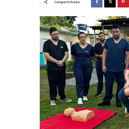
Compartilhado