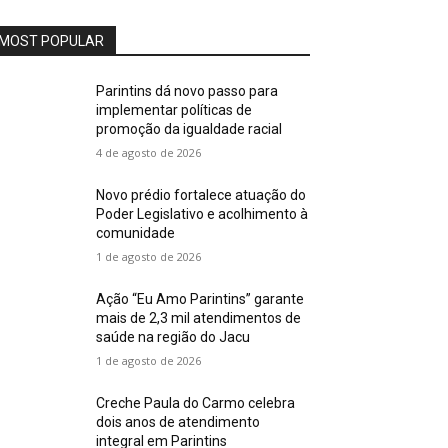
MOST POPULAR
Parintins dá novo passo para
implementar políticas de
promoção da igualdade racial
4 de agosto de 2026
Novo prédio fortalece atuação do
Poder Legislativo e acolhimento à
comunidade
1 de agosto de 2026
Ação “Eu Amo Parintins” garante
mais de 2,3 mil atendimentos de
saúde na região do Jacu
1 de agosto de 2026
Creche Paula do Carmo celebra
dois anos de atendimento
integral em Parintins