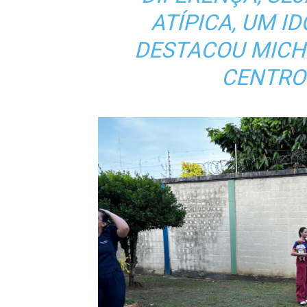
ATÍPICA, UM I
DESTACOU MICH
CENTRO