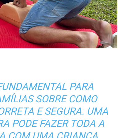
 FUNDAMENTAL PARA
AMÍLIAS SOBRE COMO
ORRETA E SEGURA. UMA
A PODE FAZER TODA A
JA COM UMA CRIANÇA