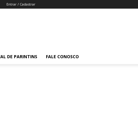
Entrar / Cadastrar
VAL DE PARINTINS
FALE CONOSCO