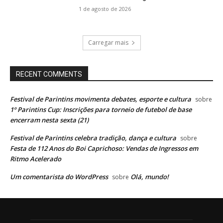
1 de agosto de 2026
Carregar mais
RECENT COMMENTS
Festival de Parintins movimenta debates, esporte e cultura
sobre
1º Parintins Cup: Inscrições para torneio de futebol de base
encerram nesta sexta (21)
Festival de Parintins celebra tradição, dança e cultura
sobre
Festa de 112 Anos do Boi Caprichoso: Vendas de Ingressos em
Ritmo Acelerado
Um comentarista do WordPress
Olá, mundo!
sobre