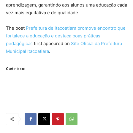
aprendizagem, garantindo aos alunos uma educação cada
vez mais equitativa e de qualidade.
The post
Prefeitura de Itacoatiara promove encontro que
fortalece a educação e destaca boas práticas
pedagógicas
first appeared on
Site Oficial da Prefeitura
Municipal Itacoatiara
.
Curtir isso: