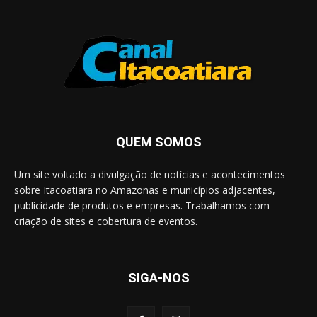
QUEM SOMOS
Um site voltado a divulgação de notícias e acontecimentos
sobre Itacoatiara no Amazonas e municípios adjacentes,
publicidade de produtos e empresas. Trabalhamos com
criação de sites e cobertura de eventos.
SIGA-NOS