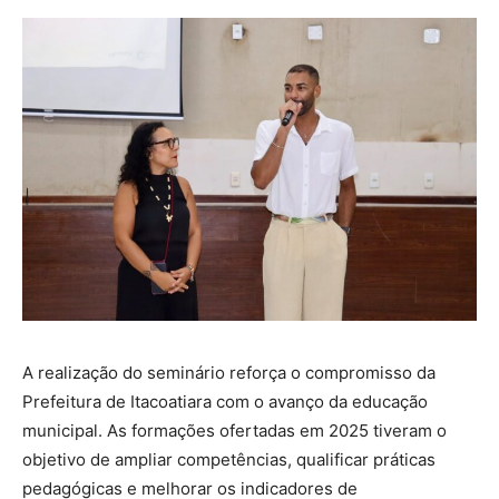
A realização do seminário reforça o compromisso da
Prefeitura de Itacoatiara com o avanço da educação
municipal. As formações ofertadas em 2025 tiveram o
objetivo de ampliar competências, qualificar práticas
pedagógicas e melhorar os indicadores de