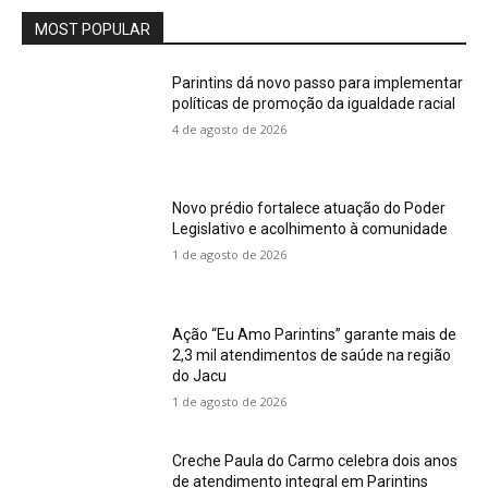
MOST POPULAR
Parintins dá novo passo para implementar
políticas de promoção da igualdade racial
4 de agosto de 2026
Novo prédio fortalece atuação do Poder
Legislativo e acolhimento à comunidade
1 de agosto de 2026
Ação “Eu Amo Parintins” garante mais de
2,3 mil atendimentos de saúde na região
do Jacu
1 de agosto de 2026
Creche Paula do Carmo celebra dois anos
de atendimento integral em Parintins