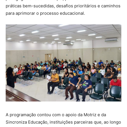
práticas bem-sucedidas, desafios prioritários e caminhos
para aprimorar o processo educacional.
A programação contou com o apoio da Motriz e da
Sincroniza Educação, instituições parceiras que, ao longo