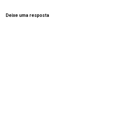
Deixe uma resposta