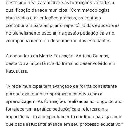
deste ano, realizaram diversas formações voltadas à
qualificação da rede municipal. Com metodologias
atualizadas e orientações práticas, as equipes
contribuíram para ampliar o repertório dos educadores
no planejamento escolar, na gestão pedagógica e no
acompanhamento do desempenho dos estudantes.
A consultora da Motriz Educação, Adriana Guimas,
destacou a importância do trabalho desenvolvido em
Itacoatiara.
“A rede municipal tem avançado de forma consistente
porque existe um compromisso coletivo com a
aprendizagem. As formações realizadas ao longo do ano
fortaleceram a prática pedagógica e reforçaram a
importância do acompanhamento contínuo para garantir
que cada estudante avance em seu processo educativo.”