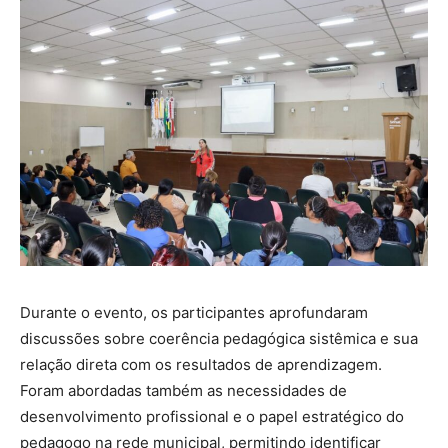
Durante o evento, os participantes aprofundaram
discussões sobre coerência pedagógica sistêmica e sua
relação direta com os resultados de aprendizagem.
Foram abordadas também as necessidades de
desenvolvimento profissional e o papel estratégico do
pedagogo na rede municipal, permitindo identificar