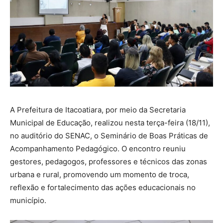
A Prefeitura de Itacoatiara, por meio da Secretaria
Municipal de Educação, realizou nesta terça-feira (18/11),
no auditório do SENAC, o Seminário de Boas Práticas de
Acompanhamento Pedagógico. O encontro reuniu
gestores, pedagogos, professores e técnicos das zonas
urbana e rural, promovendo um momento de troca,
reflexão e fortalecimento das ações educacionais no
município.