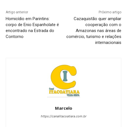
Artigo anterior
Próximo artigo
Homicídio em Parintins:
Cazaquistão quer ampliar
corpo de Enio Espanholate é
cooperação com o
encontrado na Estrada do
Amazonas nas áreas de
Contorno
comércio, turismo e relações
internacionais
Marcelo
https://canalitacoatiara.com.br