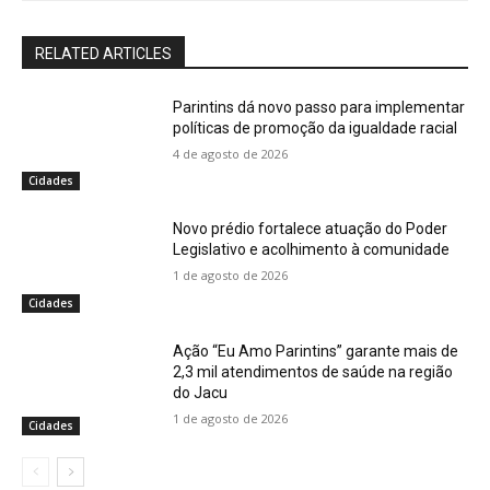
RELATED ARTICLES
Parintins dá novo passo para implementar
políticas de promoção da igualdade racial
4 de agosto de 2026
Cidades
Novo prédio fortalece atuação do Poder
Legislativo e acolhimento à comunidade
1 de agosto de 2026
Cidades
Ação “Eu Amo Parintins” garante mais de
2,3 mil atendimentos de saúde na região
do Jacu
1 de agosto de 2026
Cidades