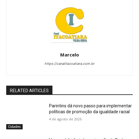
Marcelo
https://canalitacoatiara.com.br
RELATED ARTICLES
Parintins dá novo passo para implementar
políticas de promoção da igualdade racial
4 de agosto de 2026
Cidades