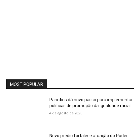
MOST POPULAR
Parintins dá novo passo para implementar
políticas de promoção da igualdade racial
4 de agosto de 2026
Novo prédio fortalece atuação do Poder