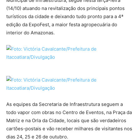
Municipal de Infraestrutura, segue nesta terça-feira
(14/10) atuando na revitalização dos principais pontos
turísticos da cidade e deixando tudo pronto para a 4ª
edição da ExpoFest, a maior festa agropecuária do
interior do Amazonas.
As equipes da Secretaria de Infraestrutura seguem a
todo vapor com obras no Centro de Eventos, na Praça da
Matriz e na Orla da Cidade, locais que são verdadeiros
cartões-postais e vão receber milhares de visitantes nos
dias 24, 25 e 26 de outubro.