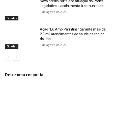
Novo prédio fortalece atuação do Poder
Legislativo e acolhimento à comunidade
1 de agosto de 2026
Cidades
Ação “Eu Amo Parintins” garante mais de
2,3 mil atendimentos de saúde na região
do Jacu
1 de agosto de 2026
Cidades
Deixe uma resposta