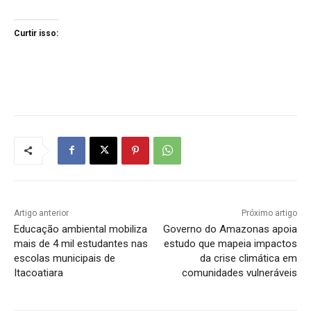
Curtir isso:
Artigo anterior
Próximo artigo
Educação ambiental mobiliza
Governo do Amazonas apoia
mais de 4 mil estudantes nas
estudo que mapeia impactos
escolas municipais de
da crise climática em
Itacoatiara
comunidades vulneráveis