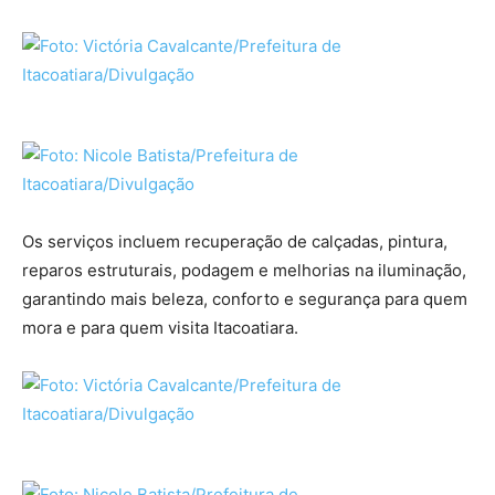
Os serviços incluem recuperação de calçadas, pintura,
reparos estruturais, podagem e melhorias na iluminação,
garantindo mais beleza, conforto e segurança para quem
mora e para quem visita Itacoatiara.