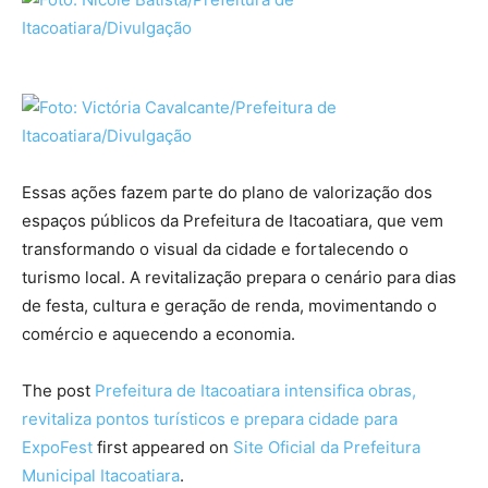
Essas ações fazem parte do plano de valorização dos
espaços públicos da Prefeitura de Itacoatiara, que vem
transformando o visual da cidade e fortalecendo o
turismo local. A revitalização prepara o cenário para dias
de festa, cultura e geração de renda, movimentando o
comércio e aquecendo a economia.
The post
Prefeitura de Itacoatiara intensifica obras,
revitaliza pontos turísticos e prepara cidade para
ExpoFest
first appeared on
Site Oficial da Prefeitura
Municipal Itacoatiara
.