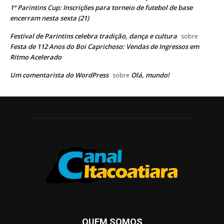
1º Parintins Cup: Inscrições para torneio de futebol de base
encerram nesta sexta (21)
Festival de Parintins celebra tradição, dança e cultura
sobre
Festa de 112 Anos do Boi Caprichoso: Vendas de Ingressos em
Ritmo Acelerado
Um comentarista do WordPress
Olá, mundo!
sobre
QUEM SOMOS