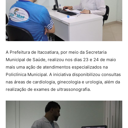
A Prefeitura de Itacoatiara, por meio da Secretaria
Municipal de Saúde, realizou nos dias 23 e 24 de maio
mais uma ação de atendimentos especializados na
Policlínica Municipal. A iniciativa disponibilizou consultas
nas áreas de cardiologia, ginecologia e urologia, além da
realização de exames de ultrassonografia.