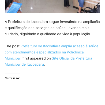
A Prefeitura de Itacoatiara segue investindo na ampliação
e qualificação dos serviços de saúde, levando mais
cuidado, dignidade e qualidade de vida à população.
The post
Prefeitura de Itacoatiara amplia acesso à saúde
com atendimentos especializados na Policlínica
Municipal
first appeared on
Site Oficial da Prefeitura
Municipal de Itacoatiara
.
Curtir isso: