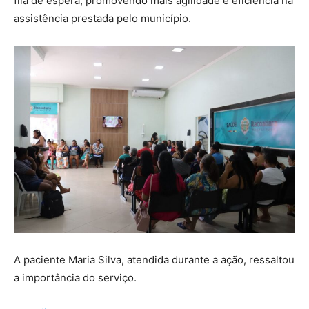
fila de espera, promovendo mais agilidade e eficiência na
assistência prestada pelo município.
A paciente Maria Silva, atendida durante a ação, ressaltou
a importância do serviço.