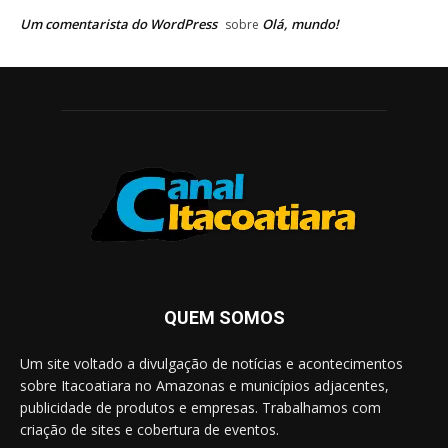
Um comentarista do WordPress
Olá, mundo!
sobre
QUEM SOMOS
Um site voltado a divulgação de notícias e acontecimentos
sobre Itacoatiara no Amazonas e municípios adjacentes,
publicidade de produtos e empresas. Trabalhamos com
criação de sites e cobertura de eventos.