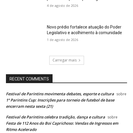
4 de agosto de 2026
Novo prédio fortalece atuação do Poder
Legislativo e acolhimento à comunidade
1 de agosto de 2026
Carregar mais
RECENT COMMENTS
Festival de Parintins movimenta debates, esporte e cultura
sobre
1º Parintins Cup: Inscrições para torneio de futebol de base
encerram nesta sexta (21)
Festival de Parintins celebra tradição, dança e cultura
sobre
Festa de 112 Anos do Boi Caprichoso: Vendas de Ingressos em
Ritmo Acelerado