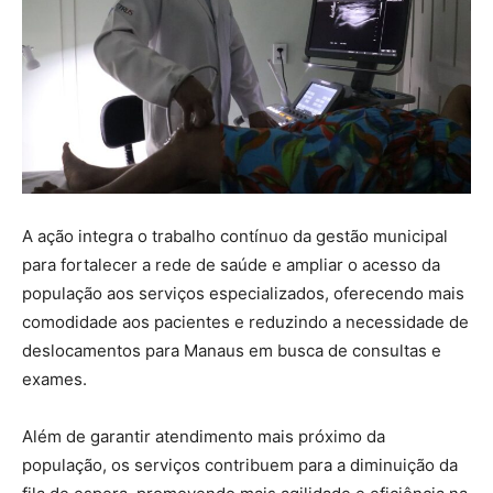
A ação integra o trabalho contínuo da gestão municipal
para fortalecer a rede de saúde e ampliar o acesso da
população aos serviços especializados, oferecendo mais
comodidade aos pacientes e reduzindo a necessidade de
deslocamentos para Manaus em busca de consultas e
exames.
Além de garantir atendimento mais próximo da
população, os serviços contribuem para a diminuição da