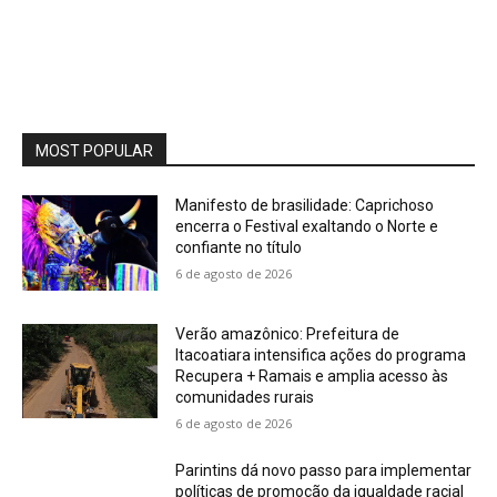
MOST POPULAR
Manifesto de brasilidade: Caprichoso
encerra o Festival exaltando o Norte e
confiante no título
6 de agosto de 2026
Verão amazônico: Prefeitura de
Itacoatiara intensifica ações do programa
Recupera + Ramais e amplia acesso às
comunidades rurais
6 de agosto de 2026
Parintins dá novo passo para implementar
políticas de promoção da igualdade racial