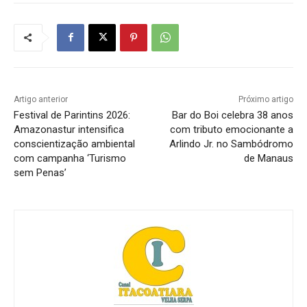
Artigo anterior
Próximo artigo
Festival de Parintins 2026:
Bar do Boi celebra 38 anos
Amazonastur intensifica
com tributo emocionante a
conscientização ambiental
Arlindo Jr. no Sambódromo
com campanha ‘Turismo
de Manaus
sem Penas’