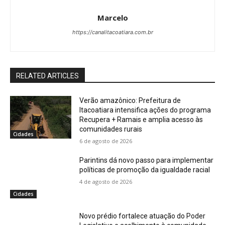
Marcelo
https://canalitacoatiara.com.br
RELATED ARTICLES
Verão amazônico: Prefeitura de
Itacoatiara intensifica ações do programa
Recupera + Ramais e amplia acesso às
comunidades rurais
Cidades
6 de agosto de 2026
Parintins dá novo passo para implementar
políticas de promoção da igualdade racial
4 de agosto de 2026
Cidades
Novo prédio fortalece atuação do Poder