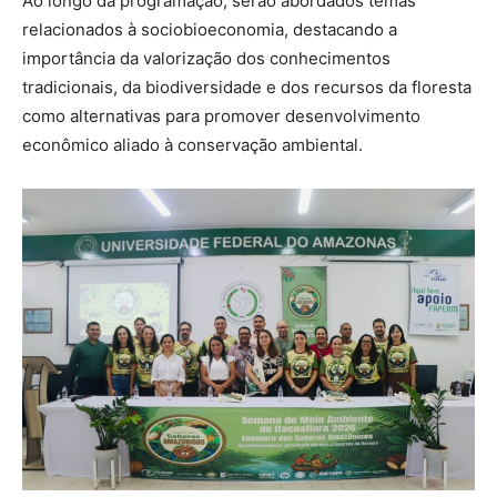
Ao longo da programação, serão abordados temas
relacionados à sociobioeconomia, destacando a
importância da valorização dos conhecimentos
tradicionais, da biodiversidade e dos recursos da floresta
como alternativas para promover desenvolvimento
econômico aliado à conservação ambiental.