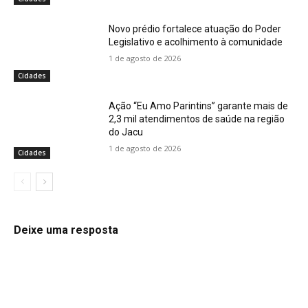
Novo prédio fortalece atuação do Poder
Legislativo e acolhimento à comunidade
1 de agosto de 2026
Cidades
Ação “Eu Amo Parintins” garante mais de
2,3 mil atendimentos de saúde na região
do Jacu
1 de agosto de 2026
Cidades
Deixe uma resposta