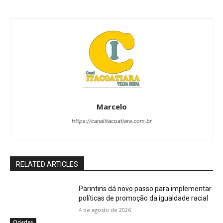
Marcelo
https://canalitacoatiara.com.br
RELATED ARTICLES
Parintins dá novo passo para implementar
políticas de promoção da igualdade racial
4 de agosto de 2026
Cidades