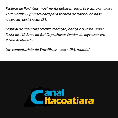
Festival de Parintins movimenta debates, esporte e cultura
sobre
1º Parintins Cup: Inscrições para torneio de futebol de base
encerram nesta sexta (21)
Festival de Parintins celebra tradição, dança e cultura
sobre
Festa de 112 Anos do Boi Caprichoso: Vendas de Ingressos em
Ritmo Acelerado
Um comentarista do WordPress
Olá, mundo!
sobre