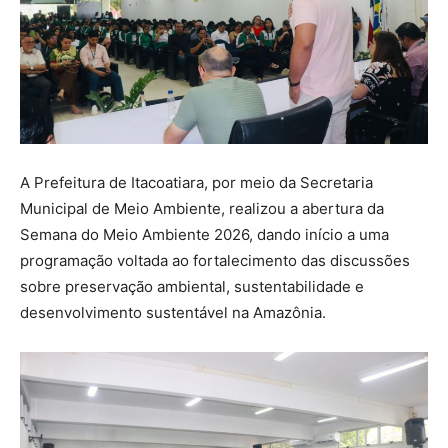
A Prefeitura de Itacoatiara, por meio da Secretaria
Municipal de Meio Ambiente, realizou a abertura da
Semana do Meio Ambiente 2026, dando início a uma
programação voltada ao fortalecimento das discussões
sobre preservação ambiental, sustentabilidade e
desenvolvimento sustentável na Amazônia.