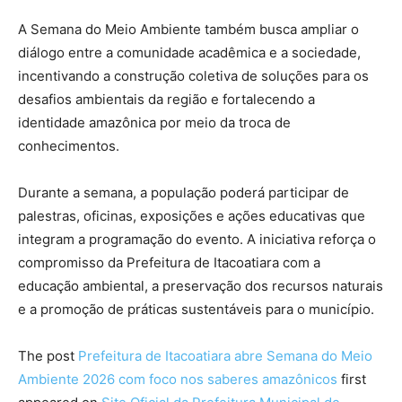
A Semana do Meio Ambiente também busca ampliar o
diálogo entre a comunidade acadêmica e a sociedade,
incentivando a construção coletiva de soluções para os
desafios ambientais da região e fortalecendo a
identidade amazônica por meio da troca de
conhecimentos.
Durante a semana, a população poderá participar de
palestras, oficinas, exposições e ações educativas que
integram a programação do evento. A iniciativa reforça o
compromisso da Prefeitura de Itacoatiara com a
educação ambiental, a preservação dos recursos naturais
e a promoção de práticas sustentáveis para o município.
The post
Prefeitura de Itacoatiara abre Semana do Meio
Ambiente 2026 com foco nos saberes amazônicos
first