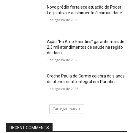
Novo prédio fortalece atuação do Poder
Legislativo e acolhimento à comunidade
1 de agosto de 2026
Ação “Eu Amo Parintins” garante mais de
2,3 mil atendimentos de saúde na região
do Jacu
1 de agosto de 2026
Creche Paula do Carmo celebra dois anos
de atendimento integral em Parintins
1 de agosto de 2026
Carregar mais
RECENT COMMENTS