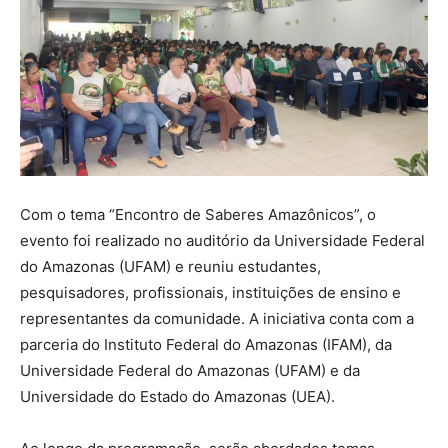
Com o tema “Encontro de Saberes Amazônicos”, o
evento foi realizado no auditório da Universidade Federal
do Amazonas (UFAM) e reuniu estudantes,
pesquisadores, profissionais, instituições de ensino e
representantes da comunidade. A iniciativa conta com a
parceria do Instituto Federal do Amazonas (IFAM), da
Universidade Federal do Amazonas (UFAM) e da
Universidade do Estado do Amazonas (UEA).