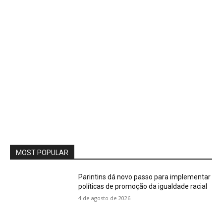
MOST POPULAR
Parintins dá novo passo para implementar
políticas de promoção da igualdade racial
4 de agosto de 2026