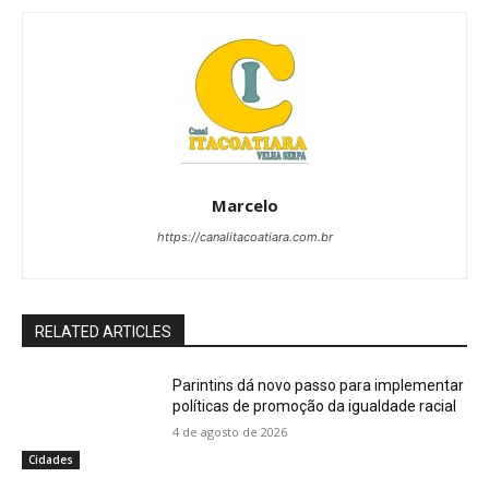
Marcelo
https://canalitacoatiara.com.br
RELATED ARTICLES
Parintins dá novo passo para implementar
políticas de promoção da igualdade racial
4 de agosto de 2026
Cidades