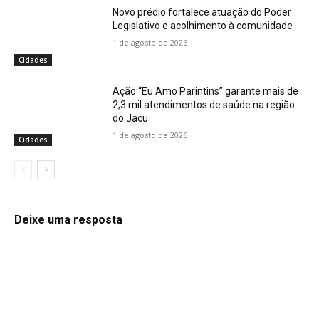
Novo prédio fortalece atuação do Poder
Legislativo e acolhimento à comunidade
1 de agosto de 2026
Cidades
Ação “Eu Amo Parintins” garante mais de
2,3 mil atendimentos de saúde na região
do Jacu
1 de agosto de 2026
Cidades
Deixe uma resposta