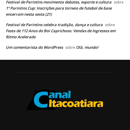
Festival de Parintins movimenta debates, esporte e cultura
sobre
1º Parintins Cup: Inscrições para torneio de futebol de base
encerram nesta sexta (21)
Festival de Parintins celebra tradição, dança e cultura
sobre
Festa de 112 Anos do Boi Caprichoso: Vendas de Ingressos em
Ritmo Acelerado
Um comentarista do WordPress
Olá, mundo!
sobre