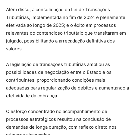
Além disso, a consolidação da Lei de Transações
Tributárias, implementada no fim de 2024 e plenamente
efetivada ao longo de 2025; e o êxito em processos
relevantes do contencioso tributário que transitaram em
julgado, possibilitando a arrecadação definitiva dos
valores.
A legislação de transações tributárias ampliou as
possibilidades de negociação entre o Estado e os
contribuintes, proporcionando condições mais
adequadas para regularização de débitos e aumentando a
efetividade da cobrança.
O esforço concentrado no acompanhamento de
processos estratégicos resultou na conclusão de
demandas de longa duração, com reflexo direto nos
números alcançados.