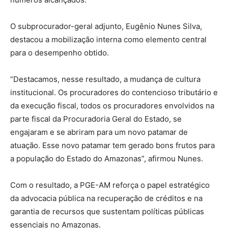
O subprocurador-geral adjunto, Eugênio Nunes Silva,
destacou a mobilização interna como elemento central
para o desempenho obtido.
“Destacamos, nesse resultado, a mudança de cultura
institucional. Os procuradores do contencioso tributário e
da execução fiscal, todos os procuradores envolvidos na
parte fiscal da Procuradoria Geral do Estado, se
engajaram e se abriram para um novo patamar de
atuação. Esse novo patamar tem gerado bons frutos para
a população do Estado do Amazonas”, afirmou Nunes.
Com o resultado, a PGE-AM reforça o papel estratégico
da advocacia pública na recuperação de créditos e na
garantia de recursos que sustentam políticas públicas
essenciais no Amazonas.