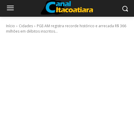
Início
Cidades
PGE-AM registra recorde histórico e arrecada R$ 366
milhões em débitos inscritos...