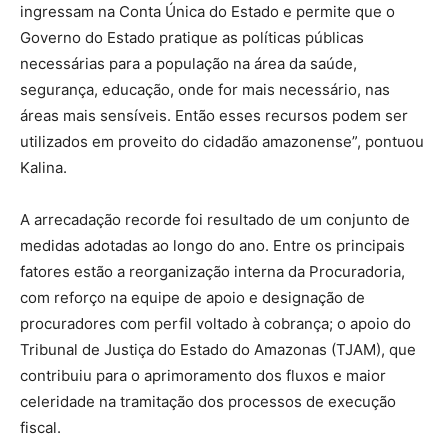
ingressam na Conta Única do Estado e permite que o
Governo do Estado pratique as políticas públicas
necessárias para a população na área da saúde,
segurança, educação, onde for mais necessário, nas
áreas mais sensíveis. Então esses recursos podem ser
utilizados em proveito do cidadão amazonense”, pontuou
Kalina.
A arrecadação recorde foi resultado de um conjunto de
medidas adotadas ao longo do ano. Entre os principais
fatores estão a reorganização interna da Procuradoria,
com reforço na equipe de apoio e designação de
procuradores com perfil voltado à cobrança; o apoio do
Tribunal de Justiça do Estado do Amazonas (TJAM), que
contribuiu para o aprimoramento dos fluxos e maior
celeridade na tramitação dos processos de execução
fiscal.