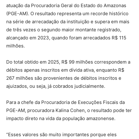
atuação da Procuradoria Geral do Estado do Amazonas
(PGE-AM). O resultado representa um recorde histórico
na série de arrecadação da instituição e supera em mais
de três vezes o segundo maior montante registrado,
alcançado em 2023, quando foram arrecadados R$ 115
milhões.
Do total obtido em 2025, R$ 99 milhões correspondem a
débitos apenas inscritos em dívida ativa, enquanto R$
267 milhões são provenientes de débitos inscritos e
ajuizados, ou seja, já cobrados judicialmente.
Para a chefe da Procuradoria de Execuções Fiscais da
PGE-AM, procuradora Kalina Cohen, o resultado pode ter
impacto direto na vida da população amazonense.
“Esses valores são muito importantes porque eles