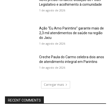
Legislativo e acolhimento à comunidade
1 de agosto de 2026
Ação “Eu Amo Parintins” garante mais de
2,3 mil atendimentos de saúde na região
do Jacu
1 de agosto de 2026
Creche Paula do Carmo celebra dois anos
de atendimento integral em Parintins
1 de agosto de 2026
Carregar mais
RECENT COMMENTS