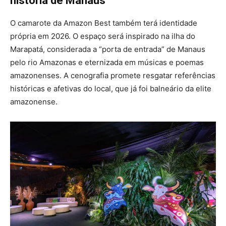
história de Manaus
O camarote da Amazon Best também terá identidade
própria em 2026. O espaço será inspirado na ilha do
Marapatá, considerada a “porta de entrada” de Manaus
pelo rio Amazonas e eternizada em músicas e poemas
amazonenses. A cenografia promete resgatar referências
históricas e afetivas do local, que já foi balneário da elite
amazonense.