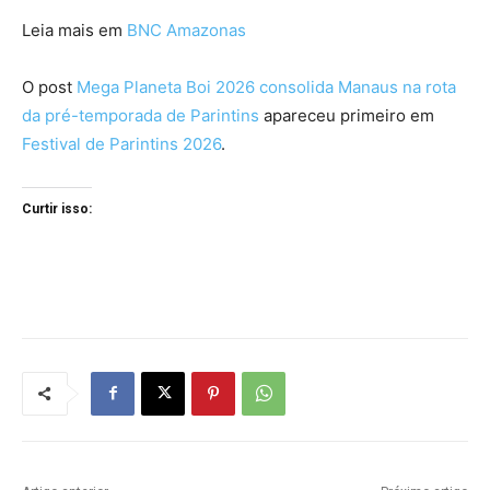
Leia mais em
BNC Amazonas
O post
Mega Planeta Boi 2026 consolida Manaus na rota
da pré-temporada de Parintins
apareceu primeiro em
Festival de Parintins 2026
.
Curtir isso: