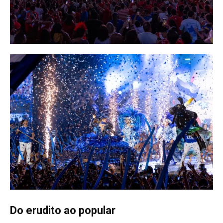
Do erudito ao popular