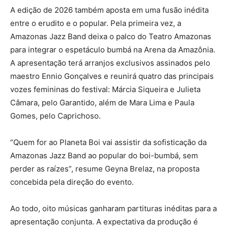
A edição de 2026 também aposta em uma fusão inédita
entre o erudito e o popular. Pela primeira vez, a
Amazonas Jazz Band deixa o palco do Teatro Amazonas
para integrar o espetáculo bumbá na Arena da Amazônia.
A apresentação terá arranjos exclusivos assinados pelo
maestro Ennio Gonçalves e reunirá quatro das principais
vozes femininas do festival: Márcia Siqueira e Julieta
Câmara, pelo Garantido, além de Mara Lima e Paula
Gomes, pelo Caprichoso.
“Quem for ao Planeta Boi vai assistir da sofisticação da
Amazonas Jazz Band ao popular do boi-bumbá, sem
perder as raízes”, resume Geyna Brelaz, na proposta
concebida pela direção do evento.
Ao todo, oito músicas ganharam partituras inéditas para a
apresentação conjunta. A expectativa da produção é