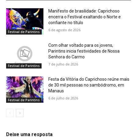
Manifesto de brasilidade: Caprichoso
encerra o Festival exaltando o Norte e
confiante no título
6 de agosto de 2026
Festival de Parintins
Com olhar voltado para os jovens,
Parintins inicia festividades de Nossa
Senhora do Carmo
7 de julho de 2026
Festival de Parintins
Festa da Vitória do Caprichoso reúne mais
de 30 mil pessoas no sambódromo, em
Manaus
6 de julho de 2026
Festival de Parintins
Deixe uma resposta