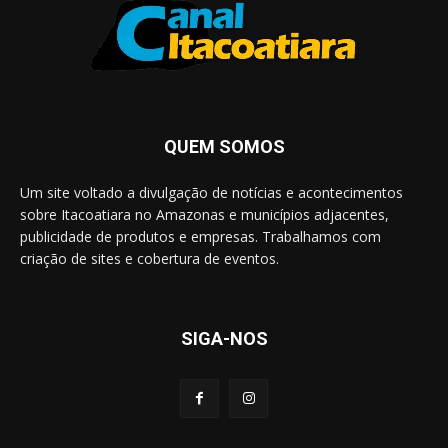
QUEM SOMOS
Um site voltado a divulgação de notícias e acontecimentos
sobre Itacoatiara no Amazonas e municípios adjacentes,
publicidade de produtos e empresas. Trabalhamos com
criação de sites e cobertura de eventos.
SIGA-NOS