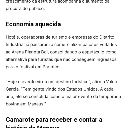
crescimento da estrutura acompanha o aumento da
procura do público.
Economia aquecida
Hotéis, operadoras de turismo e empresas do Distrito
Industrial já passaram a comercializar pacotes voltados
ao Arena Planeta Boi, consolidando o espetáculo como
alternativa para turistas que não conseguem ingressos
para o festival em Parintins.
“Hoje o evento virou um destino turístico”, afirma Valdo
Garcia. “Tem gente vindo dos Estados Unidos. A cada
ano, ele se consolida como o maior evento da temporada
bovina em Manaus.”
Camarote para receber e contar a