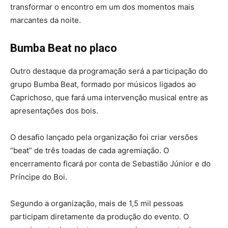
transformar o encontro em um dos momentos mais
marcantes da noite.
Bumba Beat no placo
Outro destaque da programação será a participação do
grupo Bumba Beat, formado por músicos ligados ao
Caprichoso, que fará uma intervenção musical entre as
apresentações dos bois.
O desafio lançado pela organização foi criar versões
“beat” de três toadas de cada agremiação. O
encerramento ficará por conta de Sebastião Júnior e do
Príncipe do Boi.
Segundo a organização, mais de 1,5 mil pessoas
participam diretamente da produção do evento. O