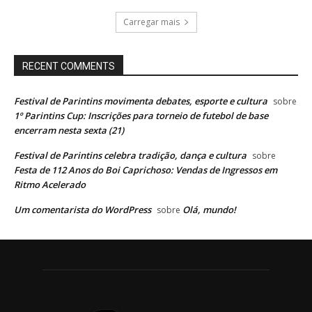
Carregar mais
RECENT COMMENTS
Festival de Parintins movimenta debates, esporte e cultura
sobre
1º Parintins Cup: Inscrições para torneio de futebol de base
encerram nesta sexta (21)
Festival de Parintins celebra tradição, dança e cultura
sobre
Festa de 112 Anos do Boi Caprichoso: Vendas de Ingressos em
Ritmo Acelerado
Um comentarista do WordPress
Olá, mundo!
sobre