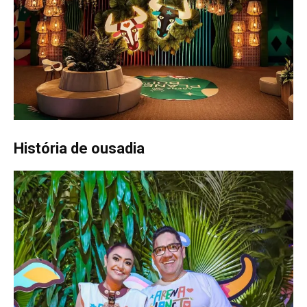
História de ousadia