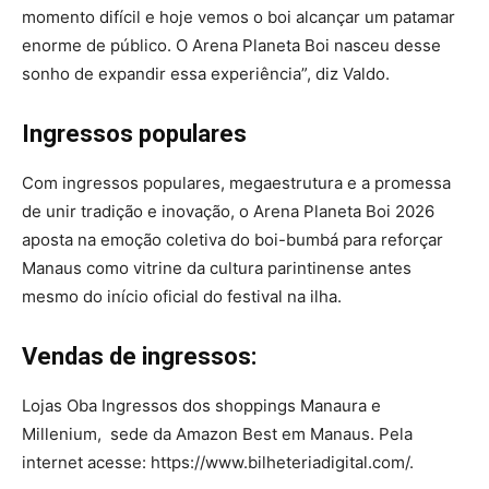
momento difícil e hoje vemos o boi alcançar um patamar
enorme de público. O Arena Planeta Boi nasceu desse
sonho de expandir essa experiência”, diz Valdo.
Ingressos populares
Com ingressos populares, megaestrutura e a promessa
de unir tradição e inovação, o Arena Planeta Boi 2026
aposta na emoção coletiva do boi-bumbá para reforçar
Manaus como vitrine da cultura parintinense antes
mesmo do início oficial do festival na ilha.
Vendas de ingressos:
Lojas Oba Ingressos dos shoppings Manaura e
Millenium, sede da Amazon Best em Manaus. Pela
internet acesse: https://www.bilheteriadigital.com/.