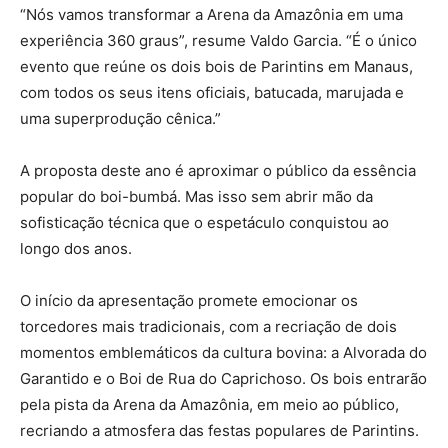
“Nós vamos transformar a Arena da Amazônia em uma
experiência 360 graus”, resume Valdo Garcia. “É o único
evento que reúne os dois bois de Parintins em Manaus,
com todos os seus itens oficiais, batucada, marujada e
uma superprodução cênica.”
A proposta deste ano é aproximar o público da essência
popular do boi-bumbá. Mas isso sem abrir mão da
sofisticação técnica que o espetáculo conquistou ao
longo dos anos.
O início da apresentação promete emocionar os
torcedores mais tradicionais, com a recriação de dois
momentos emblemáticos da cultura bovina: a Alvorada do
Garantido e o Boi de Rua do Caprichoso. Os bois entrarão
pela pista da Arena da Amazônia, em meio ao público,
recriando a atmosfera das festas populares de Parintins.