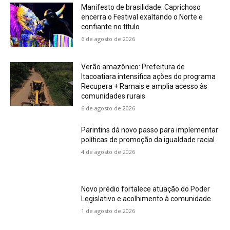
Manifesto de brasilidade: Caprichoso
encerra o Festival exaltando o Norte e
confiante no título
6 de agosto de 2026
Verão amazônico: Prefeitura de
Itacoatiara intensifica ações do programa
Recupera + Ramais e amplia acesso às
comunidades rurais
6 de agosto de 2026
Parintins dá novo passo para implementar
políticas de promoção da igualdade racial
4 de agosto de 2026
Novo prédio fortalece atuação do Poder
Legislativo e acolhimento à comunidade
1 de agosto de 2026