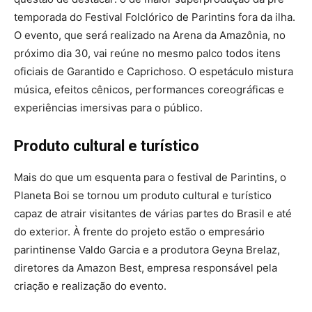
temporada do Festival Folclórico de Parintins fora da ilha.
O evento, que será realizado na Arena da Amazônia, no
próximo dia 30, vai reúne no mesmo palco todos itens
oficiais de Garantido e Caprichoso. O espetáculo mistura
música, efeitos cênicos, performances coreográficas e
experiências imersivas para o público.
Produto cultural e turístico
Mais do que um esquenta para o festival de Parintins, o
Planeta Boi se tornou um produto cultural e turístico
capaz de atrair visitantes de várias partes do Brasil e até
do exterior. À frente do projeto estão o empresário
parintinense Valdo Garcia e a produtora Geyna Brelaz,
diretores da Amazon Best, empresa responsável pela
criação e realização do evento.