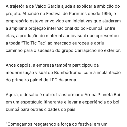
A trajetória de Valdo Garcia ajuda a explicar a ambição do
projeto. Atuando no Festival de Parintins desde 1995, o
empresário esteve envolvido em iniciativas que ajudaram
a ampliar a projeção internacional do boi-bumbá. Entre
elas, a produção do material audiovisual que apresentou
a toada “Tic Tic Tac” ao mercado europeu e abriu
caminho para o sucesso do grupo Carrapicho no exterior.
Anos depois, a empresa também participou da
modernização visual do Bumbódromo, com a implantação
do primeiro painel de LED da arena.
Agora, o desafio é outro: transformar o Arena Planeta Boi
em um espetáculo itinerante e levar a experiência do boi-
bumbá para outras cidades do país.
“Começamos resgatando a força do festival em um