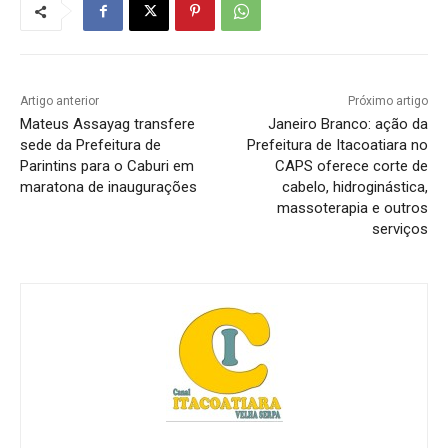
Artigo anterior
Próximo artigo
Mateus Assayag transfere
Janeiro Branco: ação da
sede da Prefeitura de
Prefeitura de Itacoatiara no
Parintins para o Caburi em
CAPS oferece corte de
maratona de inaugurações
cabelo, hidroginástica,
massoterapia e outros
serviços