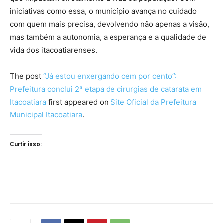
iniciativas como essa, o município avança no cuidado
com quem mais precisa, devolvendo não apenas a visão,
mas também a autonomia, a esperança e a qualidade de
vida dos itacoatiarenses.
The post
“Já estou enxergando cem por cento”:
Prefeitura conclui 2ª etapa de cirurgias de catarata em
Itacoatiara
first appeared on
Site Oficial da Prefeitura
Municipal Itacoatiara
.
Curtir isso: