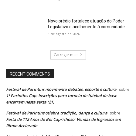
Novo prédio fortalece atuação do Poder
Legislativo e acolhimento à comunidade
1 de agosto de 2026
Carregar mais
RECENT COMMENTS
Festival de Parintins movimenta debates, esporte e cultura
sobre
1º Parintins Cup: Inscrições para torneio de futebol de base
encerram nesta sexta (21)
Festival de Parintins celebra tradição, dança e cultura
sobre
Festa de 112 Anos do Boi Caprichoso: Vendas de Ingressos em
Ritmo Acelerado