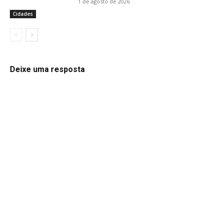
1 de agosto de 2026
Cidades
Deixe uma resposta