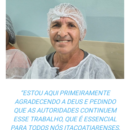
“ESTOU AQUI PRIMEIRAMENTE
AGRADECENDO A DEUS E PEDINDO
QUE AS AUTORIDADES CONTINUEM
ESSE TRABALHO, QUE É ESSENCIAL
PARA TODOS NÓS ITACOATIARENSES,