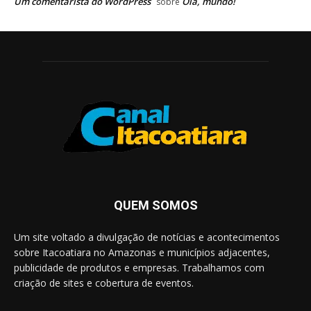
Um comentarista do WordPress
Olá, mundo!
sobre
QUEM SOMOS
Um site voltado a divulgação de notícias e acontecimentos
sobre Itacoatiara no Amazonas e municípios adjacentes,
publicidade de produtos e empresas. Trabalhamos com
criação de sites e cobertura de eventos.