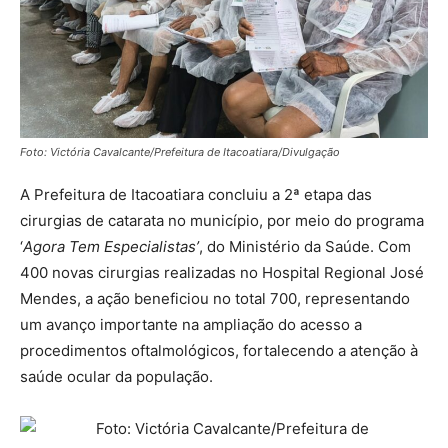
Foto: Victória Cavalcante/Prefeitura de Itacoatiara/Divulgação
A Prefeitura de Itacoatiara concluiu a 2ª etapa das
cirurgias de catarata no município, por meio do programa
‘
Agora Tem Especialistas’
, do Ministério da Saúde. Com
400 novas cirurgias realizadas no Hospital Regional José
Mendes, a ação beneficiou no total 700, representando
um avanço importante na ampliação do acesso a
procedimentos oftalmológicos, fortalecendo a atenção à
saúde ocular da população.