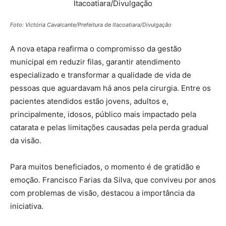
Foto: Victória Cavalcante/Prefeitura de Itacoatiara/Divulgação
A nova etapa reafirma o compromisso da gestão
municipal em reduzir filas, garantir atendimento
especializado e transformar a qualidade de vida de
pessoas que aguardavam há anos pela cirurgia. Entre os
pacientes atendidos estão jovens, adultos e,
principalmente, idosos, público mais impactado pela
catarata e pelas limitações causadas pela perda gradual
da visão.
Para muitos beneficiados, o momento é de gratidão e
emoção. Francisco Farias da Silva, que conviveu por anos
com problemas de visão, destacou a importância da
iniciativa.