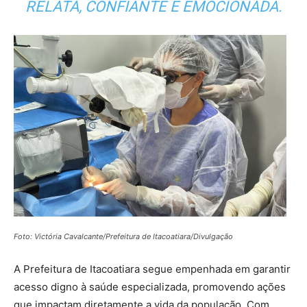
RELATA, CONFIANTE E EMOCIONADA.
Foto: Victória Cavalcante/Prefeitura de Itacoatiara/Divulgação
A Prefeitura de Itacoatiara segue empenhada em garantir
acesso digno à saúde especializada, promovendo ações
que impactam diretamente a vida da população. Com