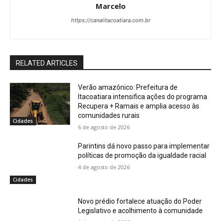
Marcelo
https://canalitacoatiara.com.br
RELATED ARTICLES
Verão amazônico: Prefeitura de
Itacoatiara intensifica ações do programa
Recupera + Ramais e amplia acesso às
comunidades rurais
Cidades
6 de agosto de 2026
Parintins dá novo passo para implementar
políticas de promoção da igualdade racial
4 de agosto de 2026
Cidades
Novo prédio fortalece atuação do Poder
Legislativo e acolhimento à comunidade