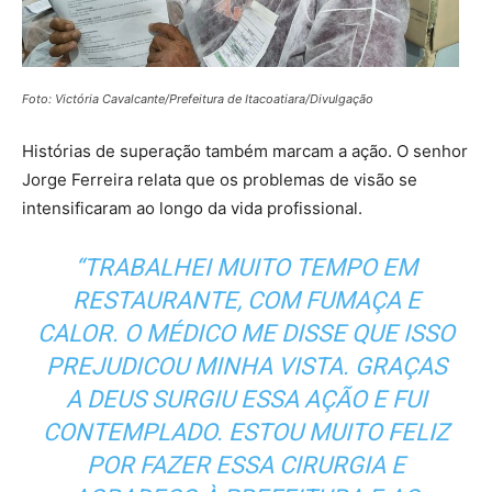
Foto: Victória Cavalcante/Prefeitura de Itacoatiara/Divulgação
Histórias de superação também marcam a ação. O senhor
Jorge Ferreira relata que os problemas de visão se
intensificaram ao longo da vida profissional.
“TRABALHEI MUITO TEMPO EM
RESTAURANTE, COM FUMAÇA E
CALOR. O MÉDICO ME DISSE QUE ISSO
PREJUDICOU MINHA VISTA. GRAÇAS
A DEUS SURGIU ESSA AÇÃO E FUI
CONTEMPLADO. ESTOU MUITO FELIZ
POR FAZER ESSA CIRURGIA E