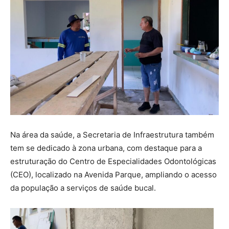
Na área da saúde, a Secretaria de Infraestrutura também
tem se dedicado à zona urbana, com destaque para a
estruturação do Centro de Especialidades Odontológicas
(CEO), localizado na Avenida Parque, ampliando o acesso
da população a serviços de saúde bucal.