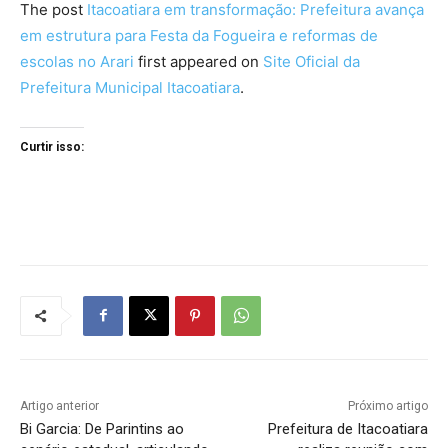
The post
Itacoatiara em transformação: Prefeitura avança
em estrutura para Festa da Fogueira e reformas de
escolas no Arari
first appeared on
Site Oficial da
Prefeitura Municipal Itacoatiara
.
Curtir isso:
Artigo anterior
Próximo artigo
Bi Garcia: De Parintins ao
Prefeitura de Itacoatiara