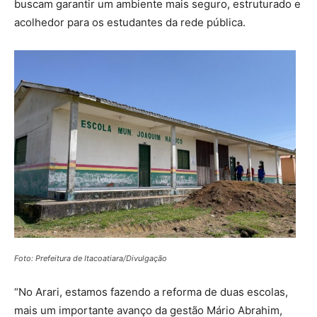
buscam garantir um ambiente mais seguro, estruturado e
acolhedor para os estudantes da rede pública.
Foto: Prefeitura de Itacoatiara/Divulgação
“No Arari, estamos fazendo a reforma de duas escolas,
mais um importante avanço da gestão Mário Abrahim,