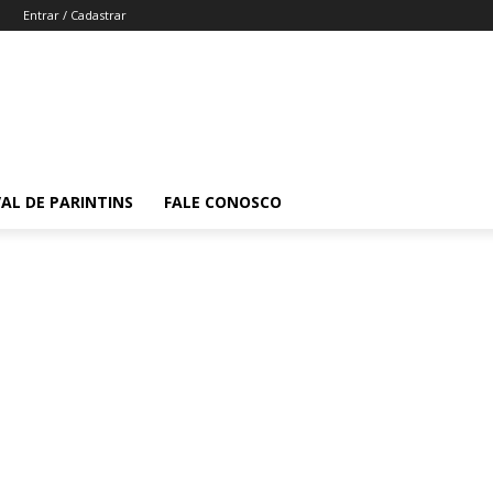
Entrar / Cadastrar
VAL DE PARINTINS
FALE CONOSCO