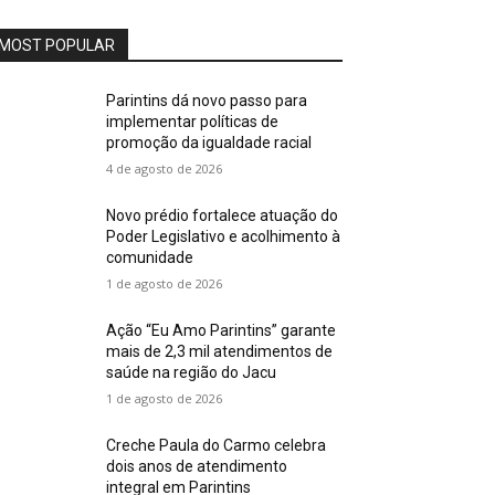
MOST POPULAR
Parintins dá novo passo para
implementar políticas de
promoção da igualdade racial
4 de agosto de 2026
Novo prédio fortalece atuação do
Poder Legislativo e acolhimento à
comunidade
1 de agosto de 2026
Ação “Eu Amo Parintins” garante
mais de 2,3 mil atendimentos de
saúde na região do Jacu
1 de agosto de 2026
Creche Paula do Carmo celebra
dois anos de atendimento
integral em Parintins