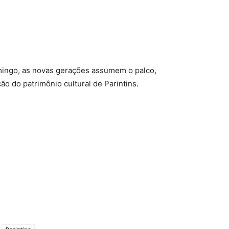
ngo, as novas gerações assumem o palco,
 do patrimônio cultural de Parintins.