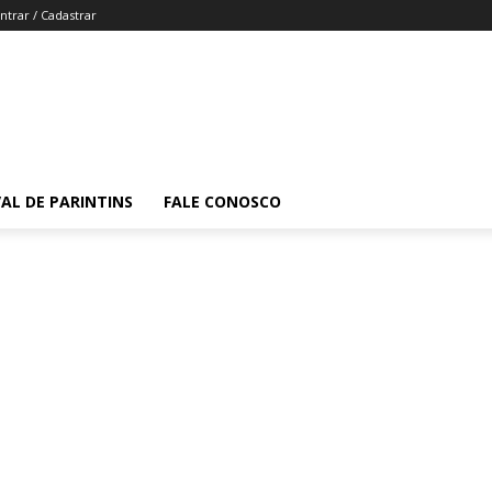
ntrar / Cadastrar
VAL DE PARINTINS
FALE CONOSCO