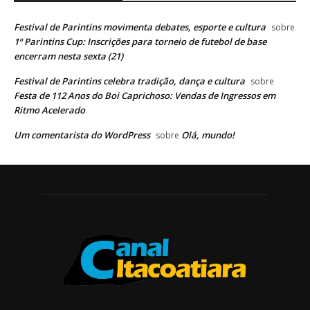
Festival de Parintins movimenta debates, esporte e cultura
sobre
1º Parintins Cup: Inscrições para torneio de futebol de base
encerram nesta sexta (21)
Festival de Parintins celebra tradição, dança e cultura
sobre
Festa de 112 Anos do Boi Caprichoso: Vendas de Ingressos em
Ritmo Acelerado
Um comentarista do WordPress
Olá, mundo!
sobre