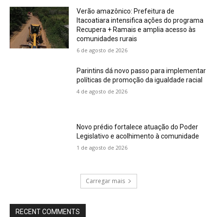
Verão amazônico: Prefeitura de
Itacoatiara intensifica ações do programa
Recupera + Ramais e amplia acesso às
comunidades rurais
6 de agosto de 2026
Parintins dá novo passo para implementar
políticas de promoção da igualdade racial
4 de agosto de 2026
Novo prédio fortalece atuação do Poder
Legislativo e acolhimento à comunidade
1 de agosto de 2026
Carregar mais
RECENT COMMENTS