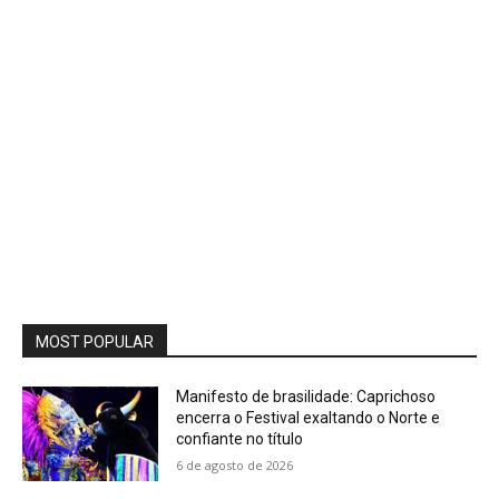
MOST POPULAR
Manifesto de brasilidade: Caprichoso
encerra o Festival exaltando o Norte e
confiante no título
6 de agosto de 2026