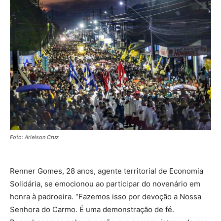
Foto: Arleison Cruz
Renner Gomes, 28 anos, agente territorial de Economia
Solidária, se emocionou ao participar do novenário em
honra à padroeira. “Fazemos isso por devoção a Nossa
Senhora do Carmo. É uma demonstração de fé.