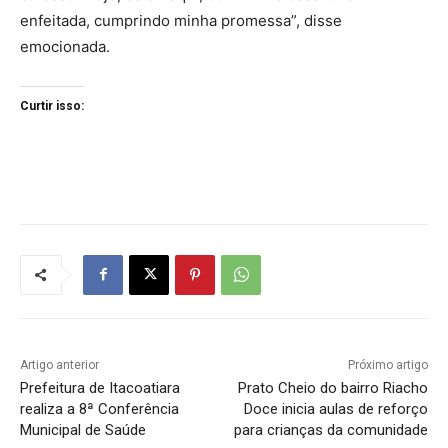
enfeitada, cumprindo minha promessa”, disse
emocionada.
Curtir isso:
Artigo anterior
Próximo artigo
Prefeitura de Itacoatiara
Prato Cheio do bairro Riacho
realiza a 8ª Conferência
Doce inicia aulas de reforço
Municipal de Saúde
para crianças da comunidade