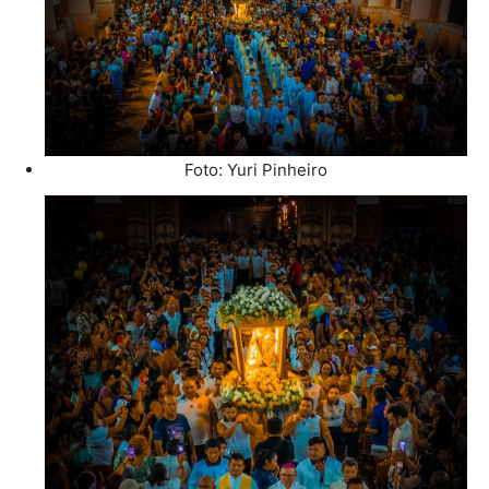
Foto: Yuri Pinheiro