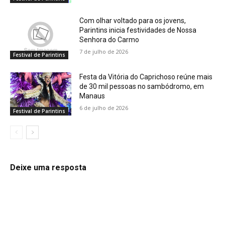
Com olhar voltado para os jovens,
Parintins inicia festividades de Nossa
Senhora do Carmo
7 de julho de 2026
Festival de Parintins
Festa da Vitória do Caprichoso reúne mais
de 30 mil pessoas no sambódromo, em
Manaus
6 de julho de 2026
Festival de Parintins
Deixe uma resposta