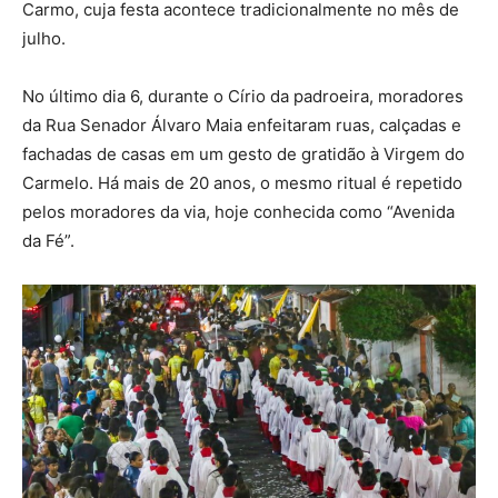
Carmo, cuja festa acontece tradicionalmente no mês de
julho.
No último dia 6, durante o Círio da padroeira, moradores
da Rua Senador Álvaro Maia enfeitaram ruas, calçadas e
fachadas de casas em um gesto de gratidão à Virgem do
Carmelo. Há mais de 20 anos, o mesmo ritual é repetido
pelos moradores da via, hoje conhecida como “Avenida
da Fé”.