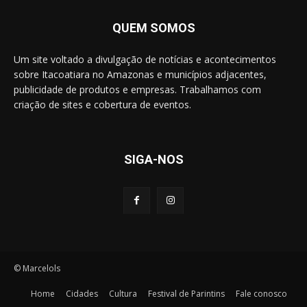
QUEM SOMOS
Um site voltado a divulgação de notícias e acontecimentos
sobre Itacoatiara no Amazonas e municípios adjacentes,
publicidade de produtos e empresas. Trabalhamos com
criação de sites e cobertura de eventos.
SIGA-NOS
© Marcelols
Home
Cidades
Cultura
Festival de Parintins
Fale conosco