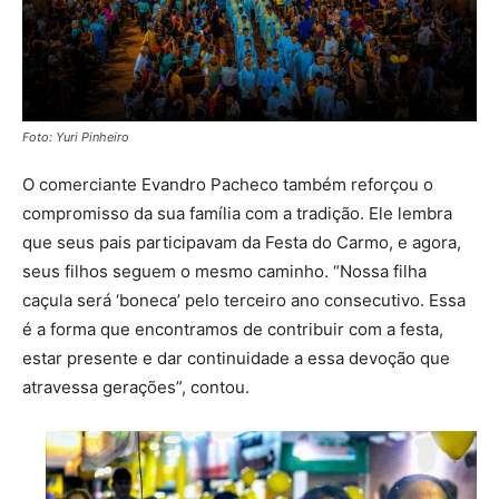
Foto: Yuri Pinheiro
O comerciante Evandro Pacheco também reforçou o
compromisso da sua família com a tradição. Ele lembra
que seus pais participavam da Festa do Carmo, e agora,
seus filhos seguem o mesmo caminho. “Nossa filha
caçula será ‘boneca’ pelo terceiro ano consecutivo. Essa
é a forma que encontramos de contribuir com a festa,
estar presente e dar continuidade a essa devoção que
atravessa gerações”, contou.