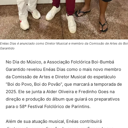
Enéas Dias é anunciado como Diretor Musical e membro da Comissão de Artes do Boi
Garantido
No Dia do Músico, a Associação Folclórica Boi-Bumbá
Garantido revelou Enéas Dias como o mais novo membro
da Comissão de Artes e Diretor Musical do espetáculo
“Boi do Povo, Boi do Povão”, que marcará a temporada de
2025. Ele se junta a Alder Oliveira e Fredinho Goes na
direção e produção do álbum que guiará os preparativos
para o 58º Festival Folclórico de Parintins.
Além de sua atuação musical, Enéas contribuirá