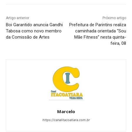
Artigo anterior
Próximo artigo
Boi Garantido anuncia Gandhi
Prefeitura de Parintins realiza
Tabosa como novo membro
caminhada orientada “Sou
da Comissão de Artes
Mãe Fitness” nesta quinta-
feira, 08
Marcelo
https://canalitacoatiara.com.br