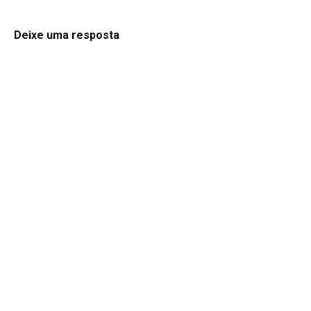
Deixe uma resposta