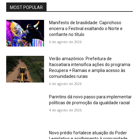
MOST POPULAR
Manifesto de brasilidade: Caprichoso
encerra o Festival exaltando o Norte e
confiante no título
6 de agosto de 2026
Verão amazônico: Prefeitura de
Itacoatiara intensifica ações do programa
Recupera + Ramais e amplia acesso às
comunidades rurais
6 de agosto de 2026
Parintins dá novo passo para implementar
políticas de promoção da igualdade racial
4 de agosto de 2026
Novo prédio fortalece atuação do Poder
Legislativo e acolhimento à comunidade