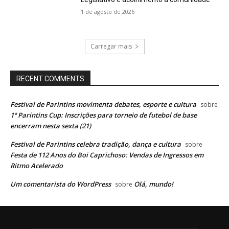
1 de agosto de 2026
Carregar mais
RECENT COMMENTS
Festival de Parintins movimenta debates, esporte e cultura
sobre
1º Parintins Cup: Inscrições para torneio de futebol de base
encerram nesta sexta (21)
Festival de Parintins celebra tradição, dança e cultura
sobre
Festa de 112 Anos do Boi Caprichoso: Vendas de Ingressos em
Ritmo Acelerado
Um comentarista do WordPress
Olá, mundo!
sobre