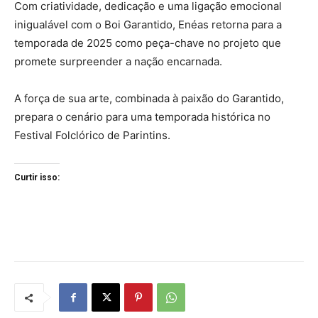
Com criatividade, dedicação e uma ligação emocional
inigualável com o Boi Garantido, Enéas retorna para a
temporada de 2025 como peça-chave no projeto que
promete surpreender a nação encarnada.
A força de sua arte, combinada à paixão do Garantido,
prepara o cenário para uma temporada histórica no
Festival Folclórico de Parintins.
Curtir isso: