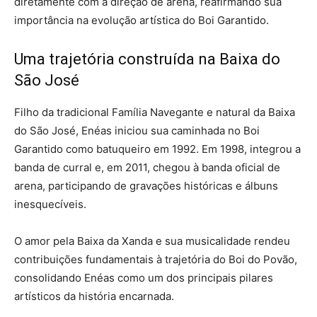
diretamente com a direção de arena, reafirmando sua
importância na evolução artística do Boi Garantido.
Uma trajetória construída na Baixa do
São José
Filho da tradicional Família Navegante e natural da Baixa
do São José, Enéas iniciou sua caminhada no Boi
Garantido como batuqueiro em 1992. Em 1998, integrou a
banda de curral e, em 2011, chegou à banda oficial de
arena, participando de gravações históricas e álbuns
inesquecíveis.
O amor pela Baixa da Xanda e sua musicalidade rendeu
contribuições fundamentais à trajetória do Boi do Povão,
consolidando Enéas como um dos principais pilares
artísticos da história encarnada.