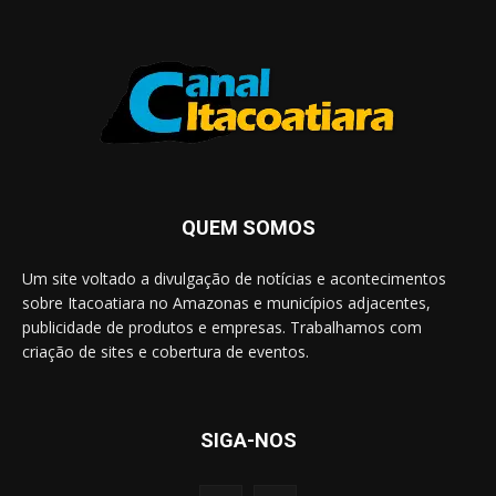
QUEM SOMOS
Um site voltado a divulgação de notícias e acontecimentos
sobre Itacoatiara no Amazonas e municípios adjacentes,
publicidade de produtos e empresas. Trabalhamos com
criação de sites e cobertura de eventos.
SIGA-NOS