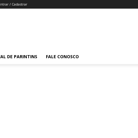
Entrar / Cadastrar
VAL DE PARINTINS
FALE CONOSCO