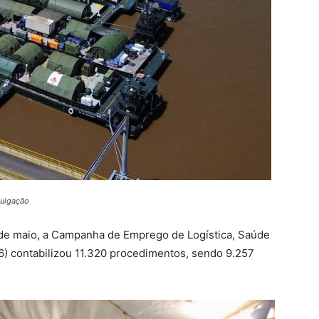
vulgação
8 de maio, a Campanha de Emprego de Logística, Saúde
) contabilizou 11.320 procedimentos, sendo 9.257