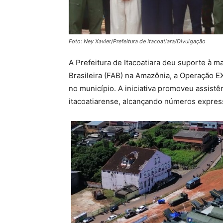
Foto: Ney Xavier/Prefeitura de Itacoatiara/Divulgação
A Prefeitura de Itacoatiara deu suporte à ma
Brasileira (FAB) na Amazônia, a Operação E
no município. A iniciativa promoveu assistê
itacoatiarense, alcançando números expres