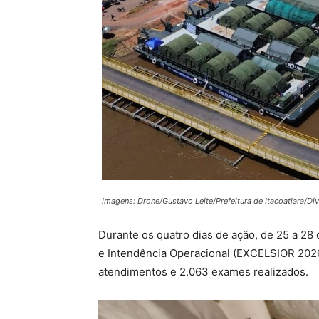
Imagens: Drone/Gustavo Leite/Prefeitura de Itacoatiara/Di
Durante os quatro dias de ação, de 25 a 2
e Intendência Operacional (EXCELSIOR 2026
atendimentos e 2.063 exames realizados.