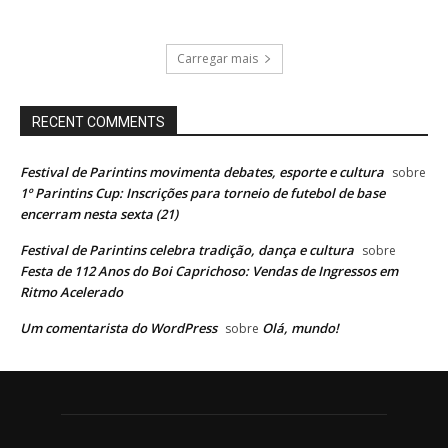
Carregar mais
RECENT COMMENTS
Festival de Parintins movimenta debates, esporte e cultura
sobre
1º Parintins Cup: Inscrições para torneio de futebol de base
encerram nesta sexta (21)
Festival de Parintins celebra tradição, dança e cultura
sobre
Festa de 112 Anos do Boi Caprichoso: Vendas de Ingressos em
Ritmo Acelerado
Um comentarista do WordPress
Olá, mundo!
sobre