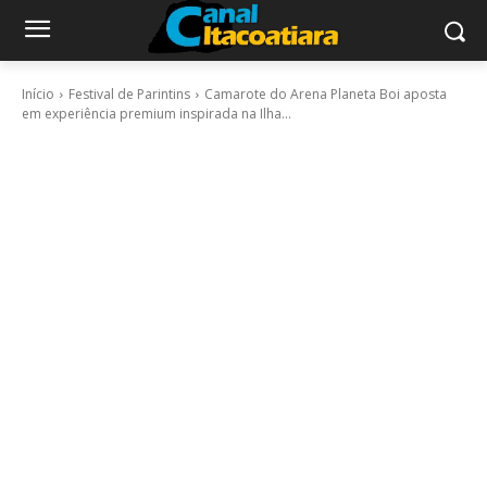
Início
Festival de Parintins
Camarote do Arena Planeta Boi aposta
em experiência premium inspirada na Ilha...