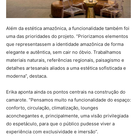
Além da estética amazônica, a funcionalidade também foi
uma das prioridades do projeto. “Priorizamos elementos
que representassem a identidade amazônica de forma
elegante e autêntica, sem cair no óbvio. Trabalhamos
materiais naturais, referências regionais, paisagismo e
detalhes artesanais aliados a uma estética sofisticada e
moderna”, destaca.
Erika aponta ainda os pontos centrais na construção do
camarote. “Pensamos muito na funcionalidade do espaço:
conforto, circulação, climatização, lounges
aconchegantes e, principalmente, uma visão privilegiada
do espetáculo, para que o público pudesse viver a
experiência com exclusividade e imersão”.