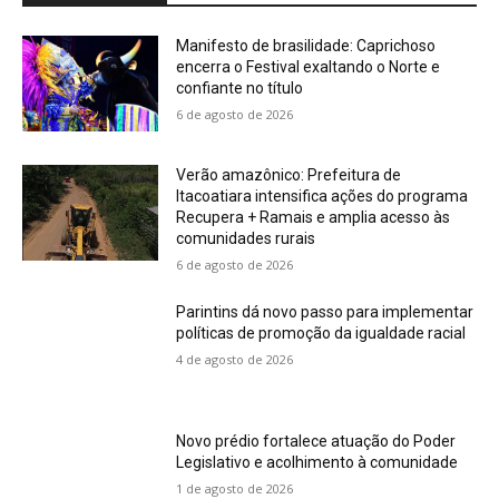
Manifesto de brasilidade: Caprichoso
encerra o Festival exaltando o Norte e
confiante no título
6 de agosto de 2026
Verão amazônico: Prefeitura de
Itacoatiara intensifica ações do programa
Recupera + Ramais e amplia acesso às
comunidades rurais
6 de agosto de 2026
Parintins dá novo passo para implementar
políticas de promoção da igualdade racial
4 de agosto de 2026
Novo prédio fortalece atuação do Poder
Legislativo e acolhimento à comunidade
1 de agosto de 2026