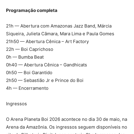
Programação completa
21h — Abertura com Amazonas Jazz Band, Márcia
Siqueira, Julieta Câmara, Mara Lima e Paula Gomes
21h50 — Abertura Cênica – Art Factory
22h — Boi Caprichoso
0h — Bumba Beat
0h40 — Abertura Cênica – Gandhicats
0h50 — Boi Garantido
2h50 — Sebastião Jr e Prince do Boi
4h — Encerramento
Ingressos
O Arena Planeta Boi 2026 acontece no dia 30 de maio, na
Arena da Amazônia. Os ingressos seguem disponíveis no