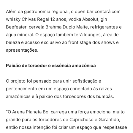
Além da gastronomia regional, o open bar contará com
whisky Chivas Regal 12 anos, vodka Absolut, gin
Beefeater, cerveja Brahma Duplo Malte, refrigerantes e
água mineral. O espaço também terá lounges, área de
beleza e acesso exclusivo ao front stage dos shows e
apresentações.
Paixão de torcedor e essência amazônica
O projeto foi pensado para unir sofisticação e
pertencimento em um espaço conectado às raízes
amazônicas e à paixão dos torcedores dos bumbás.
“O Arena Planeta Boi carrega uma força emocional muito
grande para os torcedores de Caprichoso e Garantido,
então nossa intenção foi criar um espaço que respeitasse