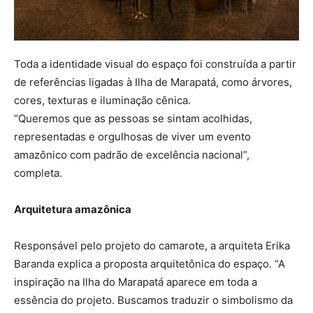
Toda a identidade visual do espaço foi construída a partir
de referências ligadas à Ilha de Marapatá, como árvores,
cores, texturas e iluminação cênica.
“Queremos que as pessoas se sintam acolhidas,
representadas e orgulhosas de viver um evento
amazônico com padrão de excelência nacional”,
completa.
Arquitetura amazônica
Responsável pelo projeto do camarote, a arquiteta Erika
Baranda explica a proposta arquitetônica do espaço. “A
inspiração na Ilha do Marapatá aparece em toda a
essência do projeto. Buscamos traduzir o simbolismo da