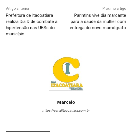
Artigo anterior
Próximo artigo
Prefeitura de Itacoatiara
Parintins vive dia marcante
realiza Dia D de combate à
para a saúde da mulher com
hipertensão nas UBSs do
entrega do novo mamógrafo
município
Marcelo
https://canalitacoatiara.com.br