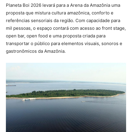
Planeta Boi 2026 levará para a Arena da Amazônia uma
proposta que mistura cultura amazônica, conforto e
referências sensoriais da região. Com capacidade para
mil pessoas, o espaço contará com acesso ao front stage,
open bar, open food e uma proposta criada para
transportar o público para elementos visuais, sonoros e
gastronômicos da Amazônia.