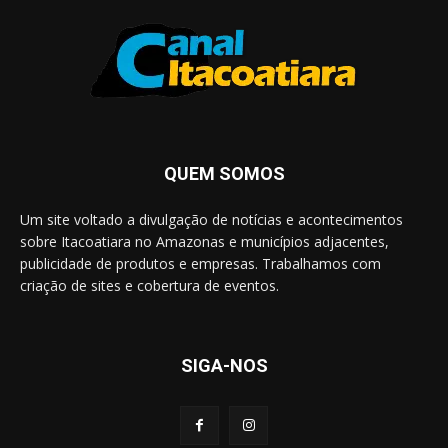
QUEM SOMOS
Um site voltado a divulgação de notícias e acontecimentos
sobre Itacoatiara no Amazonas e municípios adjacentes,
publicidade de produtos e empresas. Trabalhamos com
criação de sites e cobertura de eventos.
SIGA-NOS