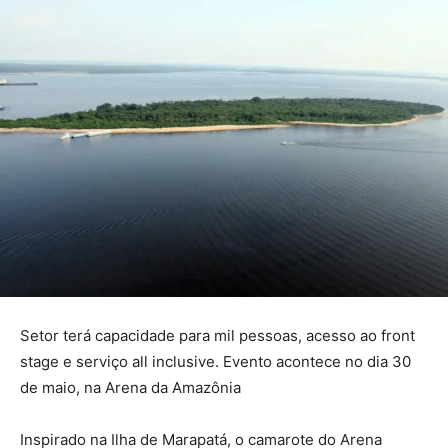
Setor terá capacidade para mil pessoas, acesso ao front
stage e serviço all inclusive. Evento acontece no dia 30
de maio, na Arena da Amazônia
Inspirado na Ilha de Marapatá, o camarote do Arena