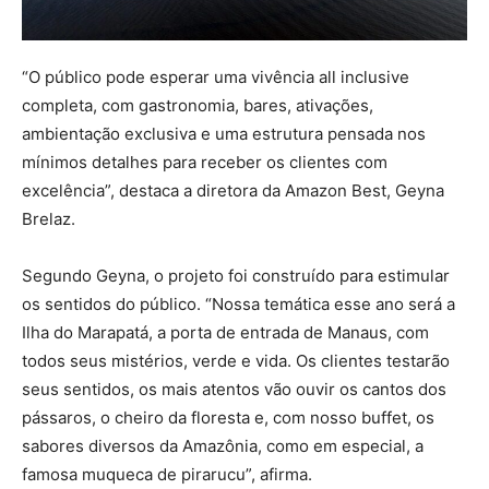
“O público pode esperar uma vivência all inclusive
completa, com gastronomia, bares, ativações,
ambientação exclusiva e uma estrutura pensada nos
mínimos detalhes para receber os clientes com
excelência”, destaca a diretora da Amazon Best, Geyna
Brelaz.
Segundo Geyna, o projeto foi construído para estimular
os sentidos do público. “Nossa temática esse ano será a
Ilha do Marapatá, a porta de entrada de Manaus, com
todos seus mistérios, verde e vida. Os clientes testarão
seus sentidos, os mais atentos vão ouvir os cantos dos
pássaros, o cheiro da floresta e, com nosso buffet, os
sabores diversos da Amazônia, como em especial, a
famosa muqueca de pirarucu”, afirma.