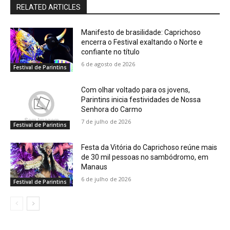
RELATED ARTICLES
Manifesto de brasilidade: Caprichoso
encerra o Festival exaltando o Norte e
confiante no título
6 de agosto de 2026
Festival de Parintins
Com olhar voltado para os jovens,
Parintins inicia festividades de Nossa
Senhora do Carmo
7 de julho de 2026
Festival de Parintins
Festa da Vitória do Caprichoso reúne mais
de 30 mil pessoas no sambódromo, em
Manaus
6 de julho de 2026
Festival de Parintins