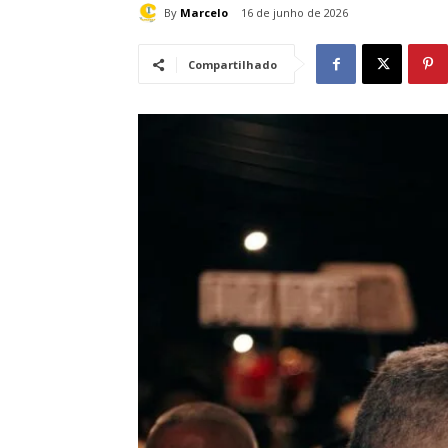
By
Marcelo
16 de junho de 2026
Compartilhado