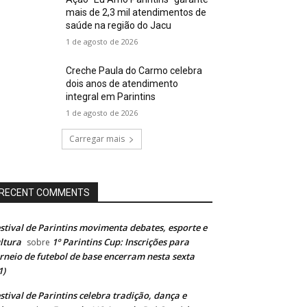
mais de 2,3 mil atendimentos de
saúde na região do Jacu
1 de agosto de 2026
Creche Paula do Carmo celebra
dois anos de atendimento
integral em Parintins
1 de agosto de 2026
Carregar mais
RECENT COMMENTS
stival de Parintins movimenta debates, esporte e
ltura
1º Parintins Cup: Inscrições para
sobre
rneio de futebol de base encerram nesta sexta
1)
stival de Parintins celebra tradição, dança e