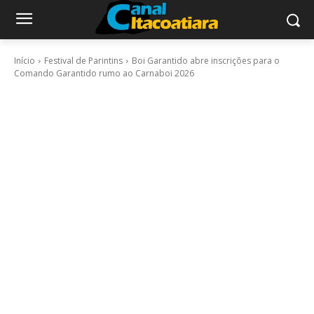
Início
Festival de Parintins
Boi Garantido abre inscrições para o
Comando Garantido rumo ao Carnaboi 2026