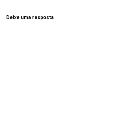
Deixe uma resposta