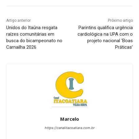
Artigo anterior
Próximo artigo
Unidos do Itaúna resgata
Parintins qualifica urgência
raízes comunitárias em
cardiológica na UPA com o
busca do bicampeonato no
projeto nacional ‘Boas
Carnailha 2026
Práticas’
Marcelo
https://canalitacoatiara.com.br