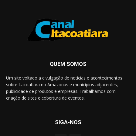
QUEM SOMOS
Um site voltado a divulgação de notícias e acontecimentos
sobre Itacoatiara no Amazonas e municípios adjacentes,
publicidade de produtos e empresas. Trabalhamos com
criação de sites e cobertura de eventos.
SIGA-NOS