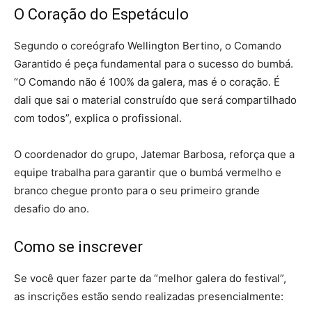
O Coração do Espetáculo
Segundo o coreógrafo Wellington Bertino, o Comando
Garantido é peça fundamental para o sucesso do bumbá.
“O Comando não é 100% da galera, mas é o coração. É
dali que sai o material construído que será compartilhado
com todos”, explica o profissional
.
O coordenador do grupo, Jatemar Barbosa, reforça que a
equipe trabalha para garantir que o bumbá vermelho e
branco chegue pronto para o seu primeiro grande
desafio do ano.
Como se inscrever
Se você quer fazer parte da “melhor galera do festival”,
as inscrições estão sendo realizadas presencialmente
: