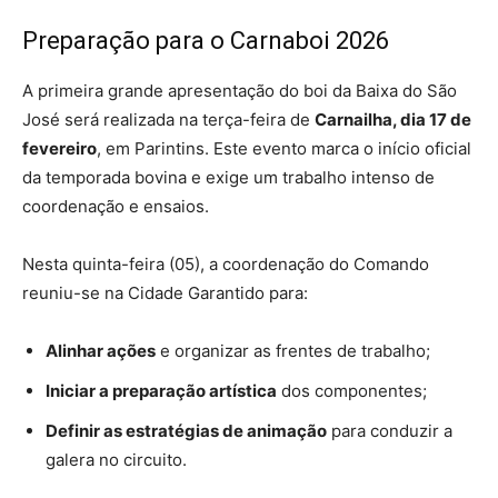
Preparação para o Carnaboi 2026
A primeira grande apresentação do boi da Baixa do São
José será realizada na terça-feira de
Carnailha, dia 17 de
fevereiro
, em Parintins. Este evento marca o início oficial
da temporada bovina e exige um trabalho intenso de
coordenação e ensaios
.
Nesta quinta-feira (05), a coordenação do Comando
reuniu-se na Cidade Garantido para:
Alinhar ações
e organizar as frentes de trabalho;
Iniciar a preparação artística
dos componentes;
Definir as estratégias de animação
para conduzir a
galera no circuito.