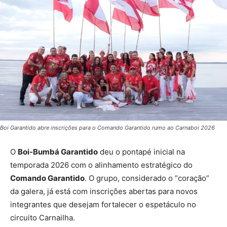
Boi Garantido abre inscrições para o Comando Garantido rumo ao Carnaboi 2026
O
Boi-Bumbá Garantido
deu o pontapé inicial na
temporada 2026 com o alinhamento estratégico do
Comando Garantido
. O grupo, considerado o “coração”
da galera, já está com inscrições abertas para novos
integrantes que desejam fortalecer o espetáculo no
circuito Carnailha
.