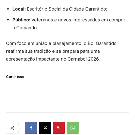
Local:
Escritório Social da Cidade Garantido;
Público:
Veteranos e novos interessados em compor
o Comando.
Com foco em união e planejamento, o Boi Garantido
reafirma sua tradição e se prepara para uma
apresentação impactante no Carnaboi 2026.
Curtir isso: