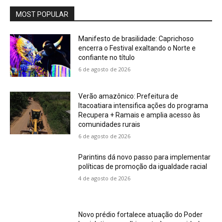
MOST POPULAR
Manifesto de brasilidade: Caprichoso
encerra o Festival exaltando o Norte e
confiante no título
6 de agosto de 2026
Verão amazônico: Prefeitura de
Itacoatiara intensifica ações do programa
Recupera + Ramais e amplia acesso às
comunidades rurais
6 de agosto de 2026
Parintins dá novo passo para implementar
políticas de promoção da igualdade racial
4 de agosto de 2026
Novo prédio fortalece atuação do Poder