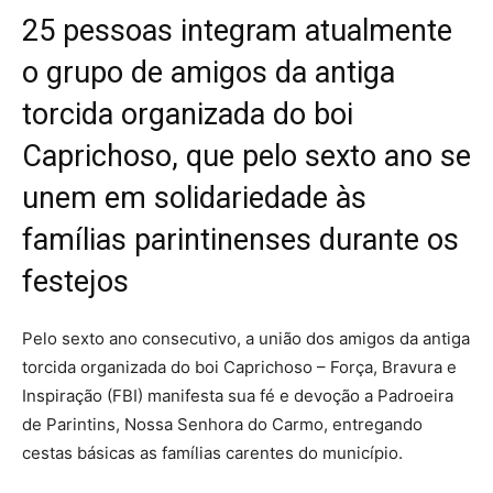
25 pessoas integram atualmente
o grupo de amigos da antiga
torcida organizada do boi
Caprichoso, que pelo sexto ano se
unem em solidariedade às
famílias parintinenses durante os
festejos
Pelo sexto ano consecutivo, a união dos amigos da antiga
torcida organizada do boi Caprichoso – Força, Bravura e
Inspiração (FBI) manifesta sua fé e devoção a Padroeira
de Parintins, Nossa Senhora do Carmo, entregando
cestas básicas as famílias carentes do município.