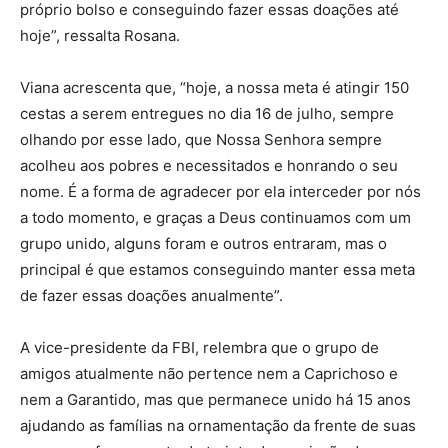
próprio bolso e conseguindo fazer essas doações até
hoje”, ressalta Rosana.
Viana acrescenta que, “hoje, a nossa meta é atingir 150
cestas a serem entregues no dia 16 de julho, sempre
olhando por esse lado, que Nossa Senhora sempre
acolheu aos pobres e necessitados e honrando o seu
nome. É a forma de agradecer por ela interceder por nós
a todo momento, e graças a Deus continuamos com um
grupo unido, alguns foram e outros entraram, mas o
principal é que estamos conseguindo manter essa meta
de fazer essas doações anualmente”.
A vice-presidente da FBI, relembra que o grupo de
amigos atualmente não pertence nem a Caprichoso e
nem a Garantido, mas que permanece unido há 15 anos
ajudando as famílias na ornamentação da frente de suas