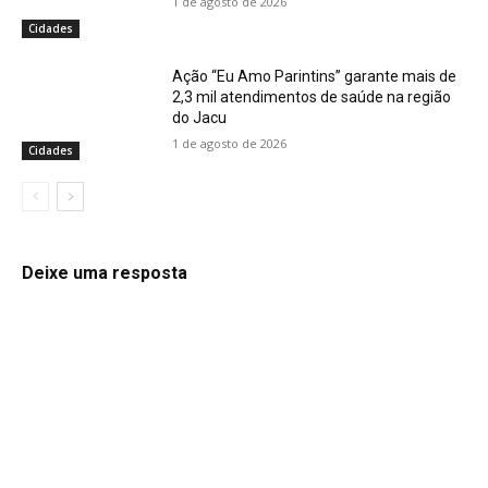
1 de agosto de 2026
Cidades
Ação “Eu Amo Parintins” garante mais de
2,3 mil atendimentos de saúde na região
do Jacu
1 de agosto de 2026
Cidades
Deixe uma resposta