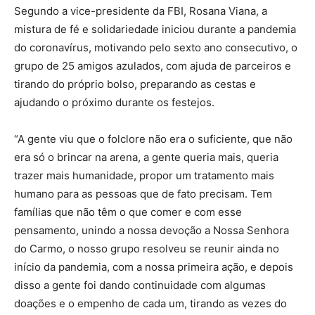
Segundo a vice-presidente da FBI, Rosana Viana, a
mistura de fé e solidariedade iniciou durante a pandemia
do coronavírus, motivando pelo sexto ano consecutivo, o
grupo de 25 amigos azulados, com ajuda de parceiros e
tirando do próprio bolso, preparando as cestas e
ajudando o próximo durante os festejos.
“A gente viu que o folclore não era o suficiente, que não
era só o brincar na arena, a gente queria mais, queria
trazer mais humanidade, propor um tratamento mais
humano para as pessoas que de fato precisam. Tem
famílias que não têm o que comer e com esse
pensamento, unindo a nossa devoção a Nossa Senhora
do Carmo, o nosso grupo resolveu se reunir ainda no
início da pandemia, com a nossa primeira ação, e depois
disso a gente foi dando continuidade com algumas
doações e o empenho de cada um, tirando as vezes do