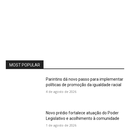
MOST POPULAR
Parintins dá novo passo para implementar
políticas de promoção da igualdade racial
4 de agosto de 2026
Novo prédio fortalece atuação do Poder
Legislativo e acolhimento à comunidade
1 de agosto de 2026