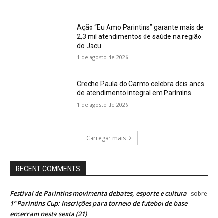
Ação “Eu Amo Parintins” garante mais de
2,3 mil atendimentos de saúde na região
do Jacu
1 de agosto de 2026
Creche Paula do Carmo celebra dois anos
de atendimento integral em Parintins
1 de agosto de 2026
Carregar mais
RECENT COMMENTS
Festival de Parintins movimenta debates, esporte e cultura
sobre
1º Parintins Cup: Inscrições para torneio de futebol de base
encerram nesta sexta (21)