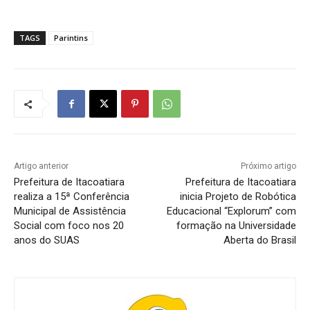
TAGS
Parintins
Artigo anterior
Próximo artigo
Prefeitura de Itacoatiara
Prefeitura de Itacoatiara
realiza a 15ª Conferência
inicia Projeto de Robótica
Municipal de Assistência
Educacional “Explorum” com
Social com foco nos 20
formação na Universidade
anos do SUAS
Aberta do Brasil