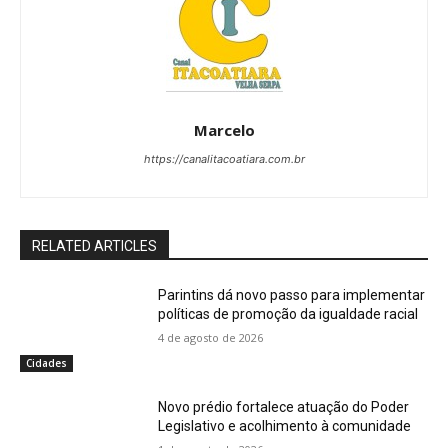
Marcelo
https://canalitacoatiara.com.br
RELATED ARTICLES
Parintins dá novo passo para implementar
políticas de promoção da igualdade racial
4 de agosto de 2026
Cidades
Novo prédio fortalece atuação do Poder
Legislativo e acolhimento à comunidade