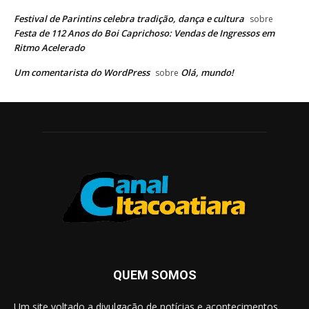
Festival de Parintins celebra tradição, dança e cultura
sobre
Festa de 112 Anos do Boi Caprichoso: Vendas de Ingressos em
Ritmo Acelerado
Um comentarista do WordPress
Olá, mundo!
sobre
QUEM SOMOS
Um site voltado a divulgação de notícias e acontecimentos