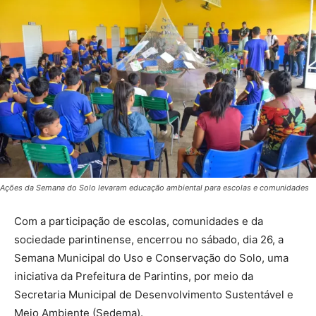
Ações da Semana do Solo levaram educação ambiental para escolas e comunidades
Com a participação de escolas, comunidades e da
sociedade parintinense, encerrou no sábado, dia 26, a
Semana Municipal do Uso e Conservação do Solo, uma
iniciativa da Prefeitura de Parintins, por meio da
Secretaria Municipal de Desenvolvimento Sustentável e
Meio Ambiente (Sedema).