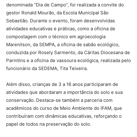
denominada “Dia de Campo”, foi realizada a convite do
gestor Ronald Mourão, da Escola Municipal São
Sebastião. Durante o evento, foram desenvolvidas
atividades educativas e práticas, como a oficina de
compostagem com o técnico em agroecologia
Marenilson, da SEMPA, a oficina de sabão ecológico,
conduzida por Rosely Sarmento, da Cáritas Diocesana de
Parintins e a oficina de vassoura ecológica, realizada pelo
funcionário da SEDEMA, Tita Teixeira.
Além disso, crianças de 3 a 16 anos participaram de
atividades que abordaram a importância do solo e sua
conservação. Destaca-se também a parceria com
acadêmicos do curso de Meio Ambiente do IFAM, que
contribuíram com dinâmicas educativas, reforçando o
papel de todos na preservação do solo.