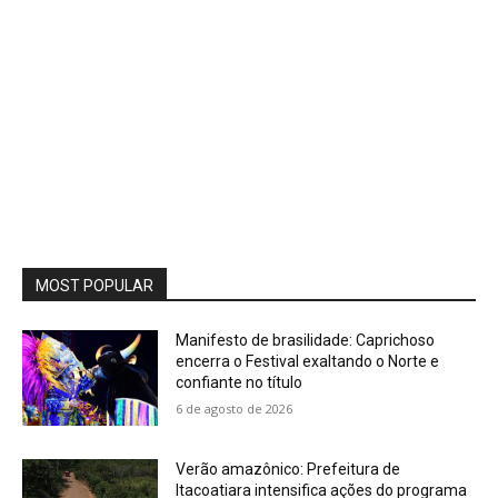
MOST POPULAR
Manifesto de brasilidade: Caprichoso
encerra o Festival exaltando o Norte e
confiante no título
6 de agosto de 2026
Verão amazônico: Prefeitura de
Itacoatiara intensifica ações do programa