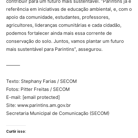
contribuir para um futuro mais sustentável. “Parintins já é
referência em iniciativas de educação ambiental, e, com o
apoio da comunidade, estudantes, professores,
agricultores, lideranças comunitárias e cada cidadão,
podemos fortalecer ainda mais essa corrente de
conservação do solo. Juntos, vamos plantar um futuro
mais sustentável para Parintins”, assegurou.
———
Texto: Stephany Farias / SECOM
Fotos: Pitter Freitas / SECOM
E-mail: [email protected]
Site: www.parintins.am.gov.br
Secretaria Municipal de Comunicação (SECOM)
Curtir isso: