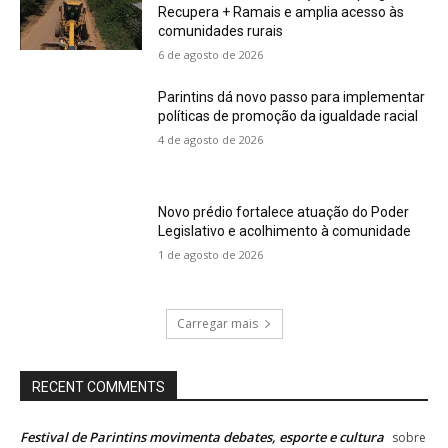
Recupera + Ramais e amplia acesso às
comunidades rurais
6 de agosto de 2026
Parintins dá novo passo para implementar
políticas de promoção da igualdade racial
4 de agosto de 2026
Novo prédio fortalece atuação do Poder
Legislativo e acolhimento à comunidade
1 de agosto de 2026
Carregar mais
RECENT COMMENTS
Festival de Parintins movimenta debates, esporte e cultura
sobre