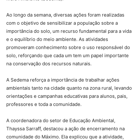
Ao longo da semana, diversas ações foram realizadas
com o objetivo de sensibilizar a população sobre a
importância do solo, um recurso fundamental para a vida
e o equilíbrio do meio ambiente. As atividades
promoveram conhecimento sobre o uso responsável do
solo, reforçando que cada um tem um papel importante
na conservação dos recursos naturais.
A Sedema reforça a importância de trabalhar ações
ambientais tanto na cidade quanto na zona rural, levando
orientações e campanhas educativas para alunos, pais,
professores e toda a comunidade.
A coordenadora do setor de Educação Ambiental,
Thayssa Sarraff, destacou a ação de encerramento na
comunidade do Máximo. Ela explicou que a atividade,