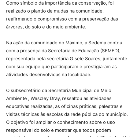
Como símbolo da importância da conservação, foi
realizado o plantio de mudas na comunidade,
reafirmando o compromisso com a preservação das
árvores, do solo e do meio ambiente.
Na ação da comunidade no Máximo, a Sedema contou
com a presença da Secretaria de Educação (SEMED),
representada pela secretária Gisele Soares, juntamente
com sua equipe que participaram e prestigiaram as
atividades desenvolvidas na localidade.
O subsecretário da Secretaria Municipal de Meio
Ambiente , Wescley Dray, ressaltou as atividades
educativas realizadas, as oficinas práticas, palestras e
visitas técnicas às escolas da rede pública do município.
O objetivo foi ampliar o conhecimento sobre o uso
responsável do solo e mostrar que todos podem