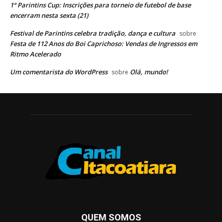
1º Parintins Cup: Inscrições para torneio de futebol de base
encerram nesta sexta (21)
Festival de Parintins celebra tradição, dança e cultura
sobre
Festa de 112 Anos do Boi Caprichoso: Vendas de Ingressos em
Ritmo Acelerado
Um comentarista do WordPress
Olá, mundo!
sobre
QUEM SOMOS