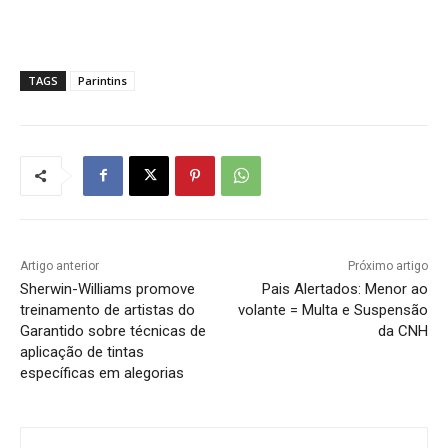
TAGS
Parintins
Artigo anterior
Próximo artigo
Sherwin-Williams promove
Pais Alertados: Menor ao
treinamento de artistas do
volante = Multa e Suspensão
Garantido sobre técnicas de
da CNH
aplicação de tintas
específicas em alegorias