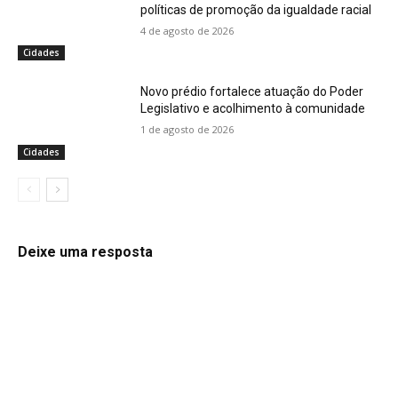
políticas de promoção da igualdade racial
4 de agosto de 2026
Cidades
Novo prédio fortalece atuação do Poder
Legislativo e acolhimento à comunidade
1 de agosto de 2026
Cidades
Deixe uma resposta