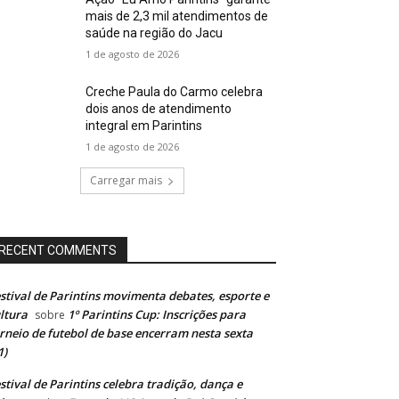
mais de 2,3 mil atendimentos de
saúde na região do Jacu
1 de agosto de 2026
Creche Paula do Carmo celebra
dois anos de atendimento
integral em Parintins
1 de agosto de 2026
Carregar mais
RECENT COMMENTS
stival de Parintins movimenta debates, esporte e
ltura
1º Parintins Cup: Inscrições para
sobre
rneio de futebol de base encerram nesta sexta
1)
stival de Parintins celebra tradição, dança e