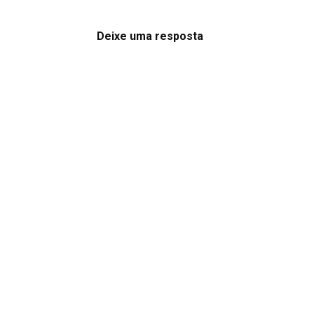
Deixe uma resposta