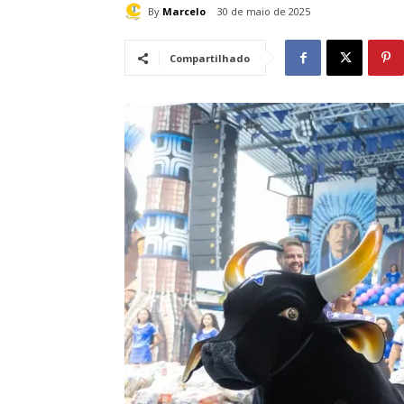
By
Marcelo
30 de maio de 2025
Compartilhado