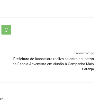
Próximo artigo
Prefeitura de Itacoatiara realiza palestra educativa
na Escola Adventista em alusão à Campanha Maio
Laranja
.br