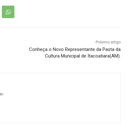
Próximo artigo
Conheça o Novo Representante da Pasta da
Cultura Municipal de Itacoatiara(AM).
.br