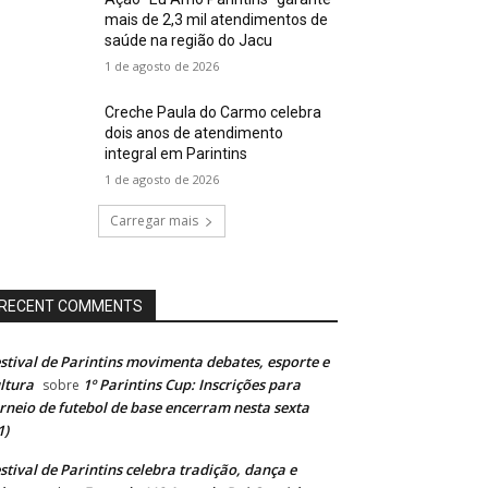
mais de 2,3 mil atendimentos de
saúde na região do Jacu
1 de agosto de 2026
Creche Paula do Carmo celebra
dois anos de atendimento
integral em Parintins
1 de agosto de 2026
Carregar mais
RECENT COMMENTS
stival de Parintins movimenta debates, esporte e
ltura
1º Parintins Cup: Inscrições para
sobre
rneio de futebol de base encerram nesta sexta
1)
stival de Parintins celebra tradição, dança e