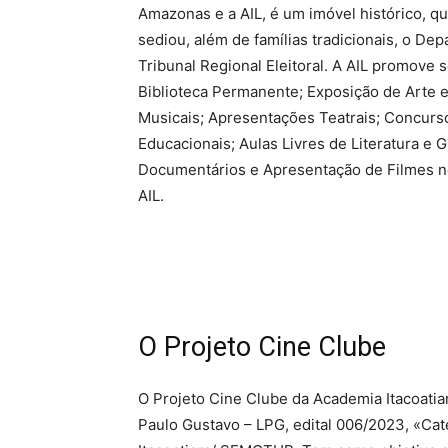
Amazonas e a AIL, é um imóvel histórico, q
sediou, além de famílias tradicionais, o 
Tribunal Regional Eleitoral. A AIL promove 
Biblioteca Permanente; Exposição de Arte e
Musicais; Apresentações Teatrais; Concurso 
Educacionais; Aulas Livres de Literatura e G
Documentários e Apresentação de Filmes no
AIL.
O Projeto Cine Clube
O Projeto Cine Clube da Academia Itacoatia
Paulo Gustavo – LPG, edital 006/2023, «Cat