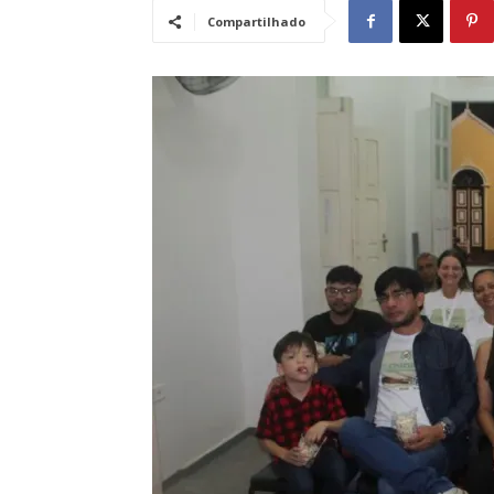
Compartilhado